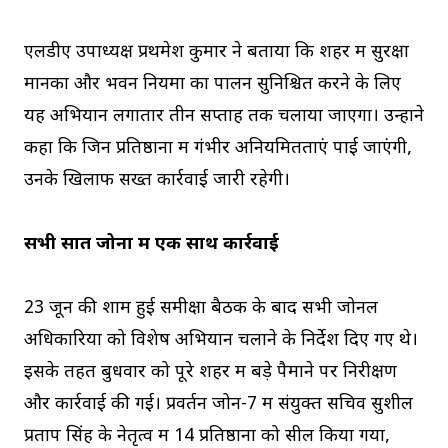
एलडीए उपाध्यक्ष प्रथमेश कुमार ने बताया कि शहर में सुरक्षा
मानकों और भवन नियमों का पालन सुनिश्चित करने के लिए
यह अभियान लगातार तीन सप्ताह तक चलाया जाएगा। उन्होंने
कहा कि जिन प्रतिष्ठानों में गंभीर अनियमितताएं पाई जाएंगी,
उनके खिलाफ सख्त कार्रवाई जारी रहेगी।
सभी सात जोनों में एक साथ कार्रवाई
23 जून की शाम हुई समीक्षा बैठक के बाद सभी जोनल
अधिकारियों को विशेष अभियान चलाने के निर्देश दिए गए थे।
इसके तहत बुधवार को पूरे शहर में बड़े पैमाने पर निरीक्षण
और कार्रवाई की गई। प्रवर्तन जोन-7 में संयुक्त सचिव सुशील
प्रताप सिंह के नेतृत्व में 14 प्रतिष्ठानों को सील किया गया,