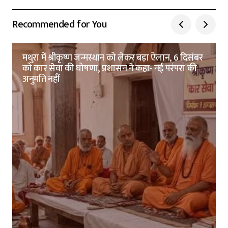
Recommended for You
मथुरा में श्रीकृष्ण जन्मस्थान को लेकर बड़ा ऐलान, 6 दिसंबर
को कार सेवा की घोषणा, प्रशासन ने कहा- नई परंपरा की
अनुमति नहीं