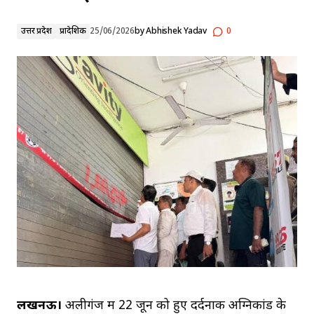
उत्तर प्रदेश
प्रादेशिक
25/06/2026
by
Abhishek Yadav
0
लखनऊ।
अलीगंज में 22 जून को हुए दर्दनाक अग्निकांड के