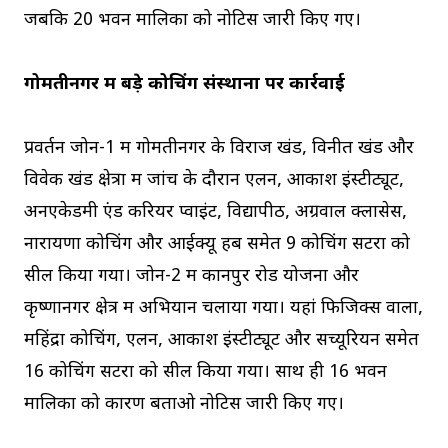
जबकि 20 भवन मालिकों को नोटिस जारी किए गए।
गोमतीनगर में बड़े कोचिंग संस्थानों पर कार्रवाई
प्रवर्तन जोन-1 में गोमतीनगर के विराज खंड, विनीत खंड और
विवेक खंड क्षेत्रों में जांच के दौरान एलन, आकाश इंस्टीट्यूट,
अनएकेडमी एंड करियर प्वाइंट, विद्यापीठ, अग्रवाल क्लासेस,
नारायणा कोचिंग और आईक्यू हब समेत 9 कोचिंग सेंटरों को
सील किया गया। जोन-2 में कानपुर रोड योजना और
कृष्णानगर क्षेत्र में अभियान चलाया गया। यहां फिजिक्स वाला,
महिंद्रा कोचिंग, एलन, आकाश इंस्टीट्यूट और सेंच्यूरियन समेत
16 कोचिंग सेंटरों को सील किया गया। साथ ही 16 भवन
मालिकों को कारण बताओ नोटिस जारी किए गए।