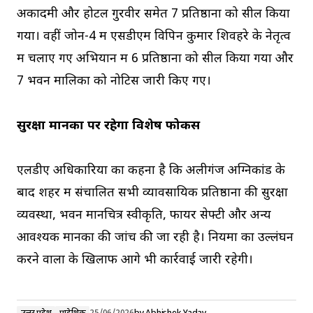
अकादमी और होटल गुरवीर समेत 7 प्रतिष्ठानों को सील किया
गया। वहीं जोन-4 में एसडीएम विपिन कुमार शिवहरे के नेतृत्व
में चलाए गए अभियान में 6 प्रतिष्ठानों को सील किया गया और
7 भवन मालिकों को नोटिस जारी किए गए।
सुरक्षा मानकों पर रहेगा विशेष फोकस
एलडीए अधिकारियों का कहना है कि अलीगंज अग्निकांड के
बाद शहर में संचालित सभी व्यावसायिक प्रतिष्ठानों की सुरक्षा
व्यवस्था, भवन मानचित्र स्वीकृति, फायर सेफ्टी और अन्य
आवश्यक मानकों की जांच की जा रही है। नियमों का उल्लंघन
करने वालों के खिलाफ आगे भी कार्रवाई जारी रहेगी।