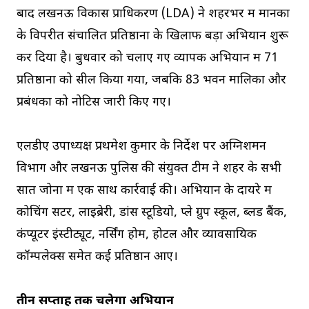
बाद लखनऊ विकास प्राधिकरण (LDA) ने शहरभर में मानकों
के विपरीत संचालित प्रतिष्ठानों के खिलाफ बड़ा अभियान शुरू
कर दिया है। बुधवार को चलाए गए व्यापक अभियान में 71
प्रतिष्ठानों को सील किया गया, जबकि 83 भवन मालिकों और
प्रबंधकों को नोटिस जारी किए गए।
एलडीए उपाध्यक्ष प्रथमेश कुमार के निर्देश पर अग्निशमन
विभाग और लखनऊ पुलिस की संयुक्त टीम ने शहर के सभी
सात जोनों में एक साथ कार्रवाई की। अभियान के दायरे में
कोचिंग सेंटर, लाइब्रेरी, डांस स्टूडियो, प्ले ग्रुप स्कूल, ब्लड बैंक,
कंप्यूटर इंस्टीट्यूट, नर्सिंग होम, होटल और व्यावसायिक
कॉम्पलेक्स समेत कई प्रतिष्ठान आए।
तीन सप्ताह तक चलेगा अभियान