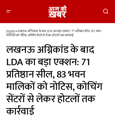
लखनऊ अग्निकांड के बाद LDA का बड़ा एक्शन: 71 प्रतिष्ठान सील, 83 भवन
मालिकों को नोटिस, कोचिंग सेंटरों से लेकर होटलों तक कार्रवाई
Home
»
लखनऊ अग्निकांड के बाद LDA का बड़ा एक्शन: 71 प्रतिष्ठान सील, 83 भवन
मालिकों को नोटिस, कोचिंग सेंटरों से लेकर होटलों तक कार्रवाई
लखनऊ अग्निकांड के बाद
LDA का बड़ा एक्शन: 71
प्रतिष्ठान सील, 83 भवन
मालिकों को नोटिस, कोचिंग
सेंटरों से लेकर होटलों तक
कार्रवाई