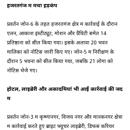
हजरतगंज में मचा हड़कंप
प्रवर्तन जोन-6 के तहत हजरतगंज क्षेत्र में कार्रवाई के दौरान
एलन, आकाश इंस्टीट्यूट, मोशन और ग्रैविटी समेत 14
प्रतिष्ठानों को सील किया गया। इसके अलावा 20 भवन
मालिकों को नोटिस जारी किए गए। जोन-5 में निरीक्षण के
दौरान 5 भवनों को सील किया गया, जबकि 21 लोगों को
नोटिस भेजे गए।
होटल, लाइब्रेरी और अकादमियां भी आईं कार्रवाई की जद
में
प्रवर्तन जोन-3 में कृष्णानगर, विजय नगर और मानकनगर क्षेत्रों
में कार्रवाई करते हुए ब्राइट फ्यूचर लाइब्रेरी, डिफेंस करियर