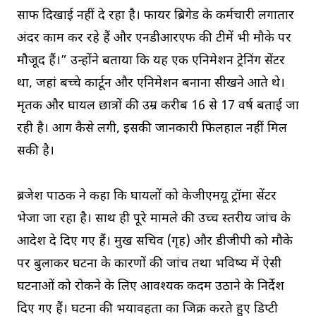
साफ दिखाई नहीं दे रहा है। फायर ब्रिगेड के कर्मचारी लगातार
अंदर काम कर रहे हैं और एनडीआरएफ की टीमें भी मौके पर
मौजूद हैं।” उन्होंने बताया कि यह एक एनिमेशन ट्रेनिंग सेंटर
था, जहां बच्चे कार्टून और एनिमेशन बनाना सीखने आते थे।
मृतक और घायल छात्रों की उम्र करीब 16 से 17 वर्ष बताई जा
रही है। आग कैसे लगी, इसकी जानकारी फिलहाल नहीं मिल
सकी है।
ब्रजेश पाठक ने कहा कि घायलों को केजीएमयू ट्रॉमा सेंटर
भेजा जा रहा है। साथ ही पूरे मामले की उच्च स्तरीय जांच के
आदेश दे दिए गए हैं। प्रमुख सचिव (गृह) और डीजीपी को मौके
पर बुलाकर घटना के कारणों की जांच तथा भविष्य में ऐसी
घटनाओं को रोकने के लिए आवश्यक कदम उठाने के निर्देश
दिए गए हैं। घटना की भयावहता का जिक्र करते हुए डिप्टी