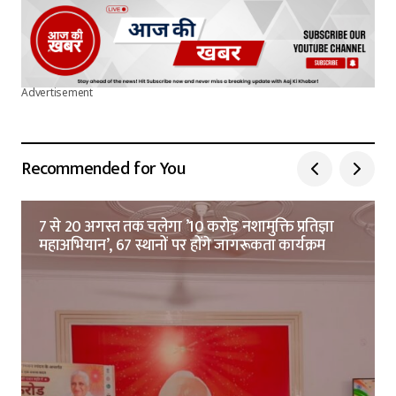
Advertisement
Recommended for You
7 से 20 अगस्त तक चलेगा ’10 करोड़ नशामुक्ति प्रतिज्ञा
महाअभियान’, 67 स्थानों पर होंगे जागरूकता कार्यक्रम