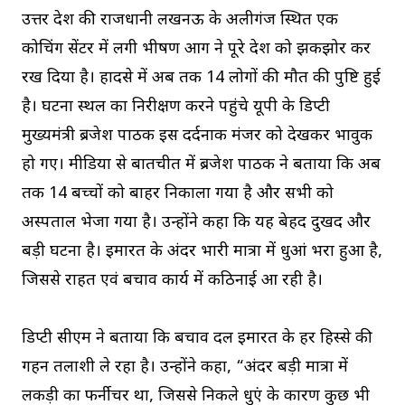
उत्तर प्रदेश की राजधानी लखनऊ के अलीगंज स्थित एक
कोचिंग सेंटर में लगी भीषण आग ने पूरे प्रदेश को झकझोर कर
रख दिया है। हादसे में अब तक 14 लोगों की मौत की पुष्टि हुई
है। घटना स्थल का निरीक्षण करने पहुंचे यूपी के डिप्टी
मुख्यमंत्री ब्रजेश पाठक इस दर्दनाक मंजर को देखकर भावुक
हो गए। मीडिया से बातचीत में ब्रजेश पाठक ने बताया कि अब
तक 14 बच्चों को बाहर निकाला गया है और सभी को
अस्पताल भेजा गया है। उन्होंने कहा कि यह बेहद दुखद और
बड़ी घटना है। इमारत के अंदर भारी मात्रा में धुआं भरा हुआ है,
जिससे राहत एवं बचाव कार्य में कठिनाई आ रही है।
डिप्टी सीएम ने बताया कि बचाव दल इमारत के हर हिस्से की
गहन तलाशी ले रहा है। उन्होंने कहा, “अंदर बड़ी मात्रा में
लकड़ी का फर्नीचर था, जिससे निकले धुएं के कारण कुछ भी