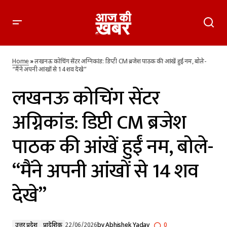
लखनऊ कोचिंग सेंटर अग्निकांड: डिप्टी CM ब्रजेश पाठक की आंखें हुईं नम,
बोले- “मैंने अपनी आंखों से 14 शव देखे”
Home
»
लखनऊ कोचिंग सेंटर अग्निकांड: डिप्टी CM ब्रजेश पाठक की आंखें हुईं नम, बोले-
“मैंने अपनी आंखों से 14 शव देखे”
लखनऊ कोचिंग सेंटर
अग्निकांड: डिप्टी CM ब्रजेश
पाठक की आंखें हुईं नम, बोले-
“मैंने अपनी आंखों से 14 शव
देखे”
उत्तर प्रदेश
प्रादेशिक
22/06/2026
by
Abhishek Yadav
0