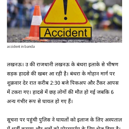
accident in banda
लखनऊ। उप्र की राजधानी लखनऊ के बंथरा इलाके से भीषण
सड़क हादसे की खबर आ रही है। बंथरा के मोहान मार्ग पर
शुक्रवार देर रात करीब 2:30 बजे पिकअप और टैंकर आपस
में टकरा गए। हादसे में छह लोगों की मौत हो गई जबकि 6
अन्य गंभीर रूप से घायल हो गए हैं।
सूचना पर पहुंची पुलिस ने घायलों को इलाज के लिए अस्पताल