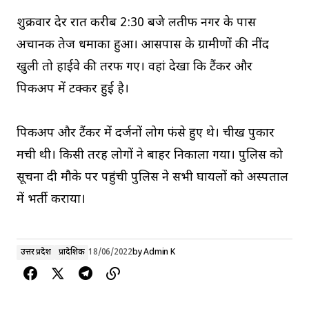
शुक्रवार देर रात करीब 2:30 बजे लतीफ नगर के पास
अचानक तेज धमाका हुआ। आसपास के ग्रामीणों की नींद
खुली तो हाईवे की तरफ गए। वहां देखा कि टैंकर और
पिकअप में टक्कर हुई है।
पिकअप और टैंकर में दर्जनों लोग फंसे हुए थे। चीख पुकार
मची थी। किसी तरह लोगों ने बाहर निकाला गया। पुलिस को
सूचना दी मौके पर पहुंची पुलिस ने सभी घायलों को अस्पताल
में भर्ती कराया।
उत्तर प्रदेश
प्रादेशिक
18/06/2022
by
Admin K