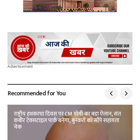
Advertisement
Recommended for You
राष्ट्रीय हथकरघा दिवस पर CM योगी का बड़ा ऐलान, संत
कबीर टेक्सटाइल पार्क बनेगा, बुनकरों को सौंपे सहायता
चेक