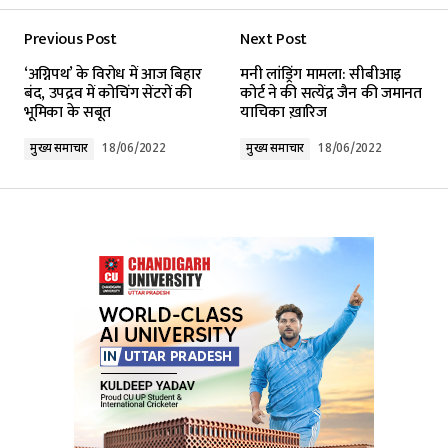
Previous Post
Next Post
‘अग्निपथ’ के विरोध में आज बिहार
मनी लांड्रिंग मामला: सीबीआइ
बंद, उपद्रव में कोचिंग सेंटरों की
कोर्ट ने की सत्येंद्र जैन की जमानत
भूमिका के सबूत
याचिका ख़ारिज
मुख्य समाचार
18/06/2022
मुख्य समाचार
18/06/2022