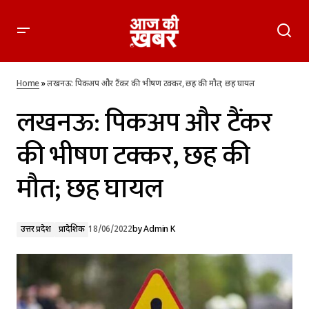
लखनऊ: पिकअप और टैंकर की भीषण टक्कर, छह की मौत; छह घायल
Home
»
लखनऊ: पिकअप और टैंकर की भीषण टक्कर, छह की मौत; छह घायल
लखनऊ: पिकअप और टैंकर
की भीषण टक्कर, छह की
मौत; छह घायल
उत्तर प्रदेश
प्रादेशिक
18/06/2022
by
Admin K