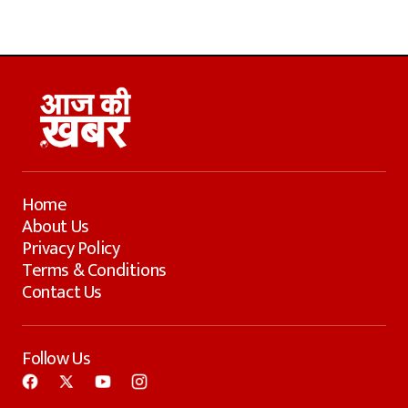
Home
About Us
Privacy Policy
Terms & Conditions
Contact Us
Follow Us