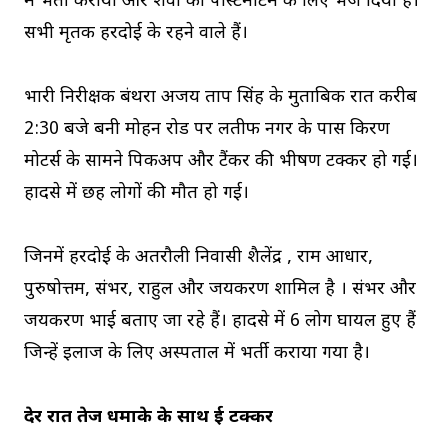
में भर्ती कराया और शवों को पोस्टमार्टम के लिए भेज दिया है।
सभी मृतक हरदोई के रहने वाले हैं।
प्रभारी निरीक्षक बंथरा अजय प्रताप सिंह के मुताबिक रात करीब
2:30 बजे बनी मोहन रोड पर लतीफ नगर के पास किरण
मोटर्स के सामने पिकअप और टैंकर की भीषण टक्कर हो गई।
हादसे में छह लोगों की मौत हो गई।
जिनमें हरदोई के अतरौली निवासी शैलेंद्र , राम आधार,
पुरुषोत्तम, संभर, राहुल और जयकरण शामिल है । संभर और
जयकरण भाई बताए जा रहे हैं। हादसे में 6 लोग घायल हुए हैं
जिन्हें इलाज के लिए अस्पताल में भर्ती कराया गया है।
देर रात तेज धमाके के साथ हुई टक्कर