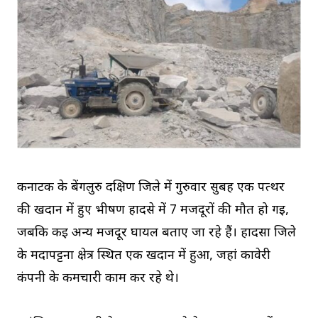
कर्नाटक के बेंगलुरु दक्षिण जिले में गुरुवार सुबह एक पत्थर
की खदान में हुए भीषण हादसे में 7 मजदूरों की मौत हो गई,
जबकि कई अन्य मजदूर घायल बताए जा रहे हैं। हादसा जिले
के मदापट्टना क्षेत्र स्थित एक खदान में हुआ, जहां कावेरी
कंपनी के कर्मचारी काम कर रहे थे।