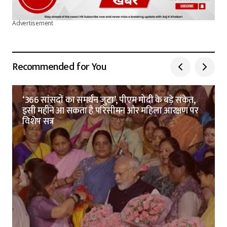
Advertisement
Recommended for You
‘366 सांसदों का समर्थन जुटा’, पीएम मोदी के बड़े संकेत,
इसी महीने आ सकता है परिसीमन और महिला आरक्षण पर
विशेष सत्र