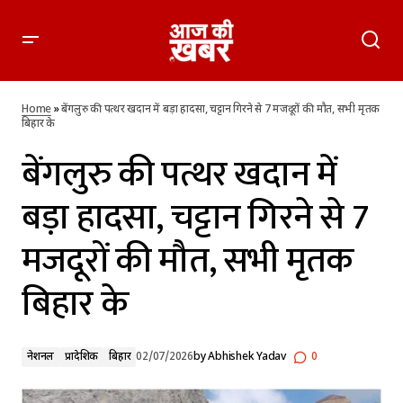
बेंगलुरु की पत्थर खदान में बड़ा हादसा, चट्टान गिरने से 7 मजदूरों की मौत,
सभी मृतक बिहार के
Home
»
बेंगलुरु की पत्थर खदान में बड़ा हादसा, चट्टान गिरने से 7 मजदूरों की मौत, सभी मृतक
बिहार के
बेंगलुरु की पत्थर खदान में
बड़ा हादसा, चट्टान गिरने से 7
मजदूरों की मौत, सभी मृतक
बिहार के
नेशनल
प्रादेशिक
बिहार
02/07/2026
by
Abhishek Yadav
0