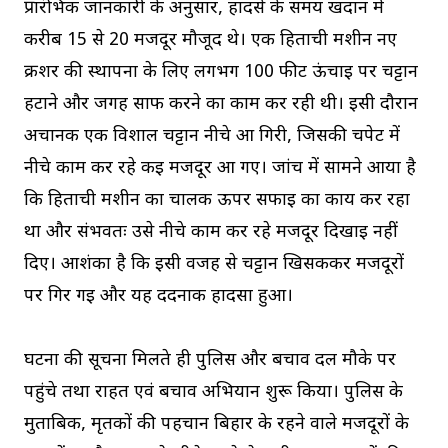
प्रारंभिक जानकारी के अनुसार, हादसे के समय खदान में
करीब 15 से 20 मजदूर मौजूद थे। एक हिताची मशीन नए
क्रशर की स्थापना के लिए लगभग 100 फीट ऊंचाई पर चट्टान
हटाने और जगह साफ करने का काम कर रही थी। इसी दौरान
अचानक एक विशाल चट्टान नीचे आ गिरी, जिसकी चपेट में
नीचे काम कर रहे कई मजदूर आ गए। जांच में सामने आया है
कि हिताची मशीन का चालक ऊपर सफाई का कार्य कर रहा
था और संभवतः उसे नीचे काम कर रहे मजदूर दिखाई नहीं
दिए। आशंका है कि इसी वजह से चट्टान खिसककर मजदूरों
पर गिर गई और यह दर्दनाक हादसा हुआ।
घटना की सूचना मिलते ही पुलिस और बचाव दल मौके पर
पहुंचे तथा राहत एवं बचाव अभियान शुरू किया। पुलिस के
मुताबिक, मृतकों की पहचान बिहार के रहने वाले मजदूरों के