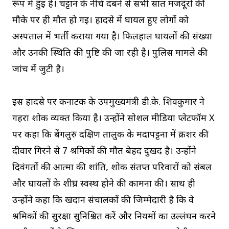
रूप में हुई है। चट्टान के नीचे दबने से सभी सात मजदूरों की
मौके पर ही मौत हो गई। हादसे में घायल हुए लोगों को
अस्पताल में भर्ती कराया गया है। फिलहाल घायलों की संख्या
और उनकी स्थिति की पुष्टि की जा रही है। पुलिस मामले की
जांच में जुटी है।
इस हादसे पर कर्नाटक के उपमुख्यमंत्री डी.के. शिवकुमार ने
गहरा शोक व्यक्त किया है। उन्होंने सोशल मीडिया प्लेटफॉर्म X
पर कहा कि बेंगलुरु दक्षिण तालुक के मदापट्टना में क्रशर की
दीवार गिरने से 7 श्रमिकों की मौत बेहद दुखद है। उन्होंने
दिवंगतों की आत्मा की शांति, शोक संतप्त परिवारों को संबल
और घायलों के शीघ्र स्वस्थ होने की कामना की। साथ ही
उन्होंने कहा कि खदान संचालकों की जिम्मेदारी है कि वे
श्रमिकों की सुरक्षा सुनिश्चित करें और नियमों का उल्लंघन करने