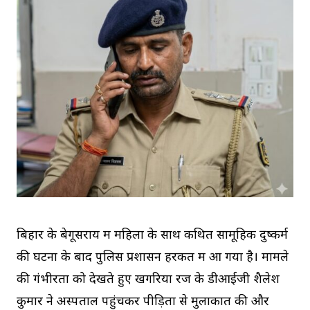
बिहार के बेगूसराय में महिला के साथ कथित सामूहिक दुष्कर्म
की घटना के बाद पुलिस प्रशासन हरकत में आ गया है। मामले
की गंभीरता को देखते हुए खगरिया रेंज के डीआईजी शैलेश
कुमार ने अस्पताल पहुंचकर पीड़िता से मुलाकात की और