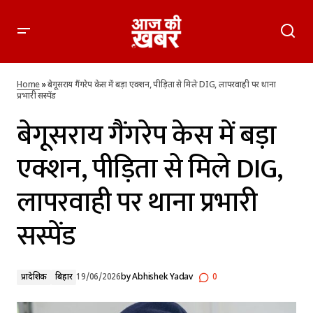
बेगूसराय गैंगरेप केस में बड़ा एक्शन, पीड़िता से मिले DIG, लापरवाही पर
थाना प्रभारी सस्पेंड
Home
»
बेगूसराय गैंगरेप केस में बड़ा एक्शन, पीड़िता से मिले DIG, लापरवाही पर थाना
प्रभारी सस्पेंड
बेगूसराय गैंगरेप केस में बड़ा
एक्शन, पीड़िता से मिले DIG,
लापरवाही पर थाना प्रभारी
सस्पेंड
प्रादेशिक
बिहार
19/06/2026
by
Abhishek Yadav
0