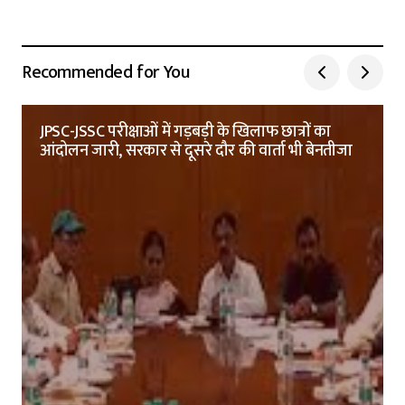
Recommended for You
JPSC-JSSC परीक्षाओं में गड़बड़ी के खिलाफ छात्रों का
आंदोलन जारी, सरकार से दूसरे दौर की वार्ता भी बेनतीजा