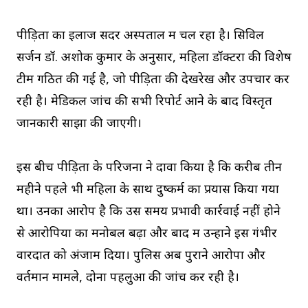
पीड़िता का इलाज सदर अस्पताल में चल रहा है। सिविल
सर्जन डॉ. अशोक कुमार के अनुसार, महिला डॉक्टरों की विशेष
टीम गठित की गई है, जो पीड़िता की देखरेख और उपचार कर
रही है। मेडिकल जांच की सभी रिपोर्ट आने के बाद विस्तृत
जानकारी साझा की जाएगी।
इस बीच पीड़िता के परिजनों ने दावा किया है कि करीब तीन
महीने पहले भी महिला के साथ दुष्कर्म का प्रयास किया गया
था। उनका आरोप है कि उस समय प्रभावी कार्रवाई नहीं होने
से आरोपियों का मनोबल बढ़ा और बाद में उन्होंने इस गंभीर
वारदात को अंजाम दिया। पुलिस अब पुराने आरोपों और
वर्तमान मामले, दोनों पहलुओं की जांच कर रही है।