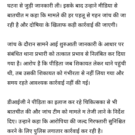
घटना से जुड़ी जानकारी ली। इसके बाद उन्होंने मीडिया से
बातचीत में कहा कि मामले की हर पहलू से गहन जांच की जा
रही है और दोषियों के खिलाफ कड़ी कार्रवाई की जाएगी।
जांच के दौरान सामने आई शुरुआती जानकारी के आधार पर
संबंधित थाना प्रभारी को तत्काल प्रभाव से निलंबित कर दिया
गया है। आरोप है कि पीड़िता जब शिकायत लेकर थाने पहुंची
थी, तब उसकी शिकायत को गंभीरता से नहीं लिया गया और
समय रहते आवश्यक कार्रवाई नहीं की गई।
डीआईजी ने पीड़िता का इलाज कर रहे चिकित्सकों से भी
बातचीत की और जांच टीम को मामले में तेजी लाने के निर्देश
दिए। उन्होंने कहा कि आरोपियों की जल्द गिरफ्तारी सुनिश्चित
करने के लिए पुलिस लगातार कार्रवाई कर रही है।