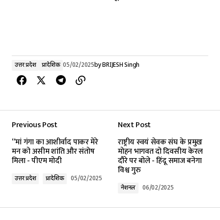
उत्तर प्रदेश
प्रादेशिक
05/02/2025
by
BRIJESH Singh
Previous Post
Next Post
‘‘मां गंगा का आशीर्वाद पाकर मेरे
राष्ट्रीय स्वयं सेवक संघ के प्रमुख
मन को असीम शांति और संतोष
मोहन भागवत दो दिवसीय केरल
मिला - पीएम मोदी
दौरे पर बोले - हिंदू समाज बनेगा
विश्व गुरु
उत्तर प्रदेश
प्रादेशिक
05/02/2025
नेशनल
06/02/2025