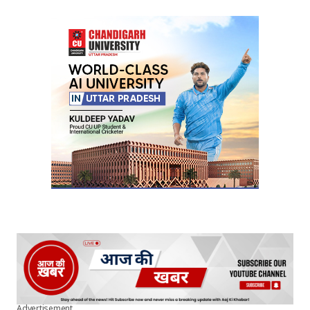
Advertisement