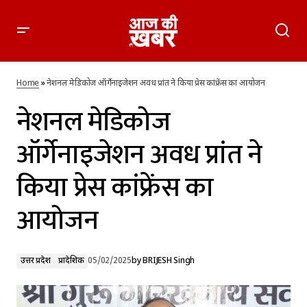
नेशनल मेडिकोज ऑर्गेनाइजेशन अवध प्रांत ने किया प्रेस कांफ्रेंस का
आयोजन
Home
»
नेशनल मेडिकोज ऑर्गेनाइजेशन अवध प्रांत ने किया प्रेस कांफ्रेंस का आयोजन
नेशनल मेडिकोज
ऑर्गेनाइजेशन अवध प्रांत ने
किया प्रेस कांफ्रेंस का
आयोजन
उत्तर प्रदेश
प्रादेशिक
05/02/2025
by
BRIJESH Singh