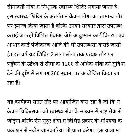
सीमावर्ती गांवों में निःशुल्क स्वास्थ्य शिविर लगाया जाता है।
इस स्वास्थ्य शिविर के अंतर्गत न केवल लोगों का सामान्य तौर
पर इलाज किया जाता है बल्कि उनको सरकार द्वारा उपलब्ध
कराई जा रही विभिन्न सेवाओं जैसे आयुष्मान कार्ड वितरण एवं
आधार कार्ड पंजीकरण आदि की भी उपलब्धता कराई जाती
है। इस वर्ष यह शिविर 2 लाख लोगों तक प्रत्यक्ष तौर पर
पहुँचने के उद्देश्य से सीमा के 1200 से अधिक गांवों को सुविधा
देने की दृष्टि से लगभग 260 स्थानों पर आयोजित किया जा
रहा है।
यह कार्यक्रम सतत तौर पर आयोजित करा रहा है जो कि न
केवल चिकित्सकों को स्वास्थ्य सेवा के माध्यम से राष्ट्र सेवा से
जोड़ेगा बल्कि ऐसे सुदूर क्षेत्रों में विभिन्न प्रकार के शोधपत्रों के
प्रकाशन से नवीन जानकारियों भी प्राप्त करेगा। इस यात्रा में