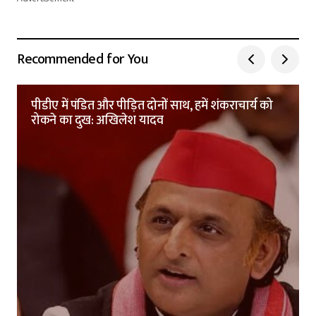
Recommended for You
पीडीए में पंडित और पीड़ित दोनों साथ, हमें शंकराचार्य को
रोकने का दुख: अखिलेश यादव