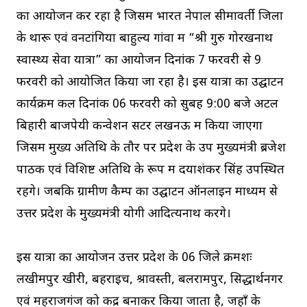
का आयोजन कर रहा है जिसमें भारत नेपाल सीमावर्ती जिलों
के थारू एवं वनटांगिया बाहुल्य गांवों में “श्री गुरु गोरखनाथ
स्वास्थ्य सेवा यात्रा” का आयोजन दिनांक 7 फरवरी से 9
फरवरी को आयोजित किया जा रहा है। इस यात्रा का उद्घाटन
कार्यक्रम कल दिनांक 06 फरवरी को सुबह 9:00 बजे अटल
बिहारी बाजपेयी कन्वेशन सेंटर लखनऊ में किया जाएगा
जिसमें मुख्य अतिथि के तौर पर प्रदेश के उप मुख्यमंत्री ब्रजेश
पाठक एवं विशिष्ट अतिथि के रूप में दयाशंकर सिंह उपस्थित
रहेंगे। जबकि ग्रामीण कैम्प का उद्घाटन ऑनलाइन माध्यम से
उत्तर प्रदेश के मुख्यमंत्री योगी आदित्यनाथ करेंगे।
इस यात्रा का आयोजन उत्तर प्रदेश के 06 जिले क्रमशः
लखीमपुर खीरी, बहराइच, श्रावस्ती, बलरामपुर, सिद्धार्थनगर
एवं महराजगंज को केंद्र बनाकर किया जाता है, जहाँ के