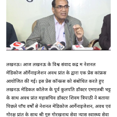
लखनऊ। आज लखनऊ के विश्व संवाद केंद्र में नेशनल
मेडिकोज ऑर्गेनाइजेशन अवध प्रांत के द्वारा एक प्रेस कांफ्रेंस
आयोजित की गई। इस प्रेस कॉन्फ्रेंस को संबोधित करते हुए
लखनऊ मेडिकल कॉलेज के पूर्व कुलपति डॉक्टर एमएलबी भट्ट
के साथ अवध प्रांत महासचिव डॉक्टर शिवम त्रिपाठी ने बताया
पिछले पाँच वर्षों से नेशनल मेडिकोज आर्गेनाइजेशन, अवध एवं
गोरक्ष प्रांत के साथ श्री गुरु गोरखनाथ सेवा न्यास स्वास्थ्य सेवा