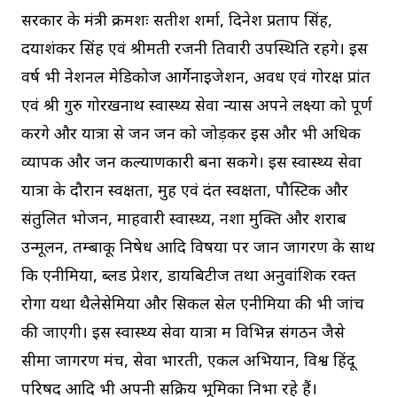
सरकार के मंत्री क्रमशः सतीश शर्मा, दिनेश प्रताप सिंह,
दयाशंकर सिंह एवं श्रीमती रजनी तिवारी उपस्थिति रहेंगे। इस
वर्ष भी नेशनल मेडिकोज आर्गेनाइजेशन, अवध एवं गोरक्ष प्रांत
एवं श्री गुरु गोरखनाथ स्वास्थ्य सेवा न्यास अपने लक्ष्यों को पूर्ण
करेंगे और यात्रा से जन जन को जोड़कर इस और भी अधिक
व्यापक और जन कल्याणकारी बना सकेंगे। इस स्वास्थ्य सेवा
यात्रा के दौरान स्वक्षता, मुह एवं दंत स्वक्षता, पौस्टिक और
संतुलित भोजन, माहवारी स्वास्थ्य, नशा मुक्ति और शराब
उन्मूलन, तम्बाकू निषेध आदि विषयों पर जान जागरण के साथ
कि एनीमिया, ब्लड प्रेशर, डायबिटीज तथा अनुवांशिक रक्त
रोगों यथा थैलेसेमिया और सिकल सेल एनीमिया की भी जांच
की जाएगी। इस स्वास्थ्य सेवा यात्रा में विभिन्न संगठन जैसे
सीमा जागरण मंच, सेवा भारती, एकल अभियान, विश्व हिंदू
परिषद आदि भी अपनी सक्रिय भूमिका निभा रहे हैं।