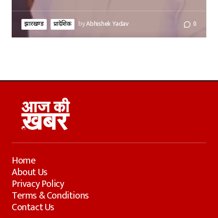
झारखण्ड
प्रादेशिक
by
Abhishek Yadav
0
Home
About Us
Privacy Policy
Terms & Conditions
Contact Us