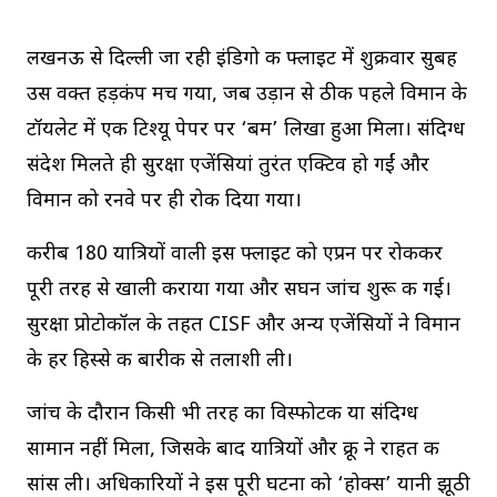
लखनऊ से दिल्ली जा रही इंडिगो की फ्लाइट में शुक्रवार सुबह
उस वक्त हड़कंप मच गया, जब उड़ान से ठीक पहले विमान के
टॉयलेट में एक टिश्यू पेपर पर ‘बम’ लिखा हुआ मिला। संदिग्ध
संदेश मिलते ही सुरक्षा एजेंसियां तुरंत एक्टिव हो गईं और
विमान को रनवे पर ही रोक दिया गया।
करीब 180 यात्रियों वाली इस फ्लाइट को एप्रन पर रोककर
पूरी तरह से खाली कराया गया और सघन जांच शुरू की गई।
सुरक्षा प्रोटोकॉल के तहत CISF और अन्य एजेंसियों ने विमान
के हर हिस्से की बारीकी से तलाशी ली।
जांच के दौरान किसी भी तरह का विस्फोटक या संदिग्ध
सामान नहीं मिला, जिसके बाद यात्रियों और क्रू ने राहत की
सांस ली। अधिकारियों ने इस पूरी घटना को ‘होक्स’ यानी झूठी