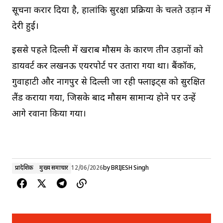
सूचना करार दिया है, हालांकि सुरक्षा प्रक्रिया के चलते उड़ान में
देरी हुई।
इससे पहले दिल्ली में खराब मौसम के कारण तीन उड़ानों को
डायवर्ट कर लखनऊ एयरपोर्ट पर उतारा गया था। बैंकॉक,
गुवाहाटी और नागपुर से दिल्ली जा रही फ्लाइट्स को सुरक्षित
लैंड कराया गया, जिसके बाद मौसम सामान्य होने पर उन्हें
आगे रवाना किया गया।
प्रादेशिक
मुख्य समाचार
12/06/2026
by
BRIJESH Singh