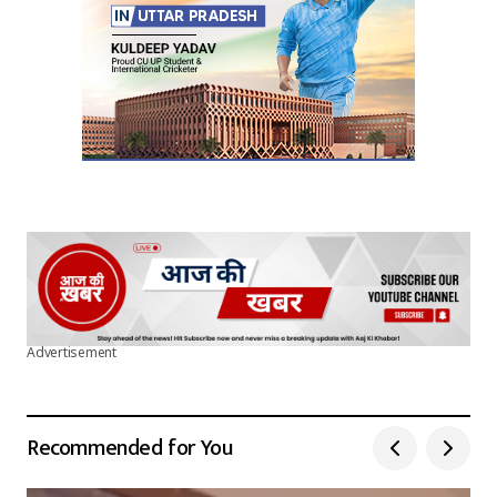
Submit Comment
Advertisement
Recommended for You