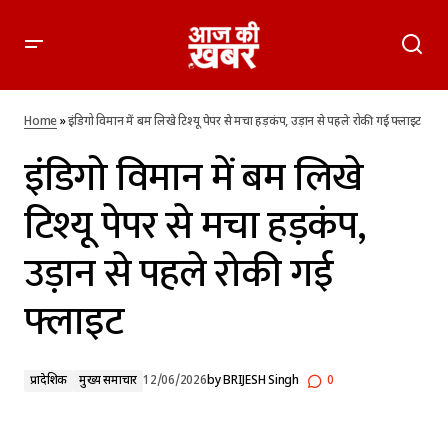
इंडिगो विमान में बम लिखे टिश्यू पेपर से मचा हड़कंप, उड़ान से पहले रोकी
गई फ्लाइट
Home
»
इंडिगो विमान में बम लिखे टिश्यू पेपर से मचा हड़कंप, उड़ान से पहले रोकी गई फ्लाइट
इंडिगो विमान में बम लिखे
टिश्यू पेपर से मचा हड़कंप,
उड़ान से पहले रोकी गई
फ्लाइट
प्रादेशिक
मुख्य समाचार
12/06/2026
by
BRIJESH Singh
0