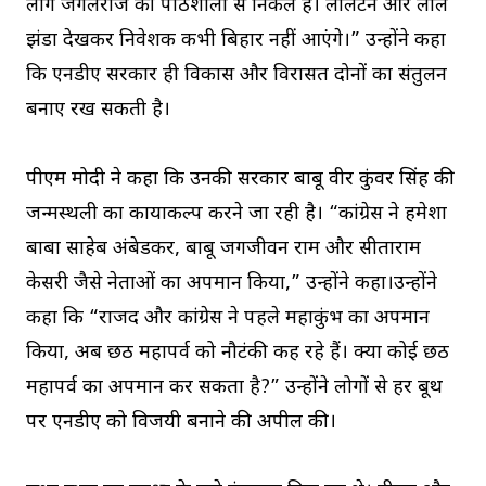
लोग जंगलराज की पाठशाला से निकले हैं। लालटेन और लाल
झंडा देखकर निवेशक कभी बिहार नहीं आएंगे।” उन्होंने कहा
कि एनडीए सरकार ही विकास और विरासत दोनों का संतुलन
बनाए रख सकती है।
पीएम मोदी ने कहा कि उनकी सरकार बाबू वीर कुंवर सिंह की
जन्मस्थली का कायाकल्प करने जा रही है। “कांग्रेस ने हमेशा
बाबा साहेब अंबेडकर, बाबू जगजीवन राम और सीताराम
केसरी जैसे नेताओं का अपमान किया,” उन्होंने कहा।उन्होंने
कहा कि “राजद और कांग्रेस ने पहले महाकुंभ का अपमान
किया, अब छठ महापर्व को नौटंकी कह रहे हैं। क्या कोई छठ
महापर्व का अपमान कर सकता है?” उन्होंने लोगों से हर बूथ
पर एनडीए को विजयी बनाने की अपील की।