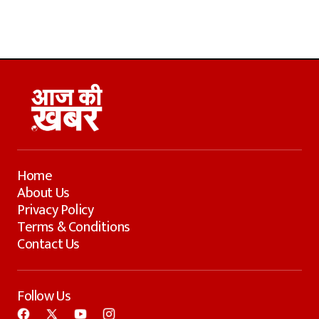
Home
About Us
Privacy Policy
Terms & Conditions
Contact Us
Follow Us