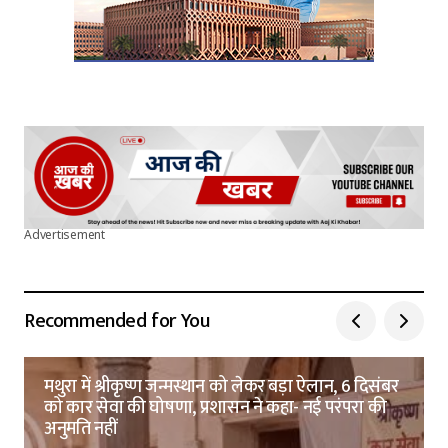
Advertisement
Recommended for You
मथुरा में श्रीकृष्ण जन्मस्थान को लेकर बड़ा ऐलान, 6 दिसंबर
को कार सेवा की घोषणा, प्रशासन ने कहा- नई परंपरा की
अनुमति नहीं