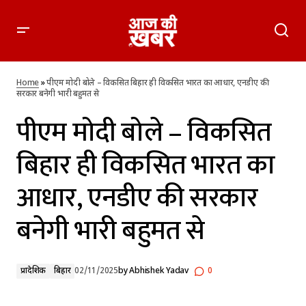
पीएम मोदी बोले – विकसित बिहार ही विकसित भारत का आधार, एनडीए
की सरकार बनेगी भारी बहुमत से
Home
»
पीएम मोदी बोले – विकसित बिहार ही विकसित भारत का आधार, एनडीए की
सरकार बनेगी भारी बहुमत से
पीएम मोदी बोले – विकसित
बिहार ही विकसित भारत का
आधार, एनडीए की सरकार
बनेगी भारी बहुमत से
प्रादेशिक
बिहार
02/11/2025
by
Abhishek Yadav
0