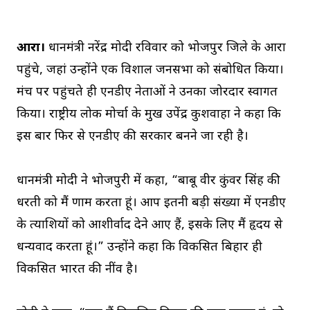
आरा।
प्रधानमंत्री नरेंद्र मोदी रविवार को भोजपुर जिले के आरा
पहुंचे, जहां उन्होंने एक विशाल जनसभा को संबोधित किया।
मंच पर पहुंचते ही एनडीए नेताओं ने उनका जोरदार स्वागत
किया। राष्ट्रीय लोक मोर्चा के प्रमुख उपेंद्र कुशवाहा ने कहा कि
इस बार फिर से एनडीए की सरकार बनने जा रही है।
प्रधानमंत्री मोदी ने भोजपुरी में कहा, “बाबू वीर कुंवर सिंह की
धरती को मैं प्रणाम करता हूं। आप इतनी बड़ी संख्या में एनडीए
के प्रत्याशियों को आशीर्वाद देने आए हैं, इसके लिए मैं हृदय से
धन्यवाद करता हूं।” उन्होंने कहा कि विकसित बिहार ही
विकसित भारत की नींव है।