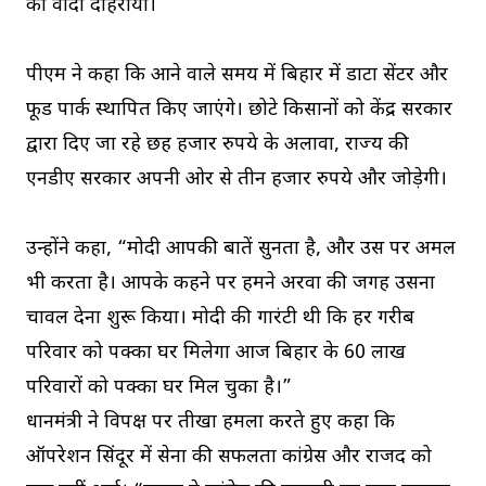
का वादा दोहराया।
पीएम ने कहा कि आने वाले समय में बिहार में डाटा सेंटर और
फूड पार्क स्थापित किए जाएंगे। छोटे किसानों को केंद्र सरकार
द्वारा दिए जा रहे छह हजार रुपये के अलावा, राज्य की
एनडीए सरकार अपनी ओर से तीन हजार रुपये और जोड़ेगी।
उन्होंने कहा, “मोदी आपकी बातें सुनता है, और उस पर अमल
भी करता है। आपके कहने पर हमने अरवा की जगह उसना
चावल देना शुरू किया। मोदी की गारंटी थी कि हर गरीब
परिवार को पक्का घर मिलेगा आज बिहार के 60 लाख
परिवारों को पक्का घर मिल चुका है।”
प्रधानमंत्री ने विपक्ष पर तीखा हमला करते हुए कहा कि
ऑपरेशन सिंदूर में सेना की सफलता कांग्रेस और राजद को