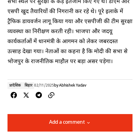
सभा स्थल पर सुरक्षा के कड़े इंतजाम किए गए थे। डीएम और
एसपी खुद तैयारियों की निगरानी कर रहे थे। पूरे इलाके में
ट्रैफिक डायवर्जन लागू किया गया और एसपीजी की टीम सुरक्षा
व्यवस्था का निरीक्षण करती रही। भाजपा और जदयू
कार्यकर्ताओं में प्रधानमंत्री के आगमन को लेकर जबरदस्त
उत्साह देखा गया। नेताओं का कहना है कि मोदी की सभा से
भोजपुर के राजनीतिक माहौल पर बड़ा असर पड़ेगा।
प्रादेशिक
बिहार
02/11/2025
by
Abhishek Yadav
Add a comment
Add a comment