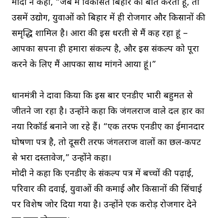
मोदी ने कहा, “जब मैं विकसित बिहार की बात करता हूं, तो
उसमें उद्योग, युवाओं को बिहार में ही रोजगार और किसानों की
समृद्धि शामिल है। आरा की इस धरती से मैं कह रहा हूं –
आपका सपना ही हमारा संकल्प है, और इस संकल्प को पूरा
करने के लिए मैं आपका साथ मांगने आया हूं।”
प्रधानमंत्री ने दावा किया कि इस बार एनडीए भारी बहुमत से
जीतने जा रहा है। उन्होंने कहा कि जंगलराज वाले दल हार का
नया रिकॉर्ड बनाने जा रहे हैं। “एक तरफ एनडीए का ईमानदार
घोषणा पत्र है, तो दूसरी तरफ जंगलराज वालों का छल-कपट
से भरा दस्तावेज,” उन्होंने कहा।
मोदी ने कहा कि एनडीए के संकल्प पत्र में बच्चों की पढ़ाई,
परिवार की दवाई, युवाओं की कमाई और किसानों की सिंचाई
पर विशेष जोर दिया गया है। उन्होंने एक करोड़ रोजगार देने