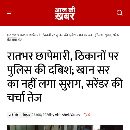
रातभर छापेमारी, ठिकानों पर पुलिस की दबिश; खान सर का नहीं लगा
सुराग, सरेंडर की चर्चा तेज
Home
»
रातभर छापेमारी, ठिकानों पर पुलिस की दबिश; खान सर का नहीं लगा सुराग, सरेंडर
की चर्चा तेज
रातभर छापेमारी, ठिकानों पर
पुलिस की दबिश; खान सर
का नहीं लगा सुराग, सरेंडर की
चर्चा तेज
प्रादेशिक
बिहार
06/06/2026
by
Abhishek Yadav
0