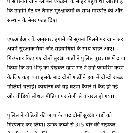
पास स्थित खान ग्लोबल एकेडमी के बाहर पहुंचे थे। आरोप है
कि उन्होंने गेट पर तैनात सुरक्षाकर्मी के साथ मारपीट की और
संस्थान के बैनर फाड़ दिए।
एफआईआर के अनुसार, हंगामे की सूचना मिलने पर खान सर
अपने सुरक्षाकर्मियों और सहयोगियों के साथ बाहर आए।
गिरफ्तार किए गए दोनों सुरक्षा गार्डों ने पुलिस पूछताछ में दावा
किया कि उग्र भीड़ को देखकर खान सर ने उन्हें फायरिंग करने
के लिए कहा था। इसके बाद दोनों गार्डों ने हवा में दो-दो राउंड
गोलियां चलाईं। फायरिंग की यह घटना कैमरे में कैद हो गई
और वीडियो सोशल मीडिया पर तेजी से वायरल हो गया।
पुलिस ने वीडियो की जांच के बाद दोनों सुरक्षा गार्डों को
गिरफ्तार कर लिया। उनके कब्जे से 315 बोर की राइफल,