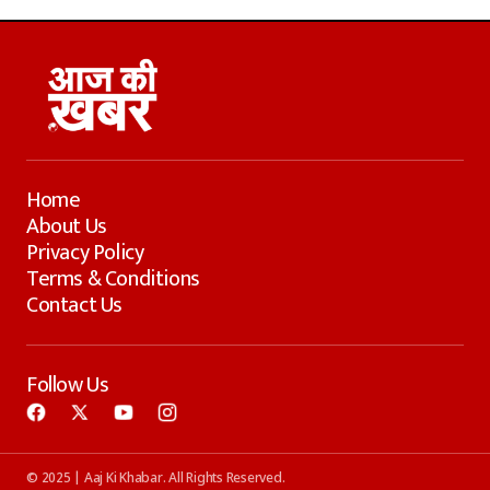
Home
About Us
Privacy Policy
Terms & Conditions
Contact Us
Follow Us
© 2025 | Aaj Ki Khabar. All Rights Reserved.