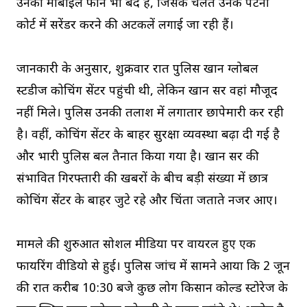
उनका मोबाइल फोन भी बंद है, जिसके चलते उनके पटना
कोर्ट में सरेंडर करने की अटकलें लगाई जा रही हैं।
जानकारी के अनुसार, शुक्रवार रात पुलिस खान ग्लोबल
स्टडीज कोचिंग सेंटर पहुंची थी, लेकिन खान सर वहां मौजूद
नहीं मिले। पुलिस उनकी तलाश में लगातार छापेमारी कर रही
है। वहीं, कोचिंग सेंटर के बाहर सुरक्षा व्यवस्था बढ़ा दी गई है
और भारी पुलिस बल तैनात किया गया है। खान सर की
संभावित गिरफ्तारी की खबरों के बीच बड़ी संख्या में छात्र
कोचिंग सेंटर के बाहर जुटे रहे और चिंता जताते नजर आए।
मामले की शुरुआत सोशल मीडिया पर वायरल हुए एक
फायरिंग वीडियो से हुई। पुलिस जांच में सामने आया कि 2 जून
की रात करीब 10:30 बजे कुछ लोग किसान कोल्ड स्टोरेज के