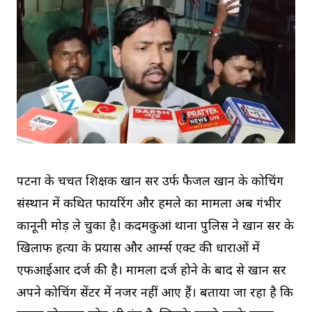
पटना के चर्चित शिक्षक खान सर उर्फ फैजल खान के कोचिंग
संस्थान में कथित फायरिंग और हमले का मामला अब गंभीर
कानूनी मोड़ ले चुका है। कदमकुआं थाना पुलिस ने खान सर के
खिलाफ हत्या के प्रयास और आर्म्स एक्ट की धाराओं में
एफआईआर दर्ज की है। मामला दर्ज होने के बाद से खान सर
अपने कोचिंग सेंटर में नजर नहीं आए हैं। बताया जा रहा है कि