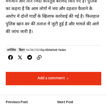
मैगजीन और तीन जिंदा कारतूस बरामद किए गए हैं। पुलिस
का कहना है कि आम लोगों में भय और दहशत फैलाने के
आरोप में दोनों गार्डों के खिलाफ कार्रवाई की गई है। फिलहाल
पुलिस खान सर की तलाश में जुटी हुई है और मामले की आगे
की जांच जारी है।
प्रादेशिक
बिहार
06/06/2026
by
Abhishek Yadav
Add a comment
Add a comment
Previous Post
Next Post
Your email address will not be published.