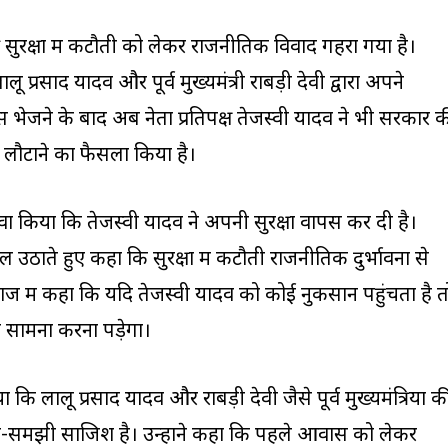
ी सुरक्षा में कटौती को लेकर राजनीतिक विवाद गहरा गया है।
लू प्रसाद यादव और पूर्व मुख्यमंत्री राबड़ी देवी द्वारा अपने
स भेजने के बाद अब नेता प्रतिपक्ष तेजस्वी यादव ने भी सरकार 
ा लौटाने का फैसला किया है।
ावा किया कि तेजस्वी यादव ने अपनी सुरक्षा वापस कर दी है।
ल उठाते हुए कहा कि सुरक्षा में कटौती राजनीतिक दुर्भावना से
े अंदाज में कहा कि यदि तेजस्वी यादव को कोई नुकसान पहुंचता है त
सामना करना पड़ेगा।
ि लालू प्रसाद यादव और राबड़ी देवी जैसे पूर्व मुख्यमंत्रियों क
ची-समझी साजिश है। उन्होंने कहा कि पहले आवास को लेकर