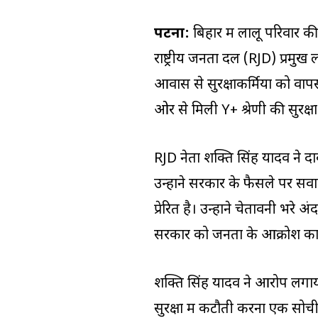
पटना:
बिहार में लालू परिवार क
राष्ट्रीय जनता दल (RJD) प्रमुख ला
आवास से सुरक्षाकर्मियों को वाप
ओर से मिली Y+ श्रेणी की सुरक्ष
RJD नेता शक्ति सिंह यादव ने द
उन्होंने सरकार के फैसले पर सवा
प्रेरित है। उन्होंने चेतावनी भर
सरकार को जनता के आक्रोश का 
शक्ति सिंह यादव ने आरोप लगाया क
सुरक्षा में कटौती करना एक सो