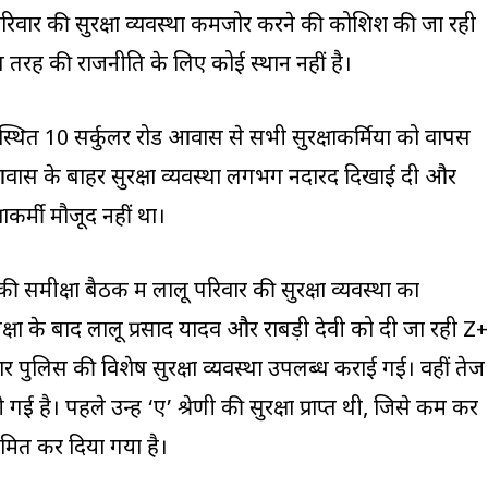
िवार की सुरक्षा व्यवस्था कमजोर करने की कोशिश की जा रही
इस तरह की राजनीति के लिए कोई स्थान नहीं है।
 स्थित 10 सर्कुलर रोड आवास से सभी सुरक्षाकर्मियों को वापस
वास के बाहर सुरक्षा व्यवस्था लगभग नदारद दिखाई दी और
्षाकर्मी मौजूद नहीं था।
 समीक्षा बैठक में लालू परिवार की सुरक्षा व्यवस्था का
ीक्षा के बाद लालू प्रसाद यादव और राबड़ी देवी को दी जा रही Z+
हार पुलिस की विशेष सुरक्षा व्यवस्था उपलब्ध कराई गई। वहीं तेज
गई है। पहले उन्हें ‘ए’ श्रेणी की सुरक्षा प्राप्त थी, जिसे कम कर
ित कर दिया गया है।