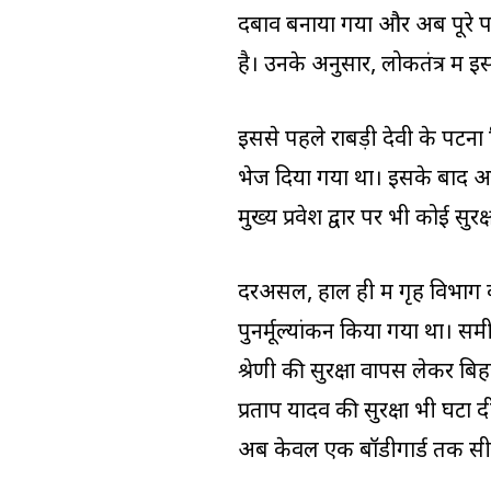
दबाव बनाया गया और अब पूरे पर
है। उनके अनुसार, लोकतंत्र में 
इससे पहले राबड़ी देवी के पटना
भेज दिया गया था। इसके बाद आ
मुख्य प्रवेश द्वार पर भी कोई सुरक
दरअसल, हाल ही में गृह विभाग की
पुनर्मूल्यांकन किया गया था। सम
श्रेणी की सुरक्षा वापस लेकर बि
प्रताप यादव की सुरक्षा भी घटा दी 
अब केवल एक बॉडीगार्ड तक सीम