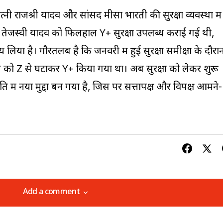
्नी राजश्री यादव और सांसद मीसा भारती की सुरक्षा व्यवस्था में
 तेजस्वी यादव को फिलहाल Y+ सुरक्षा उपलब्ध कराई गई थी,
णय लिया है। गौरतलब है कि जनवरी में हुई सुरक्षा समीक्षा के दौरा
रेणी को Z से घटाकर Y+ किया गया था। अब सुरक्षा को लेकर शुरू
में नया मुद्दा बन गया है, जिस पर सत्तापक्ष और विपक्ष आमने-
Add a comment
Add a comment