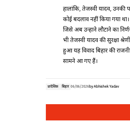
हालांकि, तेजस्वी यादव, उनकी पत
कोई बदलाव नहीं किया गया था।
जिसे अब उन्होंने लौटाने का निर्
भी तेजस्वी यादव की सुरक्षा श्
हुआ यह विवाद बिहार की राजनीति 
सामने आ गए हैं।
प्रादेशिक
बिहार
06/06/2026
by
Abhishek Yadav