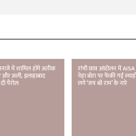
नाजे में शामिल होंगे अतीक
रांची छात्र आंदोलन में AISA 
मर और अली, इलाहाबाद
नेहा बोरा पर फेंकी गई स्याह
 दी पैरोल
लगे ‘जय श्री राम’ के नारे