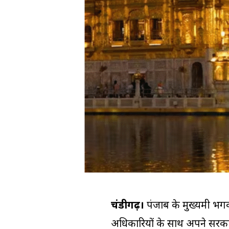
चंडीगढ़।
पंजाब के मुख्यमंत्री 
अधिकारियों के साथ अपने सरकार