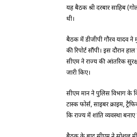
यह बैठक श्री दरबार साहिब (गोल
थी।
बैठक में डीजीपी गौरव यादव ने 
की रिपोर्ट सौंपी। इस दौरान हा
सीएम ने राज्य की आंतरिक सुरक्षा
जारी किए।
सीएम मान ने पुलिस विभाग के विभ
टास्क फोर्स, साइबर क्राइम, ट्रैफ
कि राज्य में शांति व्यवस्था बन
बैठक के बाद सीएम ने सोशल मीड