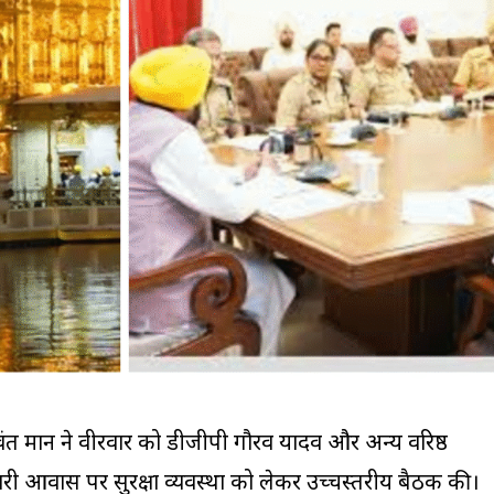
भगवंत मान ने वीरवार को डीजीपी गौरव यादव और अन्य वरिष्ठ
ी आवास पर सुरक्षा व्यवस्था को लेकर उच्चस्तरीय बैठक की।