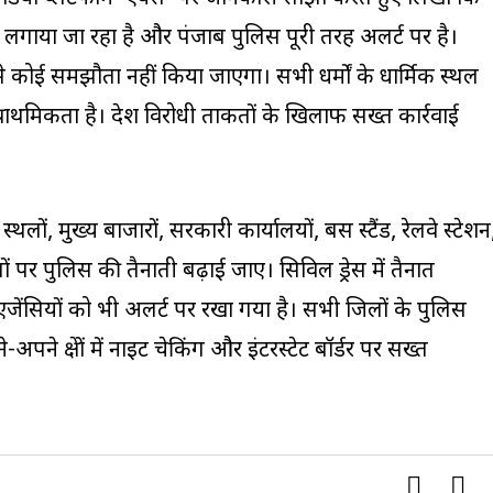
 लगाया जा रहा है और पंजाब पुलिस पूरी तरह अलर्ट पर है।
ा से कोई समझौता नहीं किया जाएगा। सभी धर्मों के धार्मिक स्थल
ी प्राथमिकता है। देश विरोधी ताकतों के खिलाफ सख्त कार्रवाई
िक स्थलों, मुख्य बाजारों, सरकारी कार्यालयों, बस स्टैंड, रेलवे स्टेशन
 पर पुलिस की तैनाती बढ़ाई जाए। सिविल ड्रेस में तैनात
 एजेंसियों को भी अलर्ट पर रखा गया है। सभी जिलों के पुलिस
 क्षेत्रों में नाइट चेकिंग और इंटरस्टेट बॉर्डर पर सख्त