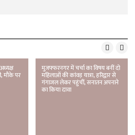
अध्यक्ष
मुजफ्फरनगर में चर्चा का विषय बनीं दो
ी, मौके पर
महिलाओं की कांवड़ यात्रा, हरिद्वार से
गंगाजल लेकर पहुंचीं, सनातन अपनाने
का किया दावा