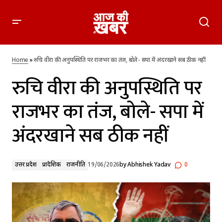
रुचि वीरा की अनुपस्थिति पर राजभर का तंज, बोले- सपा में अंदरखाने सब
ठीक नहीं
Home
»
रुचि वीरा की अनुपस्थिति पर राजभर का तंज, बोले- सपा में अंदरखाने सब ठीक नहीं
रुचि वीरा की अनुपस्थिति पर
राजभर का तंज, बोले- सपा में
अंदरखाने सब ठीक नहीं
उत्तर प्रदेश
प्रादेशिक
राजनीति
19/06/2026
by
Abhishek Yadav
0