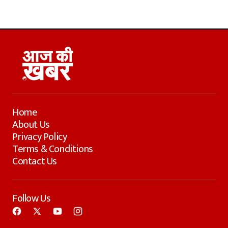
Home
About Us
Privacy Policy
Terms & Conditions
Contact Us
Follow Us