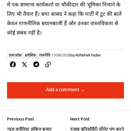
में एक सामान्य कार्यकर्ता या चौकीदार की भूमिका निभाने के
लिए भी तैयार हैं। सपा सांसद ने कहा कि पार्टी में टूट की बातें
केवल राजनीतिक बयानबाजी हैं और उनका वास्तविकता से
कोई संबंध नहीं है।
उत्तर प्रदेश
प्रादेशिक
राजनीति
19/06/2026
by
Abhishek Yadav
Add a comment
Add a comment
Previous Post
Next Post
Your email address will not be published.
न्यूज़ जर्नलिस्ट अंकित कुमार
पंजाब यूनिवर्सिटी सीनेट भंग करने
Required fields are marked
*