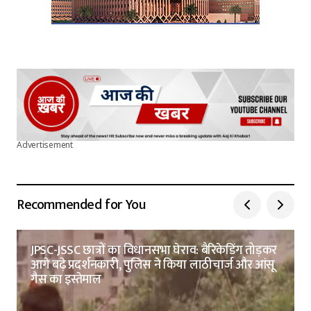
Advertisement
Recommended for You
JPSC-JSSC छात्रों का विधानसभा घेराव: बैरिकेडिंग तोड़कर
आगे बढ़े प्रदर्शनकारी, पुलिस ने किया लाठीचार्ज और आंसू
गैस का इस्तेमाल