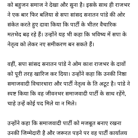
को बहुजन समाज ने देखा और सुना है। इसके साथ ही राजभर
ने एक बार फिर बलिया से सपा सांसद सनातन पांडे की ओर
संकेत करते हुए दावा किया कि पार्टी के भीतर वैचारिक
मतभेद बढ़ रहे हैं। उन्होंने यह भी कहा कि भविष्य में सपा के
नेतृत्व को लेकर नए समीकरण बन सकते हैं।
वहीं, सपा सांसद सनातन पांडे ने ओम प्रकाश राजभर के दावों
को पूरी तरह खारिज कर दिया। उन्होंने कहा कि उनकी निष्ठा
समाजवादी विचारधारा और पार्टी नेतृत्व के प्रति अटूट है। पांडे ने
स्पष्ट किया कि वह जीवनभर समाजवादी पार्टी के साथ रहेंगे,
चाहे उन्हें कोई पद मिले या न मिले।
उन्होंने कहा कि समाजवादी पार्टी को मजबूत बनाए रखना
उनकी जिम्मेदारी है और जरूरत पड़ने पर वह पार्टी कार्यालय