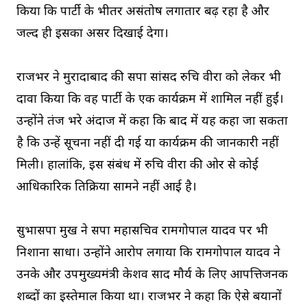
किया कि पार्टी के भीतर असंतोष लगातार बढ़ रहा है और
जल्द ही इसका असर दिखाई देगा।
राजभर ने मुरादाबाद की सपा सांसद रुचि वीरा को लेकर भी
दावा किया कि वह पार्टी के एक कार्यक्रम में शामिल नहीं हुईं।
उन्होंने तंज भरे अंदाज में कहा कि बाद में यह कहा जा सकता
है कि उन्हें सूचना नहीं दी गई या कार्यक्रम की जानकारी नहीं
मिली। हालांकि, इस संबंध में रुचि वीरा की ओर से कोई
आधिकारिक प्रतिक्रिया सामने नहीं आई है।
सुभासपा प्रमुख ने सपा महासचिव रामगोपाल यादव पर भी
निशाना साधा। उन्होंने आरोप लगाया कि रामगोपाल यादव ने
उनके और उपमुख्यमंत्री केशव प्रसाद मौर्य के लिए आपत्तिजनक
शब्दों का इस्तेमाल किया था। राजभर ने कहा कि ऐसे बयानों