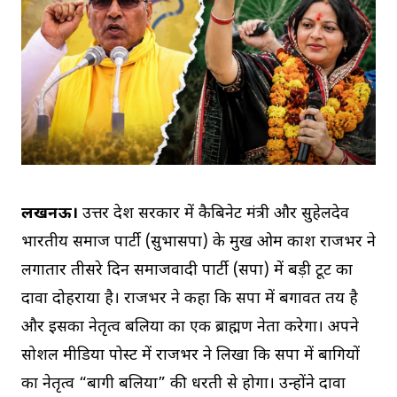
लखनऊ।
उत्तर प्रदेश सरकार में कैबिनेट मंत्री और सुहेलदेव
भारतीय समाज पार्टी (सुभासपा) के प्रमुख ओम प्रकाश राजभर ने
लगातार तीसरे दिन समाजवादी पार्टी (सपा) में बड़ी टूट का
दावा दोहराया है। राजभर ने कहा कि सपा में बगावत तय है
और इसका नेतृत्व बलिया का एक ब्राह्मण नेता करेगा। अपने
सोशल मीडिया पोस्ट में राजभर ने लिखा कि सपा में बागियों
का नेतृत्व “बागी बलिया” की धरती से होगा। उन्होंने दावा