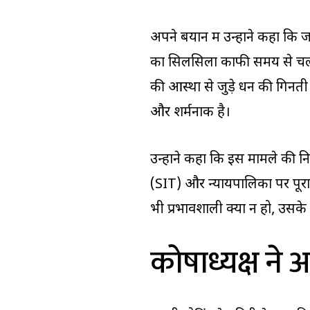
अपने बयान में उन्होंने कहा कि
का सिलसिला काफी समय से चल रहा
की आस्था से जुड़े धन की गिनत
और शर्मनाक है।
उन्होंने कहा कि इस मामले की न
(SIT) और न्यायपालिका पर पूर
भी प्रभावशाली क्यों न हो, उसक
कोषाध्यक्ष ने 