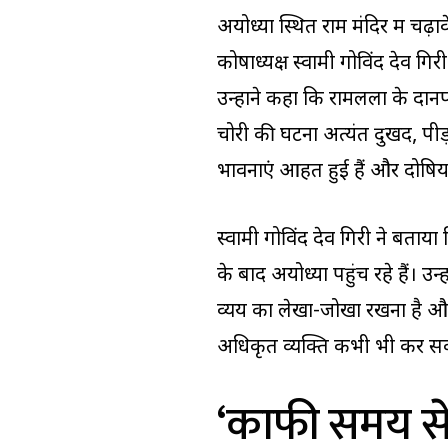
अयोध्या स्थित राम मंदिर में चढ़ाव
कोषाध्यक्ष स्वामी गोविंद देव ग
उन्होंने कहा कि रामलला के दानपा
चोरी की घटना अत्यंत दुखद, पीड
भावनाएं आहत हुई हैं और दोषिय
स्वामी गोविंद देव गिरी ने बताया 
के बाद अयोध्या पहुंच रहे हैं। उन
व्यय का लेखा-जोखा रखना है और
अधिकृत व्यक्ति कभी भी कर सकत
‘काफी समय से