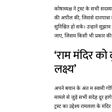
कोषाध्यक्ष ने ट्रस्ट के सभी सदस
की अपील की, जिससे दानपात्रों 
सुनिश्चित हो सके। उन्होंने सुझ
जाए, जिसमें किसी भी प्रकार क
‘राम मंदिर को
लक्ष्य’
अपने बयान के अंत में स्वामी गो
मामले से जुड़े सभी संदेह दूर ह
ट्रस्ट का उद्देश्य रामलला के मं