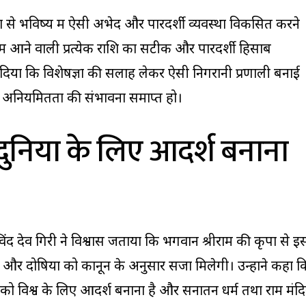
्यों से भविष्य में ऐसी अभेद और पारदर्शी व्यवस्था विकसित करने
में आने वाली प्रत्येक राशि का सटीक और पारदर्शी हिसाब
ाव दिया कि विशेषज्ञों की सलाह लेकर ऐसी निगरानी प्रणाली बनाई
ी अनियमितता की संभावना समाप्त हो।
 दुनिया के लिए आदर्श बनाना
विंद देव गिरी ने विश्वास जताया कि भगवान श्रीराम की कृपा से इ
ोंगे और दोषियों को कानून के अनुसार सजा मिलेगी। उन्होंने कहा क
दिर को विश्व के लिए आदर्श बनाना है और सनातन धर्म तथा राम मंदि