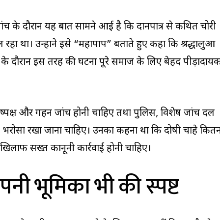
 जांच के दौरान यह बात सामने आई है कि दानपात्र से कथित चोरी
 था। उन्होंने इसे “महापाप” बताते हुए कहा कि श्रद्धालुओं
ी के दौरान इस तरह की घटना पूरे समाज के लिए बेहद पीड़ादाय
िष्पक्ष और गहन जांच होनी चाहिए तथा पुलिस, विशेष जांच दल
ा भरोसा रखा जाना चाहिए। उनका कहना था कि दोषी चाहे कितन
े खिलाफ सख्त कानूनी कार्रवाई होनी चाहिए।
अपनी भूमिका भी की स्पष्ट