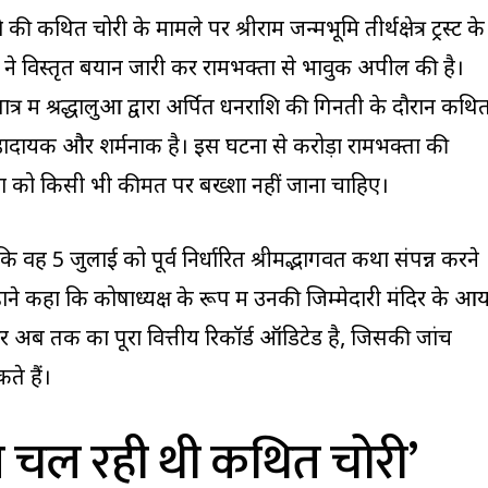
े की कथित चोरी के मामले पर श्रीराम जन्मभूमि तीर्थक्षेत्र ट्रस्ट के
िरी ने विस्तृत बयान जारी कर रामभक्तों से भावुक अपील की है।
त्र में श्रद्धालुओं द्वारा अर्पित धनराशि की गिनती के दौरान कथि
़ादायक और शर्मनाक है। इस घटना से करोड़ों रामभक्तों की
ों को किसी भी कीमत पर बख्शा नहीं जाना चाहिए।
कि वह 5 जुलाई को पूर्व निर्धारित श्रीमद्भागवत कथा संपन्न करने
्होंने कहा कि कोषाध्यक्ष के रूप में उनकी जिम्मेदारी मंदिर के आ
 अब तक का पूरा वित्तीय रिकॉर्ड ऑडिटेड है, जिसकी जांच
े हैं।
 चल रही थी कथित चोरी’