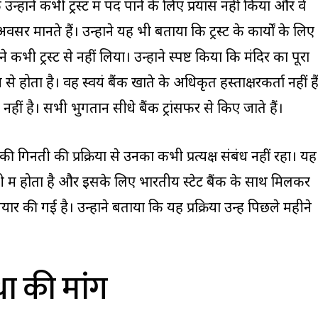
 उन्होंने कभी ट्रस्ट में पद पाने के लिए प्रयास नहीं किया और वे
सर मानते हैं। उन्होंने यह भी बताया कि ट्रस्ट के कार्यों के लिए
 कभी ट्रस्ट से नहीं लिया। उन्होंने स्पष्ट किया कि मंदिर का पूरा
 से होता है। वह स्वयं बैंक खाते के अधिकृत हस्ताक्षरकर्ता नहीं है
ं है। सभी भुगतान सीधे बैंक ट्रांसफर से किए जाते हैं।
 की गिनती की प्रक्रिया से उनका कभी प्रत्यक्ष संबंध नहीं रहा। यह
रानी में होता है और इसके लिए भारतीय स्टेट बैंक के साथ मिलकर
र की गई है। उन्होंने बताया कि यह प्रक्रिया उन्हें पिछले महीने
था की मांग