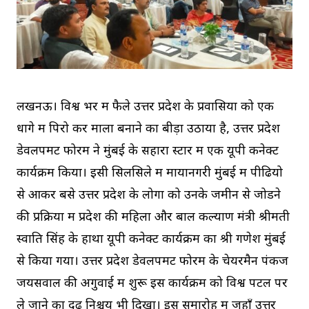
लखनऊ। विश्व भर में फैले उत्तर प्रदेश के प्रवासियों को एक
धागे में पिरो कर माला बनाने का बीड़ा उठाया है, उत्तर प्रदेश
डेवलपमेंट फोरम ने मुंबई के सहारा स्टार में एक यूपी कनेक्ट
कार्यक्रम किया। इसी सिलसिले में मायानगरी मुंबई में पीढियो
से आकर बसे उत्तर प्रदेश के लोगों को उनके जमीन से जोडने
की प्रक्रिया में प्रदेश की महिला और बाल कल्याण मंत्री श्रीमती
स्वाति सिंह के हाथों यूपी कनेक्ट कार्यक्रम का श्री गणेश मुंबई
से किया गया। उत्तर प्रदेश डेवलपमेंट फोरम के चेयरमैन पंकज
जयसवाल की अगुवाई में शुरू इस कार्यक्रम को विश्व पटल पर
ले जाने का दृढ़ निश्चय भी दिखा। इस समारोह में जहाँ उत्तर