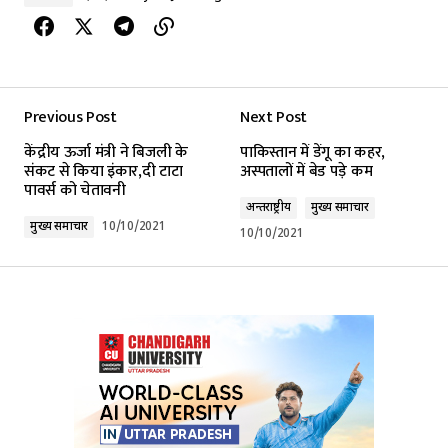
Previous Post
Next Post
केंद्रीय ऊर्जा मंत्री ने बिजली के
पाकिस्तान में डेंगू का कहर,
संकट से किया इंकार,दी टाटा
अस्पतालों में बेड पड़े कम
पावर्स को चेतावनी
अन्तर्राष्ट्रीय
मुख्य समाचार
मुख्य समाचार
10/10/2021
10/10/2021