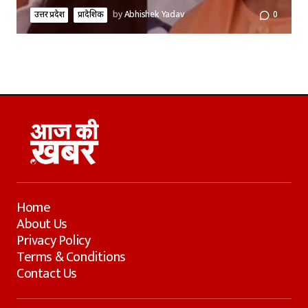
उत्तर प्रदेश
प्रादेशिक
by
Abhishek Yadav
0
Home
About Us
Privacy Policy
Terms & Conditions
Contact Us