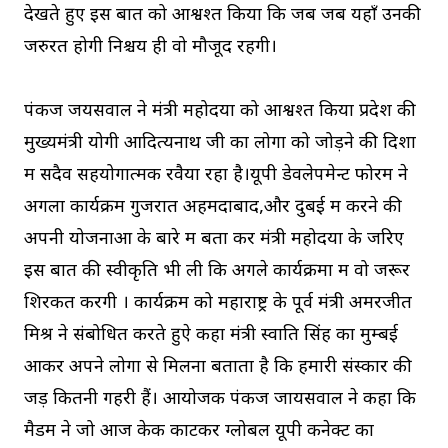
देखते हुए इस बात को आश्वश्त किया कि जब जब यहाँ उनकी
जरुरत होगी निश्चय ही वो मौजूद रहेंगी।
पंकज जयसवाल ने मंत्री महोदया को आश्वश्त किया प्रदेश की
मुख्यमंत्री योगी आदित्यनाथ जी का लोगों को जोड़ने की दिशा
में सदैव सहयोगात्मक रवैया रहा है।यूपी डेवलेपमेन्ट फोरम ने
अगला कार्यक्रम गुजरात अहमदाबाद,और दुबई में करने की
अपनी योजनाओं के बारे में बता कर मंत्री महोदया के जरिए
इस बात की स्वीकृति भी ली कि अगले कार्यक्रमों में वो जरूर
शिरकत करेंगी । कार्यक्रम को महाराष्ट्र के पूर्व मंत्री अमरजीत
मिश्र ने संबोधित करते हुऐ कहा मंत्री स्वाति सिंह का मुम्बई
आकर अपने लोगों से मिलना बताता है कि हमारी संस्कार की
जड़ें कितनी गहरी हैं। आयोजक पंकज जायसवाल ने कहा कि
मैडम ने जो आज केक काटकर ग्लोबल यूपी कनेक्ट का