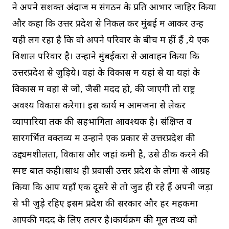
ने अपने सशक्त अंदाज में संगठन के प्रति आभार जाहिर किया
और कहा कि उत्तर प्रदेश से निकल कर मुंबई में आकर उन्हें
यही लग रहा है कि वो अपने परिवार के बीच में हीं हैं ,ये एक
विशाल परिवार है। उन्होंने मुंबईकरों से आवाहन किया कि
उत्तरप्रदेश से जुड़िये। वहां के विकास में यहां से या यहां के
विकास में वहां से जो, जैसी मदद हो, की जाएगी तो राष्ट्र
अवश्य विकास करेगा। इस कार्य में आमजनों से लेकर
व्यापारियों तक की सहभागिता आवश्यक है। संक्षिप्त व
सारगर्भित वक्तव्य में उन्होंने एक प्रकार से उत्तरप्रदेश की
उद्द्यमशीलता, विकास और जहां कमी है, उसे ठीक करने की
स्पष्ट बात कही।साथ ही प्रवासी उत्तर प्रदेश के लोगों से आग्रह
किया कि आप यहाँ एक दूसरे से तो जुड ही रहे हैं अपनी जड़ों
से भी जुड़े रहिए इसमें प्रदेश की सरकार और हर महकमा
आपकी मदद के लिए तत्पर है।कार्यक्रम की मूल तथ्य को