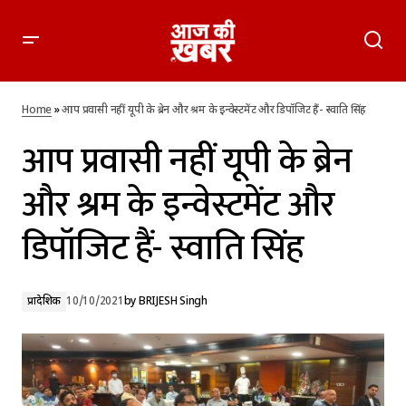
आप प्रवासी नहीं यूपी के ब्रेन और श्रम के इन्वेस्टमेंट और डिपॉजिट हैं- स्वाति
सिंह
Home
»
आप प्रवासी नहीं यूपी के ब्रेन और श्रम के इन्वेस्टमेंट और डिपॉजिट हैं- स्वाति सिंह
आप प्रवासी नहीं यूपी के ब्रेन
और श्रम के इन्वेस्टमेंट और
डिपॉजिट हैं- स्वाति सिंह
प्रादेशिक
10/10/2021
by
BRIJESH Singh