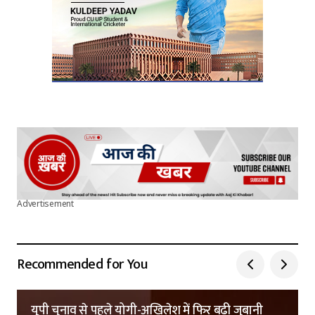
Advertisement
Recommended for You
यूपी चुनाव से पहले योगी-अखिलेश में फिर बढ़ी जुबानी