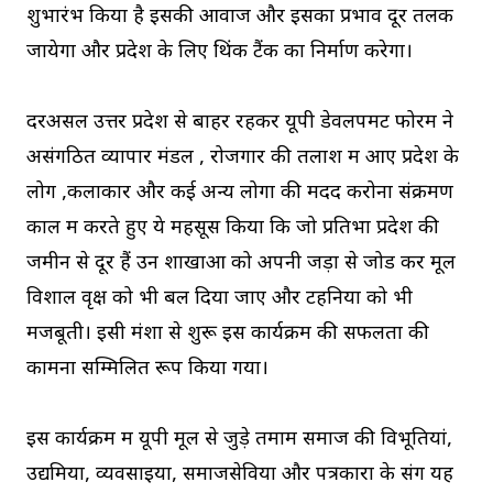
शुभारंभ किया है इसकी आवाज और इसका प्रभाव दूर तलक
जायेगा और प्रदेश के लिए थिंक टैंक का निर्माण करेगा।
दरअसल उत्तर प्रदेश से बाहर रहकर यूपी डेवलपमेंट फोरम ने
असंगठित व्यापार मंडल , रोजगार की तलाश में आए प्रदेश के
लोग ,कलाकार और कई अन्य लोगों की मदद करोना संक्रमण
काल में करते हुए ये महसूस किया कि जो प्रतिभा प्रदेश की
जमीन से दूर हैं उन शाखाओं को अपनी जड़ों से जोड कर मूल
विशाल वृक्ष को भी बल दिया जाए और टहनियों को भी
मजबूती। इसी मंशा से शुरू इस कार्यक्रम की सफलता की
कामना सम्मिलित रूप किया गया।
इस कार्यक्रम में यूपी मूल से जुड़े तमाम समाज की विभूतियां,
उद्यमियों, व्यवसाइयों, समाजसेवियों और पत्रकारों के संग यह