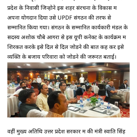
प्रदेश के निवासी जिन्होने इस शहर संरचना के विकास में
अपना योगदान दिया उसे UPDF संगठन की तरफ से
सम्मानित किया गया। संगठन के सम्मानित कार्यकारी मंडल के
सदस्य अशोक चौबे आगरा से इस यूपी कनेक्ट के कार्यक्रम में
शिरकत करके इसे दिल से दिल जोडने की बात कह कर इसे
व्यक्ति के बजाय परिवारों को जोडने की जरूरत बताई।
वहीं मुख्य अतिथि उत्तर प्रदेश सरकार में की मंत्री स्वाति सिंह