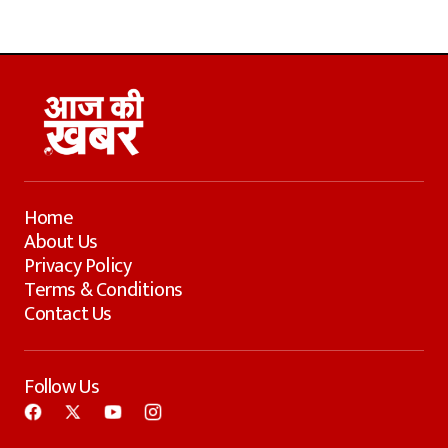
Home
About Us
Privacy Policy
Terms & Conditions
Contact Us
Follow Us