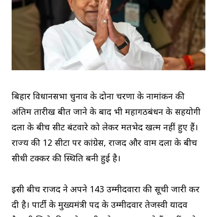
बिहार विधानसभा चुनाव के दोनों चरणों के नामांकन की
अंतिम तारीख बीत जाने के बाद भी महागठबंधन के सहयोगी
दलों के बीच सीट बंटवारे को लेकर मतभेद खत्म नहीं हुए हैं।
राज्य की 12 सीटों पर कांग्रेस, राजद और वाम दलों के बीच
सीधी टक्कर की स्थिति बनी हुई है।
इसी बीच राजद ने अपने 143 उम्मीदवारों की सूची जारी कर
दी है। पार्टी के मुख्यमंत्री पद के उम्मीदवार तेजस्वी यादव