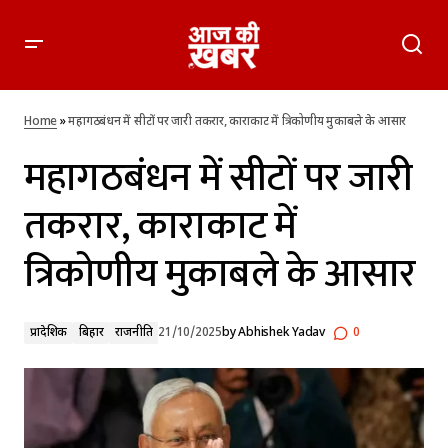
महागठबंधन में सीटों पर जारी तकरार, काराकाट में त्रिकोणीय मुकाबले के
आसार
Home
»
महागठबंधन में सीटों पर जारी तकरार, काराकाट में त्रिकोणीय मुकाबले के आसार
महागठबंधन में सीटों पर जारी
तकरार, काराकाट में
त्रिकोणीय मुकाबले के आसार
प्रादेशिक
बिहार
राजनीति
21/10/2025
by
Abhishek Yadav
0