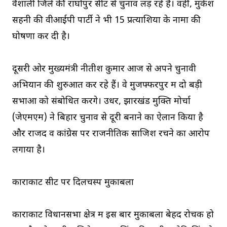
वैशाली जिले की राघोपुर सीट से चुनाव लड़ रहे हैं। वहीं, मुकेश
सहनी की वीआईपी पार्टी ने भी 15 प्रत्याशियों के नामों की
घोषणा कर दी है।
दूसरी ओर मुख्यमंत्री नीतीश कुमार आज से अपने चुनावी
अभियान की शुरुआत कर रहे हैं। वे मुजफ्फरपुर में दो बड़ी
सभाओं को संबोधित करेंगे। उधर, झारखंड मुक्ति मोर्चा
(जेएमएम) ने बिहार चुनाव से दूरी बनाने का ऐलान किया है
और राजद व कांग्रेस पर राजनीतिक साजिश रचने का आरोप
लगाया है।
काराकाट सीट पर दिलचस्प मुकाबला
काराकाट विधानसभा क्षेत्र में इस बार मुकाबला बेहद रोचक हो