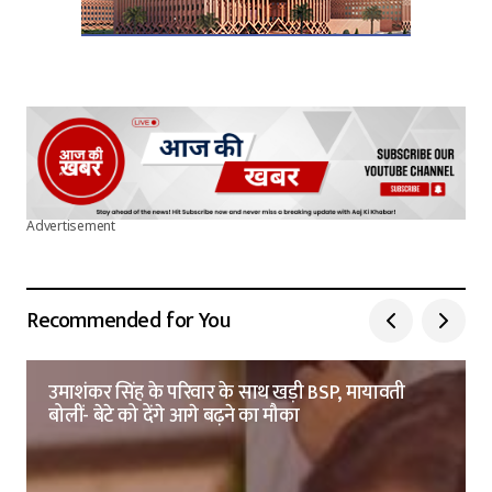
Advertisement
Recommended for You
उमाशंकर सिंह के परिवार के साथ खड़ी BSP, मायावती
बोलीं- बेटे को देंगे आगे बढ़ने का मौका