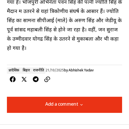
गया है। भोजपुरी अभिनेता पवन सिंह की पत्नी ज्योति सिंह के
मैदान में उतरने से यहां त्रिकोणीय संघर्ष के आसार हैं। ज्योति
सिंह का सामना सीपीआई (माले) के अरुण सिंह और जेडीयू के
पूर्व सांसद महाबली सिंह से होने जा रहा है। वहीं, जन सुराज
के उम्मीदवार योगेंद्र सिंह के उतरने से मुकाबला और भी कड़ा
हो गया है।
प्रादेशिक
बिहार
राजनीति
21/10/2025
by
Abhishek Yadav
Add a comment
Add a comment