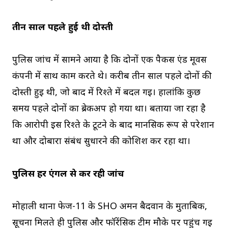
तीन साल पहले हुई थी दोस्ती
पुलिस जांच में सामने आया है कि दोनों एक पैकर्स एंड मूवर्स
कंपनी में साथ काम करते थे। करीब तीन साल पहले दोनों की
दोस्ती हुई थी, जो बाद में रिश्ते में बदल गई। हालांकि कुछ
समय पहले दोनों का ब्रेकअप हो गया था। बताया जा रहा है
कि आरोपी इस रिश्ते के टूटने के बाद मानसिक रूप से परेशान
था और दोबारा संबंध सुधारने की कोशिश कर रहा था।
पुलिस हर एंगल से कर रही जांच
मोहाली थाना फेज-11 के SHO अमन बैदवान के मुताबिक,
सूचना मिलते ही पुलिस और फॉरेंसिक टीम मौके पर पहुंच गई