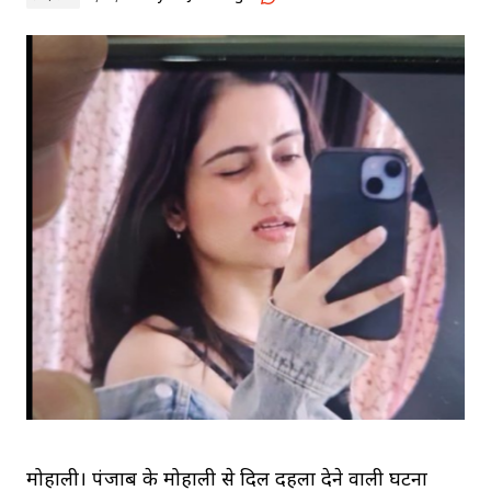
मोहाली। पंजाब के मोहाली से दिल दहला देने वाली घटना