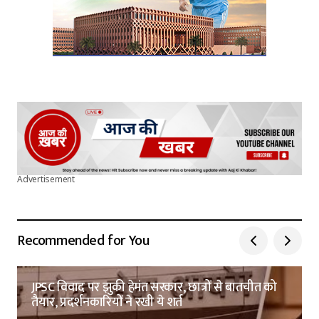
Advertisement
Recommended for You
JPSC विवाद पर झुकी हेमंत सरकार, छात्रों से बातचीत को
तैयार, प्रदर्शनकारियों ने रखी ये शर्त