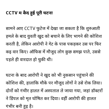
CCTV में कैद हुई पूरी घटना
सामने आए CCTV फुटेज में देखा जा सकता है कि शुरुआती
हमले के बाद युवती खुद को बचाने के लिए भागने की कोशिश
करती है, लेकिन आरोपी ने गेट के पास पकड़कर उस पर फिर
कई वार किए। ऑफिस में मौजूद लोग कुछ समझ पाते, उससे
पहले ही वारदात हो चुकी थी।
घटना के बाद आरोपी ने खुद को भी नुकसान पहुंचाने की
कोशिश की, हालांकि मौके पर मौजूद लोगों ने उसे रोक लिया।
दोनों को गंभीर हालत में अस्पताल ले जाया गया, जहां डॉक्टरों
ने डिंपल को मृत घोषित कर दिया। वहीं आरोपी की हालत
गंभीर बनी हुई है।