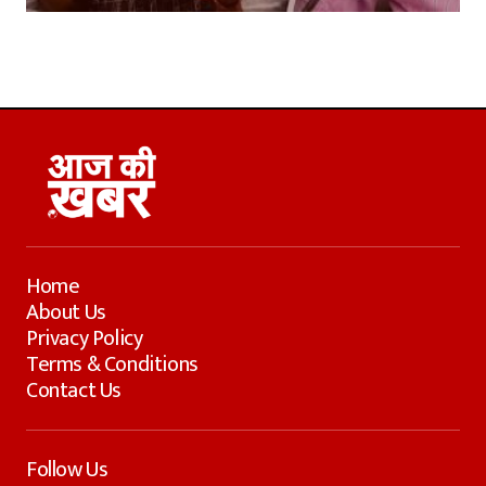
Home
About Us
Privacy Policy
Terms & Conditions
Contact Us
Follow Us