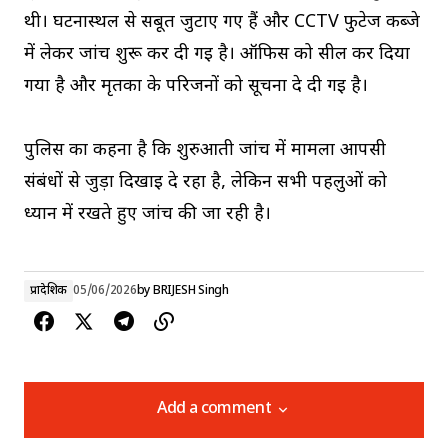
थी। घटनास्थल से सबूत जुटाए गए हैं और CCTV फुटेज कब्जे
में लेकर जांच शुरू कर दी गई है। ऑफिस को सील कर दिया
गया है और मृतका के परिजनों को सूचना दे दी गई है।
पुलिस का कहना है कि शुरुआती जांच में मामला आपसी
संबंधों से जुड़ा दिखाई दे रहा है, लेकिन सभी पहलुओं को
ध्यान में रखते हुए जांच की जा रही है।
प्रादेशिक
05/06/2026
by
BRIJESH Singh
Add a comment
Add a comment