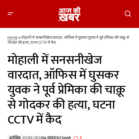
मोहाली में सनसनीखेज वारदात, ऑफिस में घुसकर युवक ने पूर्व प्रेमिका की
चाक़ू से गोदकर की हत्या, घटना CCTV में कैद
Home
»
मोहाली में सनसनीखेज वारदात, ऑफिस में घुसकर युवक ने पूर्व प्रेमिका की चाक़ू से
गोदकर की हत्या, घटना CCTV में कैद
मोहाली में सनसनीखेज
वारदात, ऑफिस में घुसकर
युवक ने पूर्व प्रेमिका की चाक़ू
से गोदकर की हत्या, घटना
CCTV में कैद
प्रादेशिक
05/06/2026
by
BRIJESH Singh
0