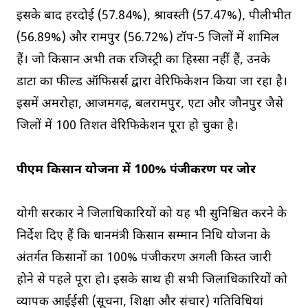
इसके बाद हरदोई (57.84%), श्रावस्ती (57.47%), पीलीभीत
(56.89%) और रामपुर (56.72%) टॉप-5 जिलों में शामिल
हैं। जो किसान अभी तक रजिस्ट्री का हिस्सा नहीं हैं, उनके
डाटा का फील्ड ऑफिसर्स द्वारा वेरिफिकेशन किया जा रहा है।
इसमें अमरोहा, आजमगढ़, बलरामपुर, एटा और जौनपुर जैसे
जिलों में 100 प्रतिशत वेरिफिकेशन पूरा हो चुका है।
पीएम किसान योजना में 100% पंजीकरण पर जोर
योगी सरकार ने जिलाधिकारियों को यह भी सुनिश्चित करने के
निर्देश दिए हैं कि प्रधानमंत्री किसान सम्मान निधि योजना के
अंतर्गत किसानों का 100% पंजीकरण अगली किस्त जारी
होने से पहले पूरा हो। इसके साथ ही सभी जिलाधिकारियों को
व्यापक आईईसी (सूचना, शिक्षा और संचार) गतिविधियां