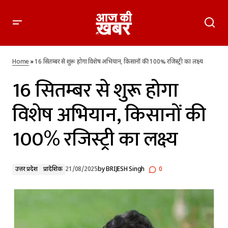
16 सितम्बर से शुरू होगा विशेष अभियान, किसानों की 100% रजिस्ट्री का
लक्ष्य
Home
»
16 सितम्बर से शुरू होगा विशेष अभियान, किसानों की 100% रजिस्ट्री का लक्ष्य
16 सितम्बर से शुरू होगा
विशेष अभियान, किसानों की
100% रजिस्ट्री का लक्ष्य
उत्तर प्रदेश
प्रादेशिक
21/08/2025
by
BRIJESH Singh
0