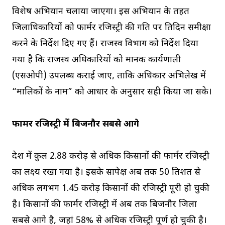
विशेष अभियान चलाया जाएगा। इस अभियान के तहत
जिलाधिकारियों को फार्मर रजिस्ट्री की प्रगति पर प्रतिदिन समीक्षा
करने के निर्देश दिए गए हैं। राजस्व विभाग को निर्देश दिया
गया है कि राजस्व अधिकारियों को मानक कार्यप्रणाली
(एसओपी) उपलब्ध कराई जाए, ताकि अधिकार अभिलेख में
“मालिकों के नाम” को आधार के अनुसार सही किया जा सके।
फार्मर रजिस्ट्री में बिजनौर सबसे आगे
प्रदेश में कुल 2.88 करोड़ से अधिक किसानों की फार्मर रजिस्ट्री
का लक्ष्य रखा गया है। इसके सापेक्ष अब तक 50 प्रतिशत से
अधिक लगभग 1.45 करोड़ किसानों की रजिस्ट्री पूरी हो चुकी
है। किसानों की फार्मर रजिस्ट्री में अब तक बिजनौर जिला
सबसे आगे है, जहां 58% से अधिक रजिस्ट्री पूर्ण हो चुकी है।