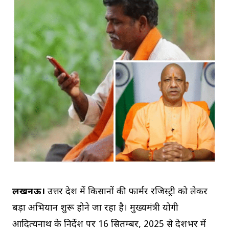
लखनऊ।
उत्तर प्रदेश में किसानों की फार्मर रजिस्ट्री को लेकर
बड़ा अभियान शुरू होने जा रहा है। मुख्यमंत्री योगी
आदित्यनाथ के निर्देश पर 16 सितम्बर, 2025 से प्रदेशभर में