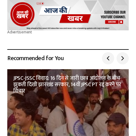
Advertisement
Recommended for You
JPSC-JSSC विवाद: 16 दिन से जारी छात्र आंदोलन के बीच
झुकती दिखी झारखंड सरकार, 14वीं JPSC PT रद्द करने पर
विचार