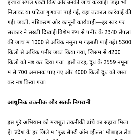
हजारों सैंपल एकत्र किए और उनकी जांच करवाई। जहां भी
मिलावट या घटिया गुणवत्ता पाई गई, वहां तत्काल कार्रवाई की
गई। जब्ती, नष्टिकरण और कानूनी कार्यवाही—हर स्तर पर
सरकार ने सख्ती दिखाई।विशेष रूप से पनीर के 2340 सैंपलों
की जांच में 1000 से अधिक नमूनों में गड़बड़ी पाई गई। 5300
किलो से अधिक पनीर जब्त किया गया, जिसमें से 4200
किलो को नष्ट कर दिया गया। इसी तरह, दूध के 2559 नमूनों
में से 700 अमानक पाए गए और 4000 किलो दूध को जब्त
कर नष्ट किया गया।
आधुनिक तकनीक और सतर्क निगरानी
इस पूरे अभियान को मजबूत तकनीकी ढांचे का सहारा मिला
है। प्रदेश के हर जिले में ‘फूड सेफ्टी ऑन व्हील्स’ मोबाइल लैब