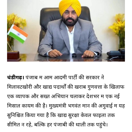
चंडीगढ़।
पंजाब में आम आदमी पार्टी की सरकार ने
मिलावटखोरी और खाद्य पदार्थों की खराब गुणवत्ता के खिलाफ
एक व्यापक और सख्त अभियान चलाकर देशभर में एक नई
मिसाल कायम की है। मुख्यमंत्री भगवंत मान की अगुवाई में यह
सुनिश्चित किया गया है कि खाद्य सुरक्षा केवल फाइलों तक
सीमित न रहे, बल्कि हर पंजाबी की थाली तक पहुंचे।