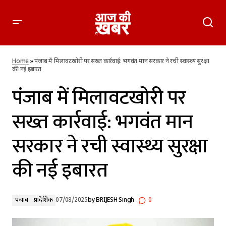
पंजाब में मिलावटखोरी पर सख्त कार्रवाई: भगवंत मान सरकार ने रची
स्वास्थ्य सुरक्षा की नई इबारत
Home
»
पंजाब में मिलावटखोरी पर सख्त कार्रवाई: भगवंत मान सरकार ने रची स्वास्थ्य सुरक्षा
की नई इबारत
पंजाब में मिलावटखोरी पर
सख्त कार्रवाई: भगवंत मान
सरकार ने रची स्वास्थ्य सुरक्षा
की नई इबारत
पंजाब
प्रादेशिक
07/08/2025
by
BRIJESH Singh
0