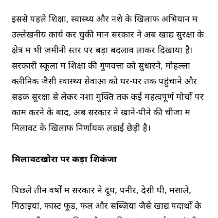
इससे पहले शिक्षा, स्वास्थ्य और नशे के खिलाफ अभियान में
उल्लेखनीय कार्य कर चुकी मान सरकार ने अब खाद्य सुरक्षा के
क्षेत्र में भी ज़मीनी स्तर पर बड़ा बदलाव लाकर दिखाया है।
सरकारी स्कूलों में शिक्षा की गुणवत्ता को सुधारने, मोहल्ला
क्लीनिक जैसी स्वास्थ्य सेवाओं को घर-घर तक पहुंचाने और
सड़क सुरक्षा से लेकर नशा मुक्ति तक कई महत्वपूर्ण मोर्चों पर
काम करने के बाद, अब सरकार ने खाने-पीने की चीजों में
मिलावट के खिलाफ निर्णायक लड़ाई छेड़ी है।
मिलावटखोरों पर कड़ा शिकंजा
पिछले तीन वर्षों में सरकार ने दूध, पनीर, देसी घी, मसाले,
मिठाइयां, फास्ट फूड, फल और सब्ज़ियों जैसे खाद्य पदार्थों के