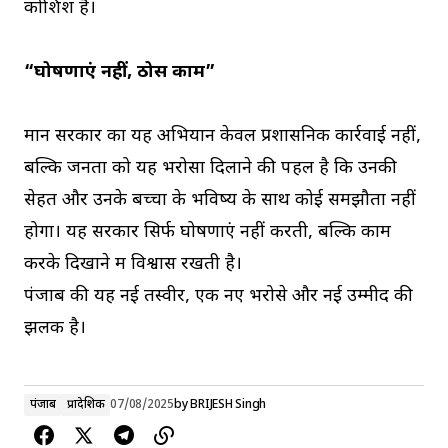
कोशिश है।
“घोषणाएं नहीं, ठोस काम”
मान सरकार का यह अभियान केवल प्रशासनिक कार्रवाई नहीं,
बल्कि जनता को यह भरोसा दिलाने की पहल है कि उनकी
सेहत और उनके बच्चों के भविष्य के साथ कोई समझौता नहीं
होगा। यह सरकार सिर्फ घोषणाएं नहीं करती, बल्कि काम
करके दिखाने में विश्वास रखती है।
पंजाब की यह नई तस्वीर, एक नए भरोसे और नई उम्मीद की
झलक है।
पंजाब
प्रादेशिक
07/08/2025
by
BRIJESH Singh