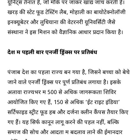
यूनिट्स तैनात हैं, जो मौके पर जाकर खाद्य जांच करती हैं।
खरड़ की स्टेट फूड टेस्टिंग लैब, मोहाली का बायोटेक्नोलॉजी
इनक्यूबेटर और लुधियाना की वेटरनरी यूनिवर्सिटी जैसे
संस्थानों ने इस मिशन को वैज्ञानिक आधार प्रदान किया है।
देश में पहली बार एनर्जी ड्रिंक्स पर प्रतिबंध
पंजाब देश का पहला राज्य बन गया है, जिसने बच्चों को बेचे
जाने वाले एनर्जी ड्रिंक्स पर पूर्ण प्रतिबंध लगाया है। इसके
अलावा राज्यभर में 500 से अधिक जागरूकता शिविर
आयोजित किए गए हैं, 150 से अधिक ‘ईट राइट इंडिया’
सर्टिफाइड स्ट्रीट फूड हब और दर्जनों क्लीन कैंपस तैयार किए
गए हैं। यह सिर्फ कानून लागू करने की पहल नहीं, बल्कि
समाज की सोच और आदतों में बदलाव लाने की ईमानदार