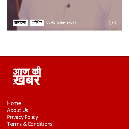
झारखण्ड
प्रादेशिक
by
Abhishek Yadav
0
Home
About Us
Privacy Policy
Terms & Conditions