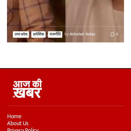
उत्तर प्रदेश
प्रादेशिक
राजनीति
by
Abhishek Yadav
0
Home
About Us
Privacy Policy