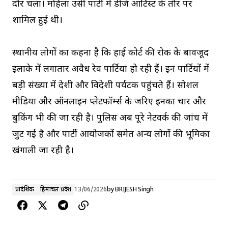
दौर चला। महिला उसी पार्टी में डीजे आर्टिस्ट के तौर पर
शामिल हुई थी।
स्थानीय लोगों का कहना है कि हाई कोर्ट की रोक के बावजूद
इलाके में लगातार अवैध रेव पार्टियां हो रही हैं। इन पार्टियों में
बड़ी संख्या में देशी और विदेशी पर्यटक पहुंचते हैं। सोशल
मीडिया और ऑनलाइन प्लेटफॉर्म्स के जरिए इनका प्रचार और
बुकिंग भी की जा रही है। पुलिस अब पूरे नेटवर्क की जांच में
जुट गई है और पार्टी आयोजकों समेत अन्य लोगों की भूमिका
खंगाली जा रही है।
प्रादेशिक
हिमाचल प्रदेश
13/06/2026
by
BRIJESH Singh