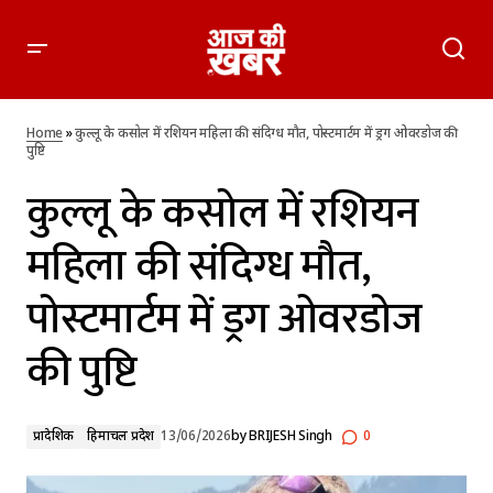
कुल्लू के कसोल में रशियन महिला की संदिग्ध मौत, पोस्टमार्टम में ड्रग
ओवरडोज की पुष्टि
Home
»
कुल्लू के कसोल में रशियन महिला की संदिग्ध मौत, पोस्टमार्टम में ड्रग ओवरडोज की
पुष्टि
कुल्लू के कसोल में रशियन
महिला की संदिग्ध मौत,
पोस्टमार्टम में ड्रग ओवरडोज
की पुष्टि
प्रादेशिक
हिमाचल प्रदेश
13/06/2026
by
BRIJESH Singh
0