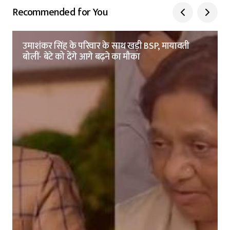
Recommended for You
उमाशंकर सिंह के परिवार के साथ खड़ी BSP, मायावती
बोलीं- बेटे को देंगे आगे बढ़ने का मौका