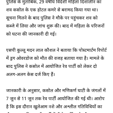
पुलिस के मुताबिक, 29 वर्षीय विदेशी महिला दिशालीन का
शव कसोल के एक होटल कमरे से बरामद किया गया था।
सूचना मिलने के बाद पुलिस ने मौके पर पहुंचकर शव को
कब्जे में लिया और जांच शुरू की। बाद में महिला के परिजनों
को घटना की जानकारी दी गई।
एसपी कुल्लू मदन लाल कौशल ने बताया कि पोस्टमार्टम रिपोर्ट
में ड्रग ओवरडोज को मौत की वजह बताया गया है। मामले के
बाद पुलिस ने कसोल में आयोजित रेव पार्टी को लेकर दो
अलग-अलग केस दर्ज किए हैं।
जानकारी के अनुसार, कसोल और मणिकर्ण घाटी के जंगलों में
7 जून से 11 जून तक रेव पार्टी आयोजित की गई थी। आरोप
है कि इस दौरान खुलेआम नशे और अश्लील गतिविधियों का