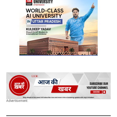
Submit Comment
Advertisement