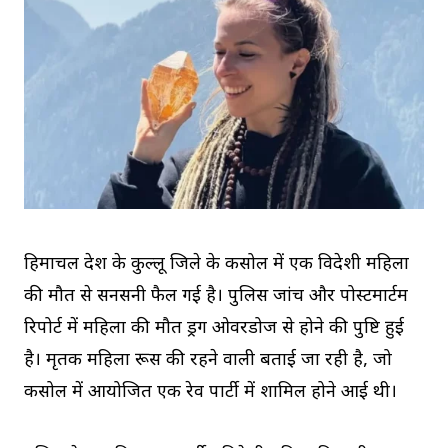
हिमाचल प्रदेश के कुल्लू जिले के कसोल में एक विदेशी महिला
की मौत से सनसनी फैल गई है। पुलिस जांच और पोस्टमार्टम
रिपोर्ट में महिला की मौत ड्रग ओवरडोज से होने की पुष्टि हुई
है। मृतक महिला रूस की रहने वाली बताई जा रही है, जो
कसोल में आयोजित एक रेव पार्टी में शामिल होने आई थी।