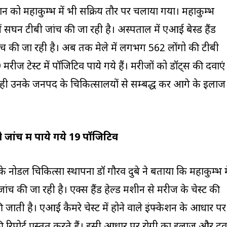
को महाकुम्भ में भी सक्रिय तौर पर चलाया गया। महाकुम्भ
पताल में सघन टीबी जांच की जा रही है। अस्पताल में एआई बेस्ड हैंड
 जांच की जा रही है। अब तक मेले में लगभग 562 लोंगो की टीबी
मरीज टेस्ट में पॉजिटिव पाये गये हैं। मरीजों को डॉट्स की दवाएं
ही उनके जनपद के चिकित्सालयों से सम्बद्ध कर आगे के इलाज
बी जांच में पाये गये 19 पॉजिटिव
के नोडल चिकित्सा स्थापना डॉ गौरव दुबे ने बताया कि महाकुम्भ मे
ंच की जा रही है। एक्स हैंड हेल्ड मशीन से मरीज के चेस्ट की
की जाती है। एआई कैमरे चेस्ट में होने वाले इंफ्केशन के आधार पर