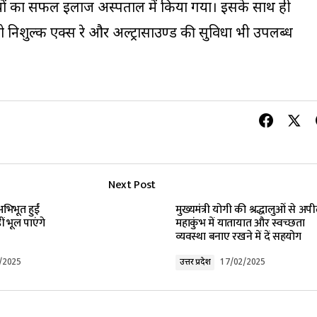
ियों का सफल इलाज अस्पताल में किया गया। इसके साथ ही
को निशुल्क एक्स रे और अल्ट्रासाउण्ड की सुविधा भी उपलब्ध
Next Post
भिभूत हुईं
मुख्यमंत्री योगी की श्रद्धालुओं से अप
ं भूल पाएंगे
महाकुंभ में यातायात और स्वच्छता
व्यवस्था बनाए रखने में दें सहयोग
/2025
उत्तर प्रदेश
17/02/2025