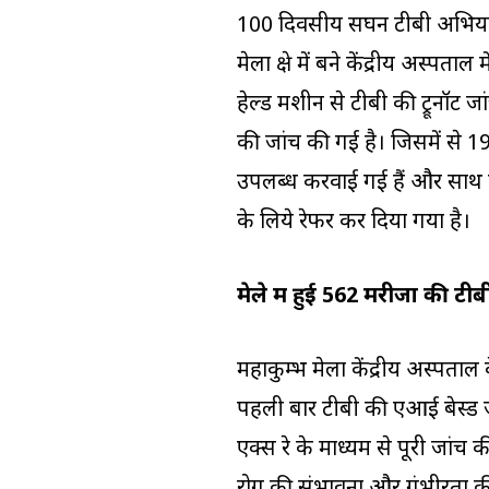
100 दिवसीय सघन टीबी अभियान 
मेला क्षेत्र में बने केंद्रीय अस्
हेल्ड मशीन से टीबी की ट्रूनॉट
की जांच की गई है। जिसमें से 19 
उपलब्ध करवाई गई हैं और साथ 
के लिये रेफर कर दिया गया है।
मेले में हुई 562 मरीजों की टी
महाकुम्भ मेला केंद्रीय अस्पताल 
पहली बार टीबी की एआई बेस्ड जा
एक्स रे के माध्यम से पूरी जांच 