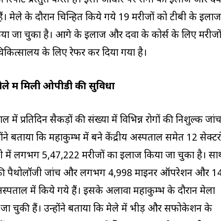
रिपोर्ट प्रस्तुत करते हैं। इसी आधार पर रोगी का इलाज और दव
हैं। मेले के दौरान चिन्हित किये गये 19 मरीजों को टीबी के इलाज
िया जा चुका है। आगे के इलाज और दवा के कोर्स के लिए मरीजो
िकित्सालय के लिए रेफर कर दिया गया है।
ले में मिली ओपीडी की सुविधा
 में प्रतिदिन सैकड़ों की संख्या में विभिन्न रोगों की निशुल्क जां
े बताया कि महाकुम्भ में बने केंद्रीय अस्पताल समेत 12 सेक्टरो
ी में लगभग 5,47,222 मरीजों का इलाज किया जा चुका है। सा
की पैथोलॉजी जांच और लगभग 4,998 माइनर ऑपरेशन और 1
्पताल में किये गये हैं। इसके अलावा महाकुम्भ के दौरान मेला
ा चुकी हैं। उन्होंने बताया कि मेले में भीड़ और सफोकेशन के