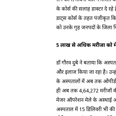
रोग की संभावना और गंभीरता की 
के कोर्स की सलाह डाक्टर दे रहे 
डाट्स कोर्स के तहत पंजीकृत क
को उनके गृह जनपदों के जिला च
5 लाख से अधिक मरीजों को मे
डॉ गौरव दुबे ने बताया कि अस्पताल
और इलाज किया जा रहा है। उन्होंन
के अस्पतालों में अब तक ओपीड
ही अब तक 4,64,272 मरीजों 
मेजर ऑपरेशन मेले के अस्थाई अस
अस्पताल में 15 डिलिवरी भी की ज