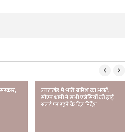
 सरकार,
उत्तराखंड में भारी बारिश का अलर्ट,
सीएम धामी ने सभी एजेंसियों को हाई
अलर्ट पर रहने के दिए निर्देश