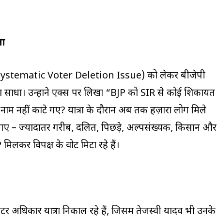
ला
R (Systematic Voter Deletion Issue) को लेकर बीजेपी
साधा। उन्होंने एक्स पर लिखा “BJP को SIR से कोई शिकायत
 के नाम नहीं काटे गए? यात्रा के दौरान अब तक हज़ारों लोग मिले
 गए – ज्यादातर गरीब, दलित, पिछड़े, अल्पसंख्यक, किसान और
िलकर विपक्ष के वोट मिटा रहे हैं।
ोटर अधिकार यात्रा निकाल रहे हैं, जिसमें तेजस्वी यादव भी उनके