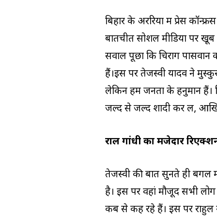
बिहार के अररिया में प्रेस कॉन्फ्
बातचीत सोशल मीडिया पर खूब व
सवाल पूछा कि चिराग पासवान का
हैं।इस पर तेजस्वी यादव ने मुस्क
लेकिन हम जनता के हनुमान हैं। चि
जल्द से जल्द शादी कर लें, आखिर 
राहुल गांधी का मजेदार रिएक्श
तेजस्वी की बात सुनते ही बगल मे
है। इस पर वहां मौजूद सभी लोग 
कब से कह रहे हैं। इस पर राहुल