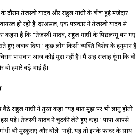
रेंस के दौरान तेजस्वी यादव और राहुल गांधी के बीच हुई मजेदार
ायरल हो रही है।दरअसल, एक पत्रकार ने तेजस्वी यादव से
 कहना है कि “तेजस्वी यादव, राहुल गांधी के पिछलग्गू बन गए
ुराते हुए जवाब दिया “कुछ लोग किसी व्यक्ति विशेष के हनुमान हैं
राग पासवान आज कोई मुद्दा नहीं हैं। मैं उन्हें सलाह दूंगा कि वो
वो हमारे बड़े भाई हैं।
न
ं बैठे राहुल गांधी ने तुरंत कहा “यह बात मुझ पर भी लागू होती
हंस पड़े। तेजस्वी यादव ने चुटकी लेते हुए कहा “पापा आपसे
 गांधी भी मुस्कुराए और बोले “नहीं, यह तो इनके फादर के साथ