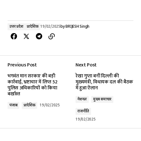
उत्तर प्रदेश
प्रादेशिक
19/02/2025
by
BRIJESH Singh
Previous Post
Next Post
भगवंत मान सरकार की बड़ी
रेखा गुप्ता बनीं दिल्ली की
कार्रवाई, भ्रष्टाचार में लिप्त 52
मुख्यमंत्री, विधायक दल की बैठक
पुलिस अधिकारियों को किया
में हुआ ऐलान
बर्खास्त
नेशनल
मुख्य समाचार
पंजाब
प्रादेशिक
19/02/2025
राजनीति
19/02/2025