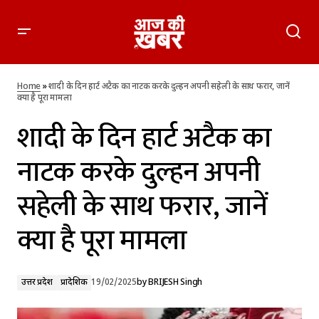
शादी के दिन हार्ट अटैक का नाटक करके दुल्हन अपनी सहेली के साथ
फरार, जानें क्या है पूरा मामला
Home
»
शादी के दिन हार्ट अटैक का नाटक करके दुल्हन अपनी सहेली के साथ फरार, जानें
क्या है पूरा मामला
शादी के दिन हार्ट अटैक का
नाटक करके दुल्हन अपनी
सहेली के साथ फरार, जानें
क्या है पूरा मामला
उत्तर प्रदेश
प्रादेशिक
19/02/2025
by
BRIJESH Singh