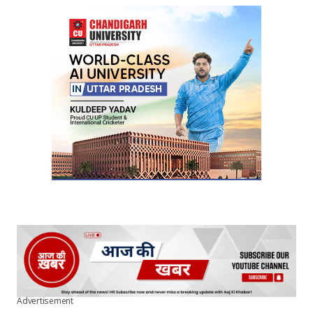
Advertisement