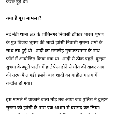
फरार हुई थी।
क्या है पूरा मामला?
नई मंडी थाना क्षेत्र के शांतिनगर निवासी डॉक्टर भारत भूषण
के पुत्र विजय भूषण की शादी झांसी निवासी सुषमा शर्मा के
साथ तय हुई थी। शादी का समारोह मुजफ्फरनगर के नाथ
फॉर्म में आयोजित किया गया था। शादी से ठीक पहले, दुल्हन
सुषमा के ब्यूटी पार्लर में हार्ट फेल होने से मौत की खबर आग
की तरफ फैल गई। इसके बाद शादी का माहौल मातम में
तब्दील हो गया।
इस मामले में चौंकाने वाला मोड़ तब आया जब पुलिस ने दुल्हन
सुषमा को झांसी के पास एक आश्रम से बरामद कर लिया।