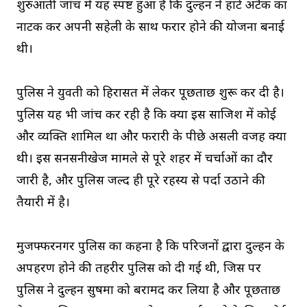
शुरुआती जांच में यह स्पष्ट हुआ है कि दुल्हन ने हार्ट अटैक का
नाटक कर अपनी सहेली के साथ फरार होने की योजना बनाई
थी।
पुलिस ने युवती को हिरासत में लेकर पूछताछ शुरू कर दी है।
पुलिस यह भी जांच कर रही है कि क्या इस साजिश में कोई
और व्यक्ति शामिल था और फरारी के पीछे असली वजह क्या
थी। इस सनसनीखेज मामले से पूरे शहर में चर्चाओं का दौर
जारी है, और पुलिस जल्द ही पूरे रहस्य से पर्दा उठाने की
तैयारी में है।
मुजफ्फरनगर पुलिस का कहना है कि परिजनों द्वारा दुल्हन के
अपहरण होने की तहरीर पुलिस को दी गई थी, जिस पर
पुलिस ने दुल्हन सुषमा को बरामद कर लिया है और पूछताछ