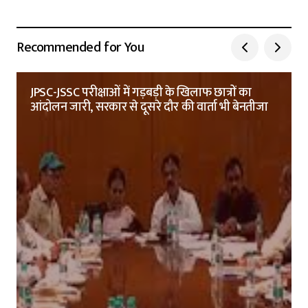
Recommended for You
JPSC-JSSC परीक्षाओं में गड़बड़ी के खिलाफ छात्रों का
आंदोलन जारी, सरकार से दूसरे दौर की वार्ता भी बेनतीजा