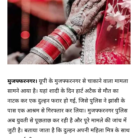
मुजफ्फरनगर।
यूपी के मुजफ्फरनगर से चौंकाने वाला मामला
सामने आया है। यहां शादी के दिन हार्ट अटैक से मौत का
नाटक कर एक दुल्हन फरार हो गई, जिसे पुलिस ने झांसी के
पास एक आश्रम से गिरफ्तार कर लिया। मुजफ्फरनगर पुलिस
अब युवती से पूछताछ कर रही है और पूरे मामले की जांच में
जुटी है। बताया जाता है कि दुल्हन अपनी महिला मित्र के साथ