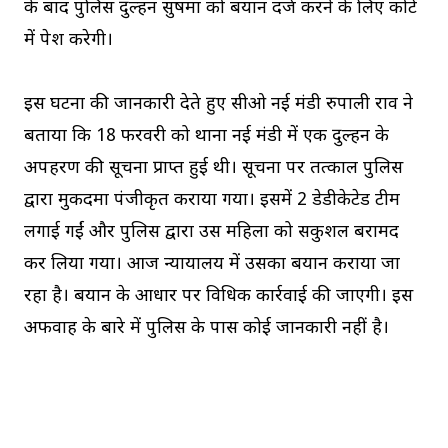
के बाद पुलिस दुल्हन सुषमा को बयान दर्ज करने के लिए कोर्ट
में पेश करेगी।
इस घटना की जानकारी देते हुए सीओ नई मंडी रुपाली राव ने
बताया कि 18 फरवरी को थाना नई मंडी में एक दुल्हन के
अपहरण की सूचना प्राप्त हुई थी। सूचना पर तत्काल पुलिस
द्वारा मुकदमा पंजीकृत कराया गया। इसमें 2 डेडीकेटेड टीम
लगाई गईं और पुलिस द्वारा उस महिला को सकुशल बरामद
कर लिया गया। आज न्यायालय में उसका बयान कराया जा
रहा है। बयान के आधार पर विधिक कार्रवाई की जाएगी। इस
अफवाह के बारे में पुलिस के पास कोई जानकारी नहीं है।