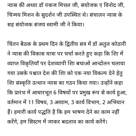
न्यास की अध्यक्षा डॉ पंकज मित्तल जी, संयोजक ए विनोद जी,
चिन्मय मिशन के सुदर्शन जी उपस्थित थे। संचालन न्यास के
सह संयोजक संजय स्वामी जी ने किया।
चिंतन बैठक के प्रथम दिन के द्वितीय सत्र में डॉ अतुल कोठारी
ने न्यास की विकास यात्रा पर चर्चा करते हुए कहा कि शिक्षा में
व्याप्त विकृतियाँ पर देशव्यापी शिक्षा बचाओ आन्दोलन चलाया
गया उसके पश्चात देश की शिक्षा को एक नया विकल्प देने हेतु
शिक्षा संस्कृति उत्थान न्यास का गठन किया गया। उन्होंने कहा
कि प्रारंभ में आधारभूत 6 विषयों पर प्रमुख रूप से कार्य हुआ,
वर्तमान में 11 विषय, 3 आयाम, 3 कार्य विभाग, 2 अभियान
हैं। हमारी कार्य पद्धति है कि हम भाषण देने का काम नहीं
करेंगे, हम सिस्टम में जाकर बदलाव का कार्य करेंगे।