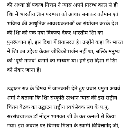
की अध्यक्षा डॉ पंकज मित्तल ने न्यास अपने प्रारम्भ काल से ही
शिक्षा में भारतीय ज्ञान परम्परा को आधार बनाकर वर्तमान एवं
भविष्य की आधुनिक आवश्यकताओं का संयोजन करके देश
की शिक्षा को एक नया विकल्प देकर भारतीय शिक्षा का
पुनरुत्थान हो, इस दिशा में प्रयासरत है। उन्होंने कहा कि भारत
में शिक्षा का उद्देश्य केवल जीविकोपार्जन नहीं था, बल्कि मनुष्य
को ‘पूर्ण मानव’ बनाने का माध्यम था। हमें इस दिशा में शिक्षा
को लेकर जाना है।
उद्घाटन सत्र के विषय में जानकारी देते हुए प्रचार प्रमुख अथर्व
शर्मा ने बताया कि शिक्षा संस्कृति उत्थान न्यास की इस राष्ट्रीय
चिंतन बैठक का उद्घाटन राष्ट्रीय स्वयंसेवक संघ के प.पू.
सरसंघचालक डॉ मोहन भागवत जी के कर कमलों से किया
गया। इस अवसर पर चिन्मय मिशन के स्वामी विवित्तानंद जी,