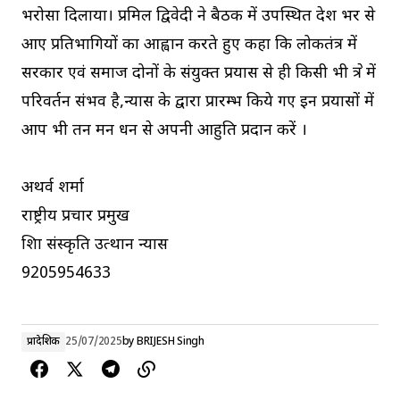
भरोसा दिलाया। प्रमिल द्विवेदी ने बैठक में उपस्थित देश भर से
आए प्रतिभागियों का आह्वान करते हुए कहा कि लोकतंत्र में
सरकार एवं समाज दोनों के संयुक्त प्रयास से ही किसी भी क्षेत्र में
परिवर्तन संभव है,न्यास के द्वारा प्रारम्भ किये गए इन प्रयासों में
आप भी तन मन धन से अपनी आहुति प्रदान करें ।
अथर्व शर्मा
राष्ट्रीय प्रचार प्रमुख
शिक्षा संस्कृति उत्थान न्यास
9205954633
प्रादेशिक
25/07/2025
by
BRIJESH Singh