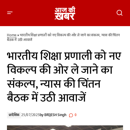
भारतीय शिक्षा प्रणाली को नए विकल्प की ओर ले जाने का संकल्प, न्यास
की चिंतन बैठक में उठी आवाजें
Home
»
भारतीय शिक्षा प्रणाली को नए विकल्प की ओर ले जाने का संकल्प, न्यास की चिंतन
बैठक में उठी आवाजें
भारतीय शिक्षा प्रणाली को नए
विकल्प की ओर ले जाने का
संकल्प, न्यास की चिंतन
बैठक में उठी आवाजें
प्रादेशिक
25/07/2025
by
BRIJESH Singh
0