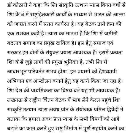
डॉ कोठारी ने कहा कि शिक्षा संस्कृति उत्थान न्यास विगत वर्षों से
शिक्षा के क्षेत्र में राष्ट्रहितकारी कार्यों के माध्यम से भारत की आत्मा
को जाग्रत करने में सतत कार्यरत है। यह बैठक उसी क्रम की
एक सशक्त कड़ी है। न्यास का मानना है कि शिक्षा में जमीनी
बदलाव समाज का प्रमुख दायित्व है। इस हेतु समाज एवं
सरकार इन दोनों के संयुक्त प्रयास आवश्यक हैं। इसमें प्रत्यक्षतः
शिक्षा क्षेत्र से जुड़े लागों की प्रमुख भूमिका है, तभी शिक्षा में
आधारभूत परिवर्तन संभव होगा। इन प्रयासों को देशव्यापी
अभियान एवं आन्दोलन बनाने हेतु यह कार्य किया जा रहा है।
शिक्षा देश की प्राथमिकता का विषय बने यह भी आवश्यक है।
लखनऊ से राष्ट्रीय चिंतन बैठक में भाग लेने केरल पहुंचे शिक्षा
संस्कृति उत्थान न्यास अवध प्रांत के संयोजक प्रमिल द्विवेदी ने
बताया कि हमारा अवध प्रांत न्यास के सभी विषयों को आगे
बढ़ाने का काम करते हुए राष्ट्र निर्माण में पूर्ण सहयोग करने का