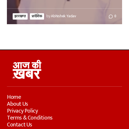
झारखण्ड
प्रादेशिक
by
Abhishek Yadav
0
Home
About Us
Privacy Policy
Terms & Conditions
Contact Us