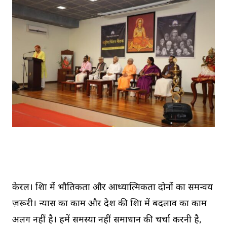
केरल। शिक्षा में भौतिकता और आध्यात्मिकता दोनों का समन्वय
ज़रूरी। न्यास का काम और देश की शिक्षा में बदलाव का काम
अलग नहीं है। हमें समस्या नहीं समाधान की चर्चा करनी है,