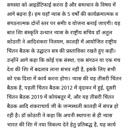
समस्या को आइडेंटिफाई करना है और समाधान के विषय में
आगे बढ़ना है। हम यहाँ न्यास के 5 वर्षों की कार्यक्रमात्मक व
संगठनात्मक दोनों स्तर पर समीक्षा व योजना बनाई जाएगी। यह
बात शिक्षा संस्कृति उत्थान न्यास के राष्ट्रीय सचिव डॉ अतुल
कोठारी ने आदिशंकरा निलयम, कालड़ी में आयोजित राष्ट्रीय
चिंतन बैठक के उद्घाटन सत्र की प्रस्ताविका रखते हुए कही।
उन्होंने आगे कहा कि कोई एक संस्था, एक संगठन या एक मंच
देश की शिक्षा में बदलाव लाना संभव नहीं है, इसके लिए सभी
को एक दिशा में कार्य करना होगा। न्यास की यह तीसरी चिंतन
बैठक है, पहली चिंतन बैठक 2012 में वृंदावन में हुई, दूसरी
चिंतन बैठक 2019 में कोयंबतूर में, और यह तीसरी चिंतन
बैठक आदि शंकराचार्य जी के जन्मस्थली कालड़ी में संपन्न हो
रही है। डॉ कोठारी ने कहा कि अपनी स्थापना से ही न्यास
भारत की शिक्षा में नया विकल्प देने हेतु प्रतिबद्ध है, यह कार्य