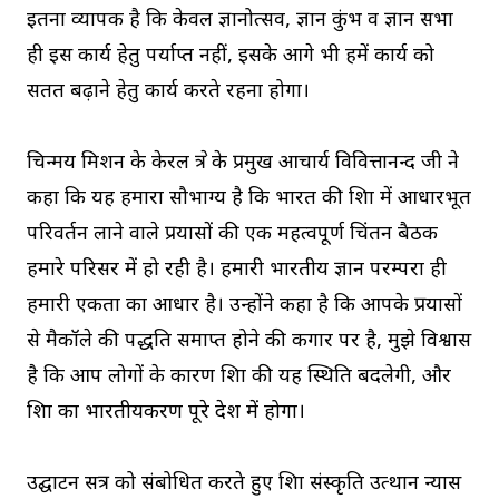
इतना व्यापक है कि केवल ज्ञानोत्सव, ज्ञान कुंभ व ज्ञान सभा
ही इस कार्य हेतु पर्याप्त नहीं, इसके आगे भी हमें कार्य को
सतत बढ़ाने हेतु कार्य करते रहना होगा।
चिन्मय मिशन के केरल क्षेत्र के प्रमुख आचार्य विवित्तानन्द जी ने
कहा कि यह हमारा सौभाग्य है कि भारत की शिक्षा में आधारभूत
परिवर्तन लाने वाले प्रयासों की एक महत्वपूर्ण चिंतन बैठक
हमारे परिसर में हो रही है। हमारी भारतीय ज्ञान परम्परा ही
हमारी एकता का आधार है। उन्होंने कहा है कि आपके प्रयासों
से मैकॉले की पद्धति समाप्त होने की कगार पर है, मुझे विश्वास
है कि आप लोगों के कारण शिक्षा की यह स्थिति बदलेगी, और
शिक्षा का भारतीयकरण पूरे देश में होगा।
उद्घाटन सत्र को संबोधित करते हुए शिक्षा संस्कृति उत्थान न्यास