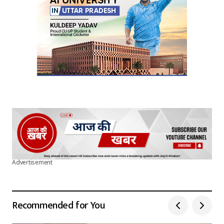
Submit Comment
Advertisement
Recommended for You