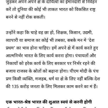
जुड़कर अपने अपने क्षेत्र के दायित्वों का ईमानदारी से निर्वहन
करें तो दुनिया की कोई भी ताकत भारत को विकसित राष्ट्र
बनने से नहीं रोक सकती।
उन्होंने कहा कि चाहे वह छात्र हो, शिक्षक, किसान, उद्यमी,
व्यापारी या समाज का कोई भी तबका, सबके मन मे ‘देश
प्रथम’ का भाव होना चाहिए। हमें अपने क्षेत्र में कार्य करते हुए
आत्मनिर्भर भारत के लिए कार्य करना होगा। पंचायतों और
निकायों को हरेक कार्य के लिए सरकार पर निर्भर रहने की
बजाय राजस्व के स्रोतों को बढ़ाना होगा। पीएम मोदी के पंच
प्रण किसी व्यक्ति, मजहब, धर्म या क्षेत्र के लिए नहीं बल्कि देश
की 135 करोड़ जनता के लिए मिलकर काम करने का मंत्र हैं।
एक भारत-श्रेष्ठ भारत की शुरुआत स्वयं से करनी होगी