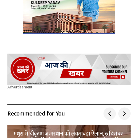
Advertisement
Recommended for You
मथुरा में श्रीकृष्ण जन्मस्थान को लेकर बड़ा ऐलान, 6 दिसंबर