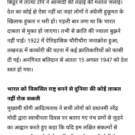
बिठूर में तात्या टोपे ने आजादी की लड़ाई की मशाल जलाई।
देश का कोई क्षेत्र ऐसा नहीं था जहां लोगों ने अंग्रेजी हुकूमत के
खिलाफ हुंकार न भरी हो। पहली बार लगा था कि भारत
दासता से मुक्त हो जाएगा। तभी से क्रांति की ज्वाला बुझने
नहीं पाई। 1922 में ऐतिहासिक चौरीचौरा जनाक्रोश हुआ,
लखनऊ में काकोरी की घटना में कई क्रांतिकारियों को फांसी
दी गई। अनगिनत बलिदान से अंततः 15 अगस्त 1947 को देश
स्वतंत्र हो गया।
भारत को विकसित राष्ट्र बनने से दुनिया की कोई ताकत
नहीं रोक सकती
मुख्यमंत्री योगी आदित्यनाथ ने सभी लोगों को प्रधानमंत्री नरेंद्र
मोदी द्वारा स्वाधीनता दिवस पर बताए गए पंच प्रणों से जुड़ने
का आह्वान करते हुए कहा कि यदि हम लक्षित संकल्पों से