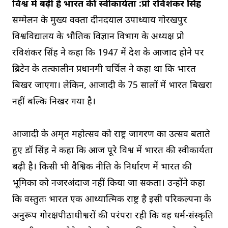
विश्व में बढ़ी है भारत की स्वीकार्यता :प्रो रविशंकर सिंह
सम्मेलन के मुख्य वक्ता दीनदयाल उपाध्याय गोरखपुर
विश्वविद्यालय के भौतिक विज्ञान विभाग के अध्यक्ष प्रो
रविशंकर सिंह ने कहा कि 1947 में देश के आजाद होने पर
ब्रिटेन के तत्कालीन प्रधानमंत्री चर्चिल ने कहा था कि भारत
बिखर जाएगा। लेकिन, आजादी के 75 सालों में भारत बिखरा
नहीं बल्कि निखर गया है।
आजादी के अमृत महोत्सव को राष्ट्र जागरण का उत्सव बताते
हुए डॉ सिंह ने कहा कि आज पूरे विश्व में भारत की स्वीकार्यता
बढ़ी है। किसी भी वैश्विक नीति के निर्धारण में भारत की
भूमिका को नजरअंदाज नहीं किया जा सकता। उन्होंने कहा
कि वस्तुतः भारत एक आध्यात्मिक राष्ट्र है इसी परिकल्पना के
अनुरूप गोरक्षपीठाधीश्वरों की परंपरा रही कि वह धर्म-संस्कृति