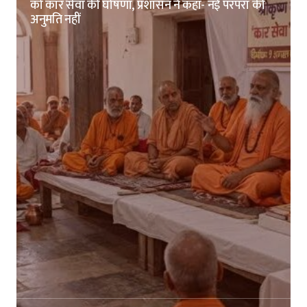
को कार सेवा की घोषणा, प्रशासन ने कहा- नई परंपरा की
अनुमति नहीं