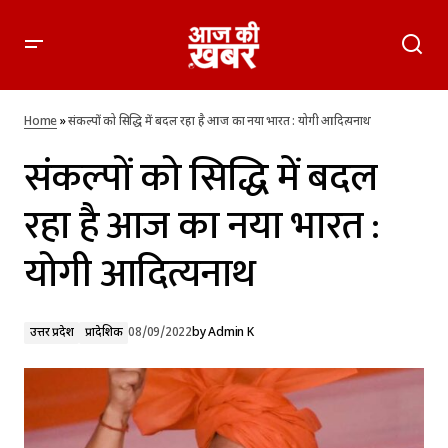
संकल्पों को सिद्धि में बदल रहा है आज का नया भारत : योगी आदित्यनाथ
Home
»
संकल्पों को सिद्धि में बदल रहा है आज का नया भारत : योगी आदित्यनाथ
संकल्पों को सिद्धि में बदल
रहा है आज का नया भारत :
योगी आदित्यनाथ
उत्तर प्रदेश
प्रादेशिक
08/09/2022
by
Admin K