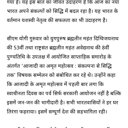
गया है। यह इस बात का जीवंत उदाहरण है कि आज का नया
भारत अपने संकल्पों को सिद्धि में बदल रहा है। यह भारत के
वर्तमान यशस्वी नेतृत्व की सफलता का भी उदाहरण है।
सीएम योगी गुरुवार को युगपुरुष ब्रह्मलीन महंत दिग्विजयनाथ
की 53वीं तथा राष्ट्रसंत ब्रह्मलीन महंत अवेद्यनाथ की 8वीं
पुण्यतिथि के उपलक्ष में आयोजित साप्ताहिक समारोह के
अंतर्गत ‘आजादी का अमृत महोत्सव : संकल्पना से सिद्धि
तक’ विषयक सम्मेलन को संबोधित कर रहे थे। उन्होंने कहा
कि आजादी के अमृत महोत्सव में पहली बार लगा कि
स्वाधीनता दिवस का पर्व सिर्फ सरकारी आयोजन नहीं है बल्कि
इसमें जन-जन की भागीदारी है। सभी भारतवासियों ने हर घर
तिरंगा फहराया। इसमें सम्पूर्ण देश की सहभागिता रही।