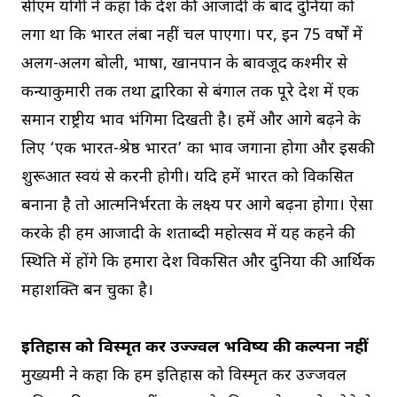
सीएम योगी ने कहा कि देश की आजादी के बाद दुनिया को
लगा था कि भारत लंबा नहीं चल पाएगा। पर, इन 75 वर्षों में
अलग-अलग बोली, भाषा, खानपान के बावजूद कश्मीर से
कन्याकुमारी तक तथा द्वारिका से बंगाल तक पूरे देश में एक
समान राष्ट्रीय भाव भंगिमा दिखती है। हमें और आगे बढ़ने के
लिए ‘एक भारत-श्रेष्ठ भारत’ का भाव जगाना होगा और इसकी
शुरूआत स्वयं से करनी होगी। यदि हमें भारत को विकसित
बनाना है तो आत्मनिर्भरता के लक्ष्य पर आगे बढ़ना होगा। ऐसा
करके ही हम आजादी के शताब्दी महोत्सव में यह कहने की
स्थिति में होंगे कि हमारा देश विकसित और दुनिया की आर्थिक
महाशक्ति बन चुका है।
इतिहास को विस्मृत कर उज्ज्वल भविष्य की कल्पना नहीं
मुख्यमंत्री ने कहा कि हम इतिहास को विस्मृत कर उज्जवल