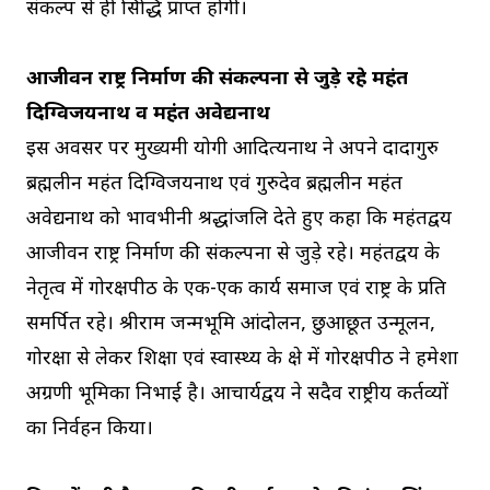
संकल्प से ही सिद्धि प्राप्त होगी।
आजीवन राष्ट्र निर्माण की संकल्पना से जुड़े रहे महंत
दिग्विजयनाथ व महंत अवेद्यनाथ
इस अवसर पर मुख्यमंत्री योगी आदित्यनाथ ने अपने दादागुरु
ब्रह्मलीन महंत दिग्विजयनाथ एवं गुरुदेव ब्रह्मलीन महंत
अवेद्यनाथ को भावभीनी श्रद्धांजलि देते हुए कहा कि महंतद्वय
आजीवन राष्ट्र निर्माण की संकल्पना से जुड़े रहे। महंतद्वय के
नेतृत्व में गोरक्षपीठ के एक-एक कार्य समाज एवं राष्ट्र के प्रति
समर्पित रहे। श्रीराम जन्मभूमि आंदोलन, छुआछूत उन्मूलन,
गोरक्षा से लेकर शिक्षा एवं स्वास्थ्य के क्षेत्र में गोरक्षपीठ ने हमेशा
अग्रणी भूमिका निभाई है। आचार्यद्वय ने सदैव राष्ट्रीय कर्तव्यों
का निर्वहन किया।