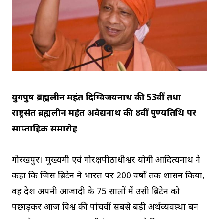
युगपुरुष ब्रह्मलीन महंत दिग्विजयनाथ की 53वीं तथा
राष्ट्रसंत ब्रह्मलीन महंत अवेद्यनाथ की 8वीं पुण्यतिथि पर
साप्ताहिक समारोह
गोरखपुर। मुख्यमंत्री एवं गोरक्षपीठाधीश्वर योगी आदित्यनाथ ने
कहा कि जिस ब्रिटेन ने भारत पर 200 वर्षों तक शासन किया,
वह देश अपनी आजादी के 75 सालों में उसी ब्रिटेन को
पछाड़कर आज विश्व की पांचवीं सबसे बड़ी अर्थव्यवस्था बन