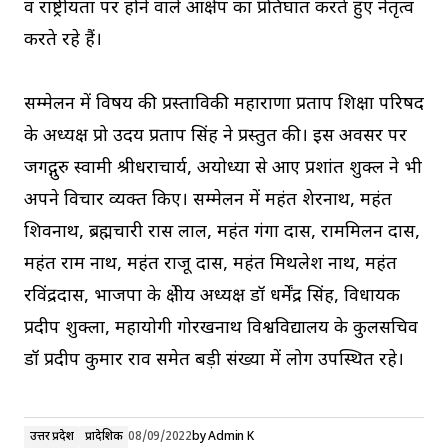
व राष्ट्रीयता पर होने वाले आक्षेप का प्रतिघात करते हुए नेतृत्व
करते रहे हैं।
सम्मेलन में विषय की प्रस्ताविकी महाराणा प्रताप शिक्षा परिषद
के अध्यक्ष प्रो उदय प्रताप सिंह ने प्रस्तुत की। इस अवसर पर
जगद्गुरु स्वामी श्रीधराचार्य, अयोध्या से आए प्रशांत शुक्ल ने भी
अपने विचार व्यक्त किए। सम्मेलन में महंत शेरनाथ, महंत
शिवनाथ, ब्रह्मचारी रास लाल, महंत गंगा दास, राममिलन दास,
महंत राम नाथ, महंत राजू दास, महंत मिथलेश नाथ, महंत
रविंद्रदास, भाजपा के क्षेत्रीय अध्यक्ष डॉ धर्मेंद्र सिंह, विधायक
प्रदीप शुक्ला, महायोगी गोरखनाथ विश्वविद्यालय के कुलसचिव
डॉ प्रदीप कुमार राव समेत बड़ी संख्या में लोग उपस्थित रहे।
उत्तर प्रदेश
प्रादेशिक
08/09/2022
by
Admin K