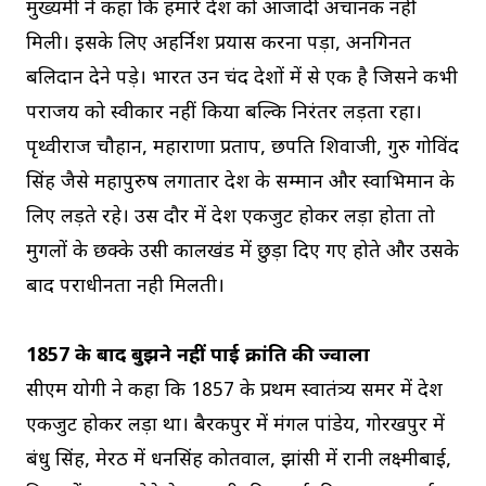
मुख्यमंत्री ने कहा कि हमारे देश को आजादी अचानक नहीं
मिली। इसके लिए अहर्निश प्रयास करना पड़ा, अनगिनत
बलिदान देने पड़े। भारत उन चंद देशों में से एक है जिसने कभी
पराजय को स्वीकार नहीं किया बल्कि निरंतर लड़ता रहा।
पृथ्वीराज चौहान, महाराणा प्रताप, छत्रपति शिवाजी, गुरु गोविंद
सिंह जैसे महापुरुष लगातार देश के सम्मान और स्वाभिमान के
लिए लड़ते रहे। उस दौर में देश एकजुट होकर लड़ा होता तो
मुगलों के छक्के उसी कालखंड में छुड़ा दिए गए होते और उसके
बाद पराधीनता नही मिलती।
1857 के बाद बुझने नहीं पाई क्रांति की ज्वाला
सीएम योगी ने कहा कि 1857 के प्रथम स्वातंत्र्य समर में देश
एकजुट होकर लड़ा था। बैरकपुर में मंगल पांडेय, गोरखपुर में
बंधु सिंह, मेरठ में धनसिंह कोतवाल, झांसी में रानी लक्ष्मीबाई,