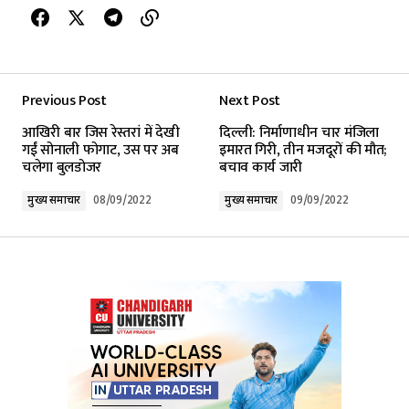
Previous Post
Next Post
आखिरी बार जिस रेस्तरां में देखी
दिल्ली: निर्माणाधीन चार मंजिला
गईं सोनाली फोगाट, उस पर अब
इमारत गिरी, तीन मजदूरों की मौत;
चलेगा बुलडोजर
बचाव कार्य जारी
मुख्य समाचार
08/09/2022
मुख्य समाचार
09/09/2022