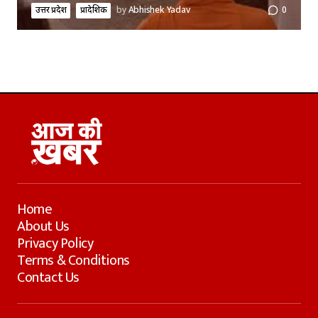
उत्तर प्रदेश
प्रादेशिक
by
Abhishek Yadav
0
Home
About Us
Privacy Policy
Terms & Conditions
Contact Us