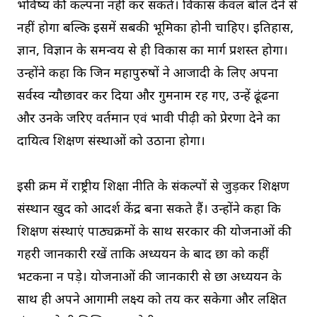
भविष्य की कल्पना नहीं कर सकते। विकास केवल बोल देने से
नहीं होगा बल्कि इसमें सबकी भूमिका होनी चाहिए। इतिहास,
ज्ञान, विज्ञान के समन्वय से ही विकास का मार्ग प्रशस्त होगा।
उन्होंने कहा कि जिन महापुरुषों ने आजादी के लिए अपना
सर्वस्व न्यौछावर कर दिया और गुमनाम रह गए, उन्हें ढूंढना
और उनके जरिए वर्तमान एवं भावी पीढ़ी को प्रेरणा देने का
दायित्व शिक्षण संस्थाओं को उठाना होगा।
इसी क्रम में राष्ट्रीय शिक्षा नीति के संकल्पों से जुड़कर शिक्षण
संस्थान खुद को आदर्श केंद्र बना सकते हैं। उन्होंने कहा कि
शिक्षण संस्थाएं पाठ्यक्रमों के साथ सरकार की योजनाओं की
गहरी जानकारी रखें ताकि अध्ययन के बाद छात्र को कहीं
भटकना न पड़े। योजनाओं की जानकारी से छात्र अध्ययन के
साथ ही अपने आगामी लक्ष्य को तय कर सकेगा और लक्षित