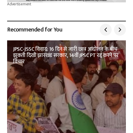
Advertisement
Recommended for You
JPSC-JSSC विवाद: 16 दिन से जारी छात्र आंदोलन के बीच
झुकती दिखी झारखंड सरकार, 14वीं JPSC PT रद्द करने पर
विचार