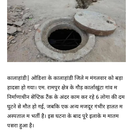
कालाहांडी| ओडिशा के कालाहांडी जिले में मंगलवार को बड़ा
हादसा हो गया। एम. रामपुर क्षेत्र के गौड़ कार्लाखुंटा गांव में
निर्माणाधीन सेप्टिक टैंक के अंदर काम कर रहे 6 लोगों की दम
घुटने से मौत हो गई, जबकि एक अन्य मजदूर गंभीर हालत में
अस्पताल में भर्ती है। इस घटना के बाद पूरे इलाके में मातम
पसरा हुआ है।