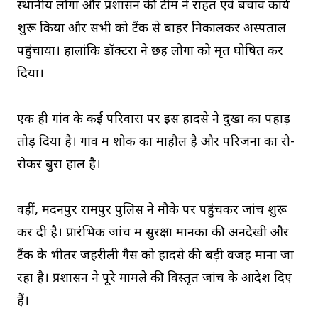
स्थानीय लोगों और प्रशासन की टीम ने राहत एवं बचाव कार्य
शुरू किया और सभी को टैंक से बाहर निकालकर अस्पताल
पहुंचाया। हालांकि डॉक्टरों ने छह लोगों को मृत घोषित कर
दिया।
एक ही गांव के कई परिवारों पर इस हादसे ने दुखों का पहाड़
तोड़ दिया है। गांव में शोक का माहौल है और परिजनों का रो-
रोकर बुरा हाल है।
वहीं, मदनपुर रामपुर पुलिस ने मौके पर पहुंचकर जांच शुरू
कर दी है। प्रारंभिक जांच में सुरक्षा मानकों की अनदेखी और
टैंक के भीतर जहरीली गैस को हादसे की बड़ी वजह माना जा
रहा है। प्रशासन ने पूरे मामले की विस्तृत जांच के आदेश दिए
हैं।