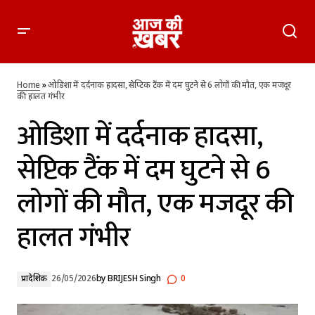
ओडिशा में दर्दनाक हादसा, सेप्टिक टैंक में दम घुटने से 6 लोगों की मौत, एक
मजदूर की हालत गंभीर
Home
»
ओडिशा में दर्दनाक हादसा, सेप्टिक टैंक में दम घुटने से 6 लोगों की मौत, एक मजदूर
की हालत गंभीर
ओडिशा में दर्दनाक हादसा,
सेप्टिक टैंक में दम घुटने से 6
लोगों की मौत, एक मजदूर की
हालत गंभीर
प्रादेशिक
26/05/2026
by
BRIJESH Singh
0