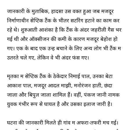
जानकारी के मुताबिक, हादसा उस वक्त हुआ जब मजदूर
निर्माणाधीन सेप्टिक टैंक के भीतर सेंटरिंग हटाने का काम कर
रहे थे। शुरुआती आशंका है कि टैंक के अंदर जहरीली गैस भर
गई थी और ऑक्सीजन की कमी के कारण मजदूर बेहोश हो
गए। एक के बाद एक उन्हें बचाने के लिए अन्य लोग भी टैंक में
उतरते चले गए, लेकिन वे भी अंदर फंस गए।
मृतकों में सेप्टिक टैंक के ठेकेदार निमाई पाल, उनका बेटा
आकाश पाल, मजदूर आदल माझी, मनोरंजन हाती, छंदा
जाला और बिपुल जाला शामिल हैं। वहीं, पंकज जानी नामक
युवक गंभीर रूप से घायल है और उसका इलाज जारी है।
घटना की जानकारी मिलते ही गांव में अफरा-तफरी मच गई।