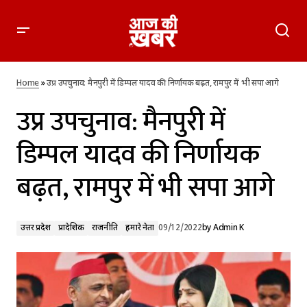
उप्र उपचुनाव: मैनपुरी में डिम्पल यादव की निर्णायक बढ़त, रामपुर में भी सपा
आगे
Home
»
उप्र उपचुनाव: मैनपुरी में डिम्पल यादव की निर्णायक बढ़त, रामपुर में भी सपा आगे
उप्र उपचुनाव: मैनपुरी में
डिम्पल यादव की निर्णायक
बढ़त, रामपुर में भी सपा आगे
उत्तर प्रदेश
प्रादेशिक
राजनीति
हमारे नेता
09/12/2022
by
Admin K