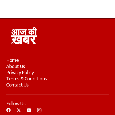
Home
About Us
Privacy Policy
Terms & Conditions
Contact Us
Follow Us