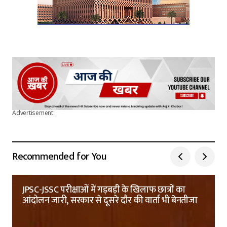
Advertisement
Recommended for You
JPSC-JSSC परीक्षाओं में गड़बड़ी के खिलाफ छात्रों का
आंदोलन जारी, सरकार से दूसरे दौर की वार्ता भी बेनतीजा