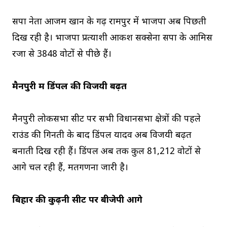
सपा नेता आजम खान के गढ़ रामपुर में भाजपा अब पिछती
दिख रही है। भाजपा प्रत्याशी आकश सक्सेना सपा के आमिस
रजा से 3848 वोटों से पीछे हैं।
मैनपुरी में डिंपल की विजयी बढ़त
मैनपुरी लोकसभा सीट पर सभी विधानसभा क्षेत्रों की पहले
राउंड की गिनती के बाद डिंपल यादव अब विजयी बढ़त
बनाती दिख रही हैं। डिंपल अब तक कुल 81,212 वोटों से
आगे चल रही हैं, मतगणना जारी है।
बिहार की कुढ़नी सीट पर बीजेपी आगे