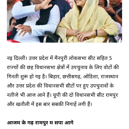
नई दिल्ली। उत्तर प्रदेश में मैनपुरी लोकसभा सीट सहित 5
राज्यों की छह विधानसभा क्षेत्रों में उपचुनाव के लिए वोटों की
गिनती शुरू हो गई है। बिहार, छत्तीसगढ़, ओडिशा, राजस्थान
और उत्तर प्रदेश की विधानसभी सीटों पर हुए उपचुनावों के
नतीजे भी आज आने हैं। यूपी की दो विधानसभी सीट रामपुर
और खतौली में इस बार सबकी निगाहें लगी हैं।
आजम के गढ़ रामपुर में सपा आगे