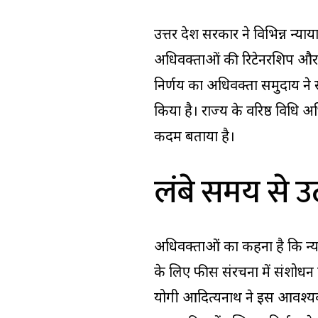
उत्तर प्रदेश सरकार ने विभिन्न न
अधिवक्ताओं की रिटेनरशिप और ब
निर्णय का अधिवक्ता समुदाय ने स्
किया है। राज्य के वरिष्ठ विधि 
कदम बताया है।
लंबे समय से उ
अधिवक्ताओं का कहना है कि न्याया
के लिए फीस संरचना में संशोधन
योगी आदित्यनाथ ने इस आवश्यक