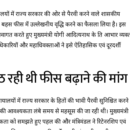
्यायालयों में राज्य सरकार की ओर से पैरवी करने वाले शासकीय
हस फीस में उल्लेखनीय वृद्धि करने का फैसला लिया है। इस
वागत करते हुए मुख्यमंत्री योगी आदित्यनाथ के प्रति आभार व्यक्
अधिकारियों और महाधिवक्ताओं ने इसे ऐतिहासिक एवं दूरदर्शी
ठ रही थी फीस बढ़ाने की मांग
लयों में राज्य सरकार के हितों की प्रभावी पैरवी सुनिश्चित करने
 की आवश्यकता लंबे समय से महसूस की जा रही थी। मुख्यमंत्री
ता को समझते हुए पहल की और मंत्रिमंडल ने रिटेनरशिप एवं