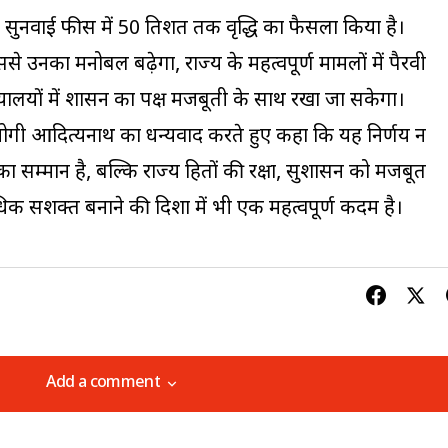
रति सुनवाई फीस में 50 प्रतिशत तक वृद्धि का फैसला किया है।
 उनका मनोबल बढ़ेगा, राज्य के महत्वपूर्ण मामलों में पैरवी
यालयों में शासन का पक्ष मजबूती के साथ रखा जा सकेगा।
ी योगी आदित्यनाथ का धन्यवाद करते हुए कहा कि यह निर्णय न
सम्मान है, बल्कि राज्य हितों की रक्षा, सुशासन को मजबूत
िक सशक्त बनाने की दिशा में भी एक महत्वपूर्ण कदम है।
Add a comment
Add a comment