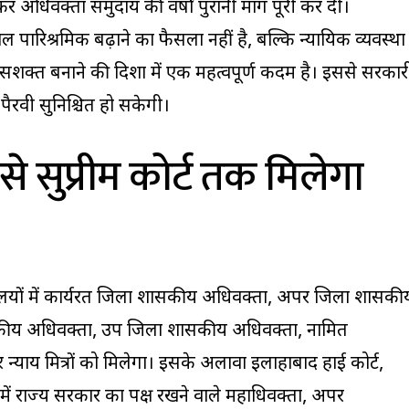
कर अधिवक्ता समुदाय की वर्षों पुरानी मांग पूरी कर दी।
पारिश्रमिक बढ़ाने का फैसला नहीं है, बल्कि न्यायिक व्यवस्था
सशक्त बनाने की दिशा में एक महत्वपूर्ण कदम है। इससे सरकार
ैरवी सुनिश्चित हो सकेगी।
 सुप्रीम कोर्ट तक मिलेगा
लयों में कार्यरत जिला शासकीय अधिवक्ता, अपर जिला शासकी
ीय अधिवक्ता, उप जिला शासकीय अधिवक्ता, नामित
्याय मित्रों को मिलेगा। इसके अलावा इलाहाबाद हाई कोर्ट,
में राज्य सरकार का पक्ष रखने वाले महाधिवक्ता, अपर