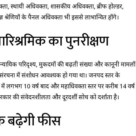
क्ता, स्थायी अधिवक्ता, शासकीय अधिवक्ता, ब्रीफ होल्डर,
श्रेणियों के पैनल अधिवक्ता भी इससे लाभान्वित होंगे।
 पारिश्रमिक का पुनरीक्षण
यायिक परिदृश्य, मुकदमों की बढ़ती संख्या और कानूनी मामलों
संरचना में संशोधन आवश्यक हो गया था। जनपद स्तर के
ं लगभग 10 वर्ष बाद और महाधिवक्ता स्तर पर करीब 14 वर्ष
रकार की संवेदनशीलता और दूरदर्शी सोच को दर्शाता है।
क बढ़ेगी फीस