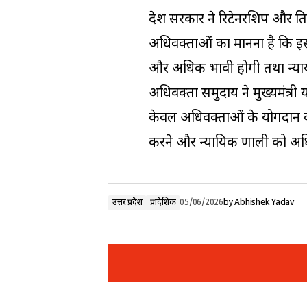
प्रदेश सरकार ने रिटेनरशिप और प्
अधिवक्ताओं का मानना है कि इससे
और अधिक प्रभावी होगी तथा न्या
अधिवक्ता समुदाय ने मुख्यमंत्र
केवल अधिवक्ताओं के योगदान का 
करने और न्यायिक प्रणाली को अध
उत्तर प्रदेश
प्रादेशिक
05/06/2026
by
Abhishek Yadav