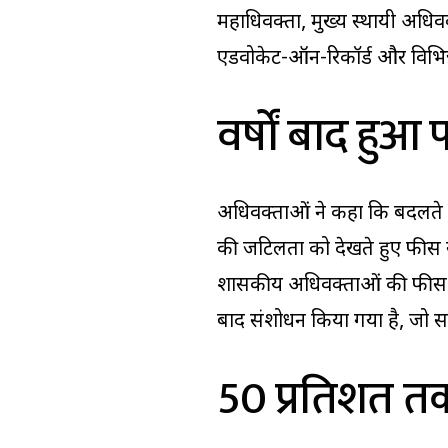
महाधिवक्ता, मुख्य स्थायी अधिव
एडवोकेट-ऑन-रिकॉर्ड और विभिन्न 
वर्षों बाद हुआ
अधिवक्ताओं ने कहा कि बदलते न्
की जटिलता को देखते हुए फीस 
शासकीय अधिवक्ताओं की फीस मे
बाद संशोधन किया गया है, जो स
50 प्रतिशत त