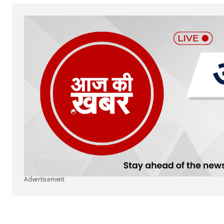
Submit Comment
Advertisement