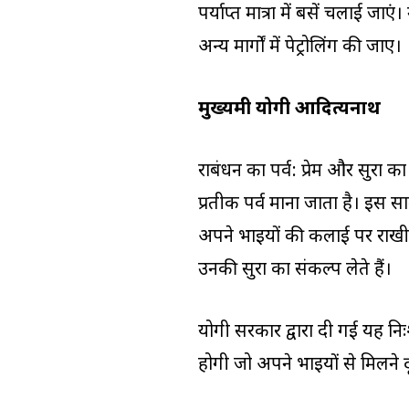
पर्याप्त मात्रा में बसें चलाई जाएं।
अन्य मार्गों में पेट्रोलिंग की जाए।
मुख्यमंत्री योगी आदित्यनाथ
रक्षाबंधन का पर्व: प्रेम और सुरक्षा 
प्रतीक पर्व माना जाता है। इस 
अपने भाइयों की कलाई पर राखी ब
उनकी सुरक्षा का संकल्प लेते हैं।
योगी सरकार द्वारा दी गई यह नि
होगी जो अपने भाइयों से मिलने दू