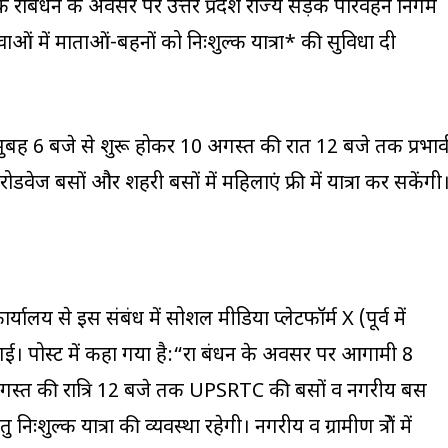
 रक्षाबंधन के अवसर पर उत्तर प्रदेश राज्य सड़क परिवहन निगम
में माताओं-बहनों को निःशुल्क यात्रा* की सुविधा दी
ुबह 6 बजे से शुरू होकर 10 अगस्त की रात 12 बजे तक प्रभाव
डवेज बसों और शहरी बसों में महिलाएं फ्री में यात्रा कर सकेंगी
र्यालय से इस संबंध में सोशल मीडिया प्लेटफॉर्म X (पूर्व में
ई। पोस्ट में कहा गया है:“रक्षा बंधन के अवसर पर आगामी 8
गस्त की रात्रि 12 बजे तक UPSRTC की बसों व नगरीय बस
निःशुल्क यात्रा की व्यवस्था रहेगी। नगरीय व ग्रामीण क्षेत्रों में