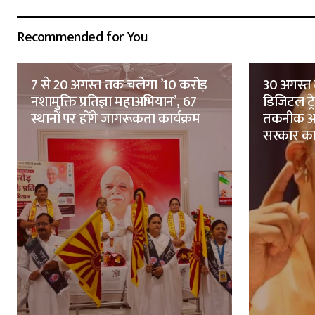
Recommended for You
7 से 20 अगस्त तक चलेगा ’10 करोड़
30 अगस्त 
नशामुक्ति प्रतिज्ञा महाअभियान’, 67
डिजिटल ट्
स्थानों पर होंगे जागरूकता कार्यक्रम
तकनीक आध
सरकार क