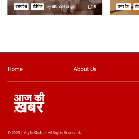
उत्तर प्रदेश
प्रादेशिक
by
BRIJESH Singh
0
उत्तर प्रदेश
प्र
Home
About Us
© 2025 | Aaj Ki Khabar. All Rights Reserved.