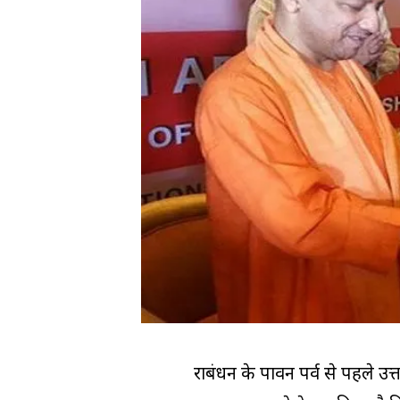
रक्षाबंधन के पावन पर्व से पहले 