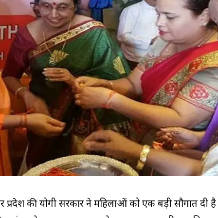
उत्तर प्रदेश की योगी सरकार ने महिलाओं को एक बड़ी सौगात दी है