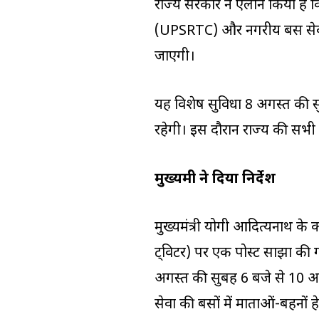
राज्य सरकार ने ऐलान किया है कि
(UPSRTC) और नगरीय बस सेवाओं 
जाएगी।
यह विशेष सुविधा 8 अगस्त की स
रहेगी। इस दौरान राज्य की सभी रो
मुख्यमंत्री ने दिया निर्देश
मुख्यमंत्री योगी आदित्यनाथ के का
ट्विटर) पर एक पोस्ट साझा की ग
अगस्त की सुबह 6 बजे से 10 अ
सेवा की बसों में माताओं-बहनों हेतु 