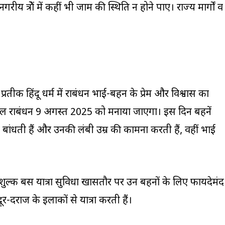
 नगरीय क्षेत्रों में कहीं भी जाम की स्थिति न होने पाए। राज्य मार्गों व
का प्रतीक हिंदू धर्म में रक्षाबंधन भाई-बहन के प्रेम और विश्वास का
साल रक्षाबंधन 9 अगस्त 2025 को मनाया जाएगा। इस दिन बहनें
ांधती हैं और उनकी लंबी उम्र की कामना करती हैं, वहीं भाई
ःशुल्क बस यात्रा सुविधा खासतौर पर उन बहनों के लिए फायदेमंद
र-दराज के इलाकों से यात्रा करती हैं।