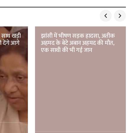
े साथ खड़ी
झांसी में भीषण सड़क हादसा, अतीक
 देंगे आगे
अहमद के बेटे अबान अहमद की मौत,
एक साथी की भी गई जान