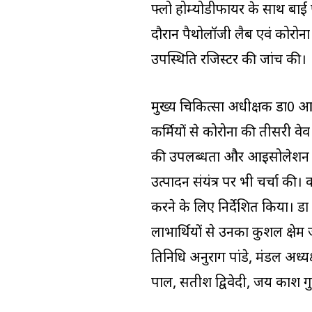
फ्लो होम्योडीफायर के साथ बाई 
दौरान पैथोलॉजी लैब एवं कोरोन
उपस्थिति रजिस्टर की जांच की।
मुख्य चिकित्सा अधीक्षक डा0 आनं
कर्मियों से कोरोना की तीसरी वेव
की उपलब्धता और आइसोलेशन किट
उत्पादन संयंत्र पर भी चर्चा की
करने के लिए निर्देशित किया। डा
लाभार्थियों से उनका कुशल क्षे
प्रतिनिधि अनुराग पांडे, मंडल अध
पाल, सतीश द्विवेदी, जय प्रकाश 