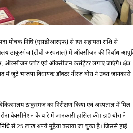
पदा मोचक निधि (एसडीआरएफ) से प्राप्त सहायता राशि से
सालय ठाकुरगंज (टीवी अस्पताल) में ऑक्सीजन की निर्बाध आपूर्
 ऑक्सीजन प्लांट एवं ऑक्सीजन कंसंट्रेटर लगाए जाएंगे। क्षेत्र
द में जुटे भाजपा विधायक डॉक्टर नीरज बोरा ने उक्त जानकारी
 चिकित्सालय ठाकुरगंज का निरीक्षण किया एवं अस्पताल में मिल
ोना वैक्सीनेशन के बारे में जानकारी हासिल की। डा0 बोरा ने
 निधि से 25 लाख रुपये मुहैया कराया जा चुका है। जिससे हाई