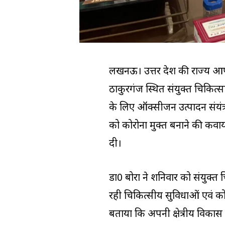
लखनऊ। उत्तर प्रदेश की राज्य आ
ठाकुरगंज स्थित संयुक्त चिकित्
के लिए ऑक्सीजन उत्पादन संयंत्र,
को कोरोना मुक्त बनाने की कवाय
दी।
डा0 बोरा ने शनिवार को संयुक्त
रही चिकित्सीय सुविधाओं एवं कोर
बताया कि अपनी क्षेत्रीय विकास