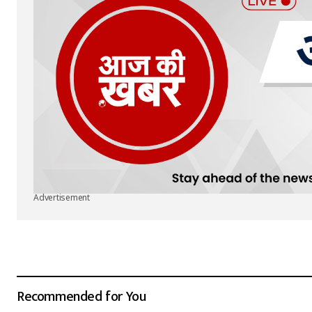
Advertisement
Recommended for You