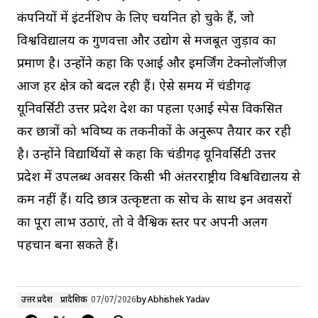
कंपनियों में इंटर्नशिप के लिए चयनित हो चुके हैं, जो
विश्वविद्यालय की गुणवत्ता और उद्योग से मजबूत जुड़ाव का
प्रमाण है। उन्होंने कहा कि एआई और इमर्जिंग टेक्नोलॉजीज़
आज हर क्षेत्र को बदल रही हैं। ऐसे समय में चंडीगढ़
यूनिवर्सिटी उत्तर प्रदेश देश का पहला एआई स्पेस विकसित
कर छात्रों को भविष्य की तकनीकों के अनुरूप तैयार कर रही
है। उन्होंने विद्यार्थियों से कहा कि चंडीगढ़ यूनिवर्सिटी उत्तर
प्रदेश में उपलब्ध अवसर किसी भी अंतरराष्ट्रीय विश्वविद्यालय से
कम नहीं हैं। यदि छात्र उत्कृष्टता की सोच के साथ इन अवसरों
का पूरा लाभ उठाएं, तो वे वैश्विक स्तर पर अपनी अलग
पहचान बना सकते हैं।
उत्तर प्रदेश
प्रादेशिक
07/07/2026
by
Abhishek Yadav