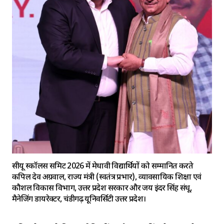
सीयू स्कॉलर्स समिट 2026 में मेधावी विद्यार्थियों को सम्मानित करते
कपिल देव अग्रवाल, राज्य मंत्री (स्वतंत्र प्रभार), व्यावसायिक शिक्षा एवं
कौशल विकास विभाग, उत्तर प्रदेश सरकार और जय इंदर सिंह संधू,
मैनेजिंग डायरेक्टर, चंडीगढ़ यूनिवर्सिटी उत्तर प्रदेश।