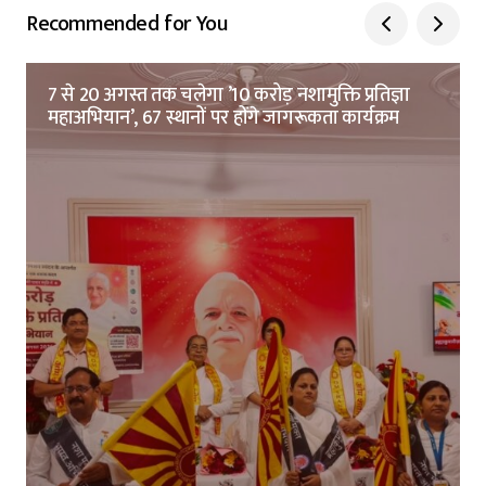
Recommended for You
7 से 20 अगस्त तक चलेगा ’10 करोड़ नशामुक्ति प्रतिज्ञा
महाअभियान’, 67 स्थानों पर होंगे जागरूकता कार्यक्रम