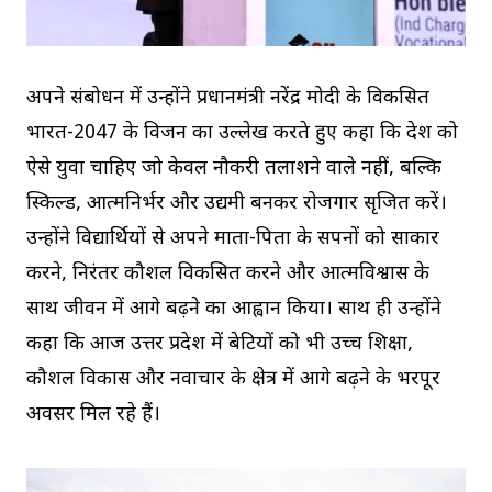
अपने संबोधन में उन्होंने प्रधानमंत्री नरेंद्र मोदी के विकसित
भारत-2047 के विजन का उल्लेख करते हुए कहा कि देश को
ऐसे युवा चाहिए जो केवल नौकरी तलाशने वाले नहीं, बल्कि
स्किल्ड, आत्मनिर्भर और उद्यमी बनकर रोजगार सृजित करें।
उन्होंने विद्यार्थियों से अपने माता-पिता के सपनों को साकार
करने, निरंतर कौशल विकसित करने और आत्मविश्वास के
साथ जीवन में आगे बढ़ने का आह्वान किया। साथ ही उन्होंने
कहा कि आज उत्तर प्रदेश में बेटियों को भी उच्च शिक्षा,
कौशल विकास और नवाचार के क्षेत्र में आगे बढ़ने के भरपूर
अवसर मिल रहे हैं।
V