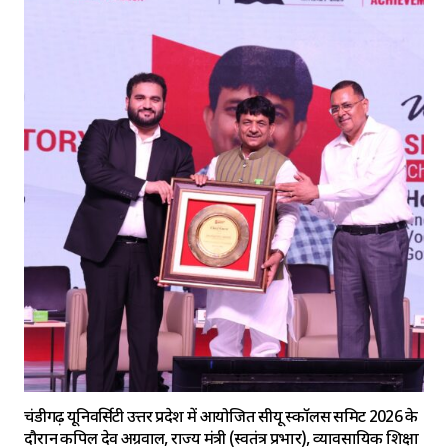
चंडीगढ़ यूनिवर्सिटी उत्तर प्रदेश में आयोजित सीयू स्कॉलर्स समिट 2026 के
दौरान कपिल देव अग्रवाल, राज्य मंत्री (स्वतंत्र प्रभार), व्यावसायिक शिक्षा