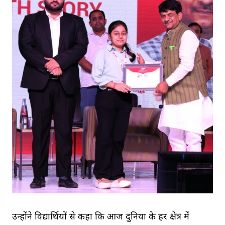
उन्होंने विद्यार्थियों से कहा कि आज दुनिया के हर क्षेत्र में