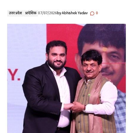
उत्तर प्रदेश
प्रादेशिक
07/07/2026
by
Abhishek Yadav
0