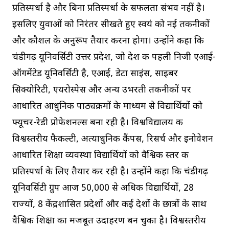
प्रतिस्पर्धा है और बिना प्रतिस्पर्धा के सफलता संभव नहीं है।
इसलिए युवाओं को निरंतर सीखते हुए स्वयं को नई तकनीकों
और कौशल के अनुरूप तैयार करना होगा। उन्होंने कहा कि
चंडीगढ़ यूनिवर्सिटी उत्तर प्रदेश, जो देश की पहली निजी एआई-
ऑगमेंटेड यूनिवर्सिटी है, एआई, डेटा साइंस, साइबर
सिक्योरिटी, एयरोस्पेस और अन्य उभरती तकनीकों पर
आधारित आधुनिक पाठ्यक्रमों के माध्यम से विद्यार्थियों को
फ्यूचर-रेडी प्रोफेशनल्स बना रही है। विश्वविद्यालय की
विश्वस्तरीय फैकल्टी, अत्याधुनिक कैंपस, रिसर्च और इनोवेशन
आधारित शिक्षा व्यवस्था विद्यार्थियों को वैश्विक स्तर की
प्रतिस्पर्धा के लिए तैयार कर रही है। उन्होंने कहा कि चंडीगढ़
यूनिवर्सिटी ग्रुप आज 50,000 से अधिक विद्यार्थियों, 28
राज्यों, 8 केंद्रशासित प्रदेशों और कई देशों के छात्रों के साथ
वैश्विक शिक्षा का मजबूत उदाहरण बन चुका है। विश्वस्तरीय