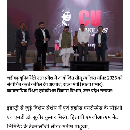
चंडीगढ़ यूनिवर्सिटी उत्तर प्रदेश में आयोजित सीयू स्कॉलर्स समिट 2026 को
संबोधित करते कपिल देव अग्रवाल, राज्य मंत्री (स्वतंत्र प्रभार),
व्यावसायिक शिक्षा एवं कौशल विकास विभाग, उत्तर प्रदेश सरकार।
इंडस्ट्री से जुड़े विशेष सेशंस में पूर्व ब्रह्मोस एयरोस्पेस के सीईओ
एवं एमडी डॉ. सुधीर कुमार मिश्रा, हिताची एमजीआरएम नेट
लिमिटेड के टेक्नोलॉजी लीडर मनीष पाहुजा,