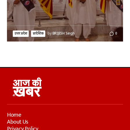
उत्तर प्रदेश
प्रादेशिक
by
BRIJESH Singh
0
Home
About Us
Privacy Policy