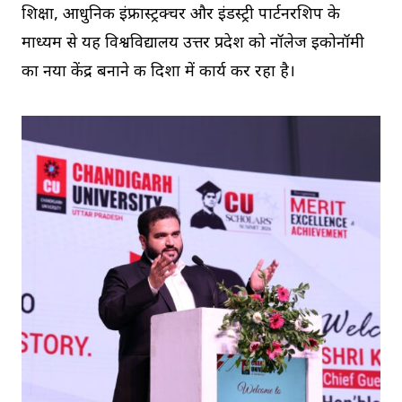
शिक्षा, आधुनिक इंफ्रास्ट्रक्चर और इंडस्ट्री पार्टनरशिप के
माध्यम से यह विश्वविद्यालय उत्तर प्रदेश को नॉलेज इकोनॉमी
का नया केंद्र बनाने की दिशा में कार्य कर रहा है।