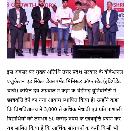
इस अवसर पर मुख्य अतिथि उत्तर प्रदेश सरकार के वोकेशनल
एजुकेशन एंड स्किल डेवलपमेंट मिनिस्टर ऑफ स्टेट (इंडिपेंडेंट
चार्ज) कपिल देव अग्रवाल ने कहा की चंडीगढ़ यूनिवर्सिटी ने
छात्रवृत्ति देने का नया आयाम स्थापित किया है। उन्होंने कहा
कि विश्वविद्यालय ने 3,000 से अधिक मेधावी एवं प्रतिभाशाली
विद्यार्थियों को लगभग 50 करोड़ रुपये की छात्रवृत्ति प्रदान कर
यह साबित किया है कि आर्थिक संसाधनों की कमी किसी भी