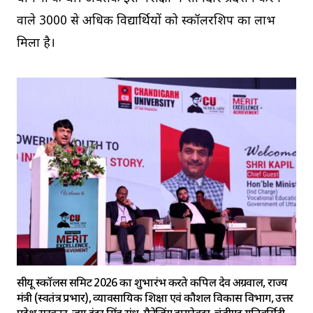
वाले 3000 से अधिक विद्यार्थियों को स्कॉलरशिप का लाभ
मिला है।
सीयू स्कॉलर्स समिट 2026 का शुभारंभ करते कपिल देव अग्रवाल, राज्य
मंत्री (स्वतंत्र प्रभार), व्यावसायिक शिक्षा एवं कौशल विकास विभाग, उत्तर