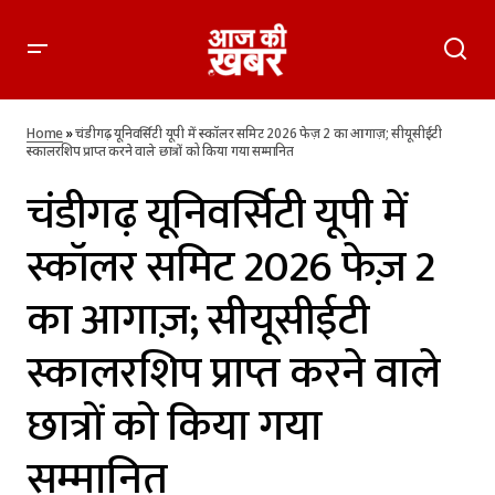
चंडीगढ़ यूनिवर्सिटी यूपी में स्कॉलर समिट 2026 फेज़ 2 का आगाज़;
सीयूसीईटी स्कालरशिप प्राप्त करने वाले छात्रों को किया गया सम्मानित
Home
»
चंडीगढ़ यूनिवर्सिटी यूपी में स्कॉलर समिट 2026 फेज़ 2 का आगाज़; सीयूसीईटी
स्कालरशिप प्राप्त करने वाले छात्रों को किया गया सम्मानित
चंडीगढ़ यूनिवर्सिटी यूपी में
स्कॉलर समिट 2026 फेज़ 2
का आगाज़; सीयूसीईटी
स्कालरशिप प्राप्त करने वाले
छात्रों को किया गया
सम्मानित