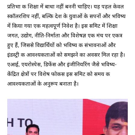
प्रतिभा की शिक्षा में बाधा नहीं बननी चाहिए। यह पहल केवल
स्कॉलरशिप नहीं, बल्कि देश के युवाओं के सपनों और भविष्य
में किया गया एक महत्वपूर्ण निवेश है। इस समिट में शिक्षा
जगत, उद्योग, नीति-निर्माता और विशेषज्ञ एक मंच पर एकत्र
हुए हैं, जिससे विद्यार्थियों को भविष्य की संभावनाओं और
इंडस्ट्री की आवश्यकताओं को समझने का अवसर मिल रहा है।
एआई, एयरोस्पेस, डिफेंस और इंजीनियरिंग जैसे भविष्य-
केंद्रित क्षेत्रों पर विशेष फोकस इस समिट को समय की
आवश्यकताओं के अनुरूप बनाता है।