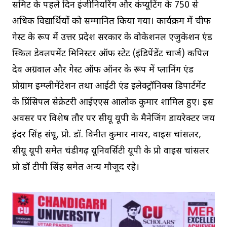
समिट के पहले दिन इंजीनियरिंग और कंप्यूटिंग के 750 से
अधिक विद्यार्थियों को सम्मानित किया गया। कार्यक्रम में चीफ
गेस्ट के रूप में उत्तर प्रदेश सरकार के वोकेशनल एजुकेशन एंड
स्किल डेवलपमेंट मिनिस्टर ऑफ स्टेट (इंडिपेंडेंट चार्ज) कपिल
देव अग्रवाल और गेस्ट ऑफ ऑनर के रूप में प्लानिंग एंड
प्रोग्राम इम्प्लीमेंटेशन तथा आईटी एंड इलेक्ट्रॉनिक्स डिपार्टमेंट
के प्रिंसिपल सेक्रेटरी आईएएस आलोक कुमार शामिल हुए। इस
अवसर पर विशेष तौर पर सीयू यूपी के मैनेजिंग डायरेक्टर जय
इंदर सिंह संधू, प्रो. डॉ. विनीत कुमार नायर, वाइस चांसलर,
सीयू यूपी समेत चंडीगढ़ यूनिवर्सिटी यूपी के प्रो वाइस चांसलर
प्रो डॉ टीपी सिंह समेत अन्य मौजूद रहे।