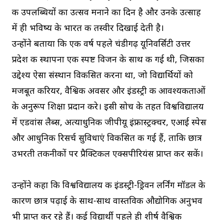
की उपलब्धियों का उत्सव मनाने का दिन है और उनके उत्साह
में ही भविष्य के भारत की तस्वीर दिखाई देती है।
उन्होंने बताया कि एक वर्ष पहले चंडीगढ़ यूनिवर्सिटी उत्तर
प्रदेश की स्थापना एक स्पष्ट विजन के साथ की गई थी, जिसका
उद्देश्य ऐसा संस्थान विकसित करना था, जो विद्यार्थियों को
मजबूत करियर, वैश्विक अवसर और इंडस्ट्री की आवश्यकताओं
के अनुरूप शिक्षा प्रदान करे। इसी सोच के तहत विश्वविद्यालय
में एडवांस लैब्स, अत्याधुनिक जीपीयू इंफ्रास्ट्रक्चर, एआई स्पेस
और आधुनिक रिसर्च सुविधाएं विकसित की गई हैं, ताकि छात्र
उभरती तकनीकों पर प्रैक्टिकल एक्सपीरियंस प्राप्त कर सकें।
उन्होंने कहा कि विश्वविद्यालय की इंडस्ट्री-ड्रिवन लर्निंग मॉडल के
कारण छात्र पढ़ाई के साथ-साथ वास्तविक औद्योगिक अनुभव
भी प्राप्त कर रहे हैं। कई विद्यार्थी पहले ही शीर्ष वैश्विक