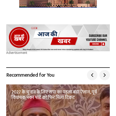
Advertisement
Recommended for You
2027 के चुनाव के लिए सपा का पहला बड़ा ऐलान, पूर्व
विधायक पवन पांडे को फिर मिला टिकट