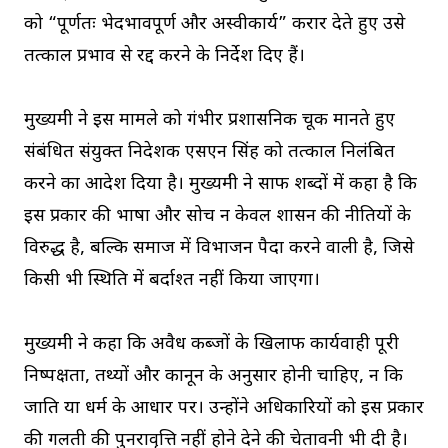
को “पूर्णतः भेदभावपूर्ण और अस्वीकार्य” करार देते हुए उसे
तत्काल प्रभाव से रद्द करने के निर्देश दिए हैं।
मुख्यमंत्री ने इस मामले को गंभीर प्रशासनिक चूक मानते हुए
संबंधित संयुक्त निदेशक एसएन सिंह को तत्काल निलंबित
करने का आदेश दिया है। मुख्यमंत्री ने साफ शब्दों में कहा है कि
इस प्रकार की भाषा और सोच न केवल शासन की नीतियों के
विरुद्ध है, बल्कि समाज में विभाजन पैदा करने वाली है, जिसे
किसी भी स्थिति में बर्दाश्त नहीं किया जाएगा।
मुख्यमंत्री ने कहा कि अवैध कब्जों के खिलाफ कार्यवाही पूरी
निष्पक्षता, तथ्यों और कानून के अनुसार होनी चाहिए, न कि
जाति या धर्म के आधार पर। उन्होंने अधिकारियों को इस प्रकार
की गलती की पुनरावृत्ति नहीं होने देने की चेतावनी भी दी है।