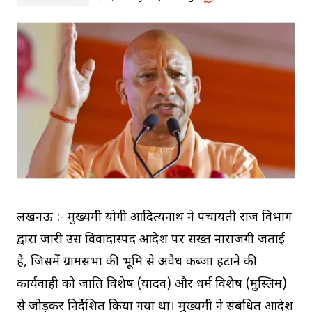
लखनऊ :- मुख्यमंत्री योगी आदित्यनाथ ने पंचायती राज विभाग
द्वारा जारी उस विवादास्पद आदेश पर सख्त नाराजगी जताई
है, जिसमें ग्रामसभा की भूमि से अवैध कब्जा हटाने की
कार्यवाही को जाति विशेष (यादव) और धर्म विशेष (मुस्लिम)
से जोड़कर निर्देशित किया गया था। मुख्यमंत्री ने संबंधित आदेश