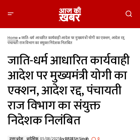
जाति-धर्म आधारित कार्यवाही आदेश पर मुख्यमंत्री योगी का एक्शन, आदेश
रद्द, पंचायती राज विभाग का संयुक्त निदेशक निलंबित
Home
»
जाति-धर्म आधारित कार्यवाही आदेश पर मुख्यमंत्री योगी का एक्शन, आदेश रद्द,
पंचायती राज विभाग का संयुक्त निदेशक निलंबित
जाति-धर्म आधारित कार्यवाही
आदेश पर मुख्यमंत्री योगी का
एक्शन, आदेश रद्द, पंचायती
राज विभाग का संयुक्त
निदेशक निलंबित
उत्तर प्रदेश
प्रादेशिक
05/08/2025
by
BRIJESH Singh
0