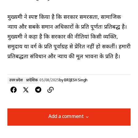
मुख्यमंत्री ने स्पष्ट किया है कि सरकार समरसता, सामाजिक
न्याय और सबके समान अधिकारों के प्रति पूर्णतः प्रतिबद्ध है।
मुख्यमंत्री ने कहा है कि सरकार की नीतियां किसी व्यक्ति,
समुदाय या वर्ग के प्रति पूर्वाग्रह से प्रेरित नहीं हो सकतीं। हमारी
प्रतिबद्धता संविधान और न्याय की मूल भावना के प्रति है।
उत्तर प्रदेश
प्रादेशिक
05/08/2025
by
BRIJESH Singh
Add a comment
Add a comment