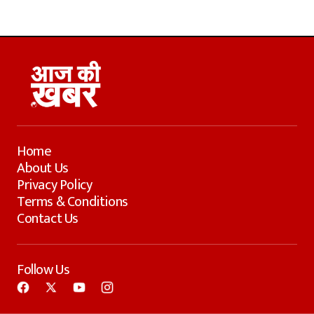
Home
About Us
Privacy Policy
Terms & Conditions
Contact Us
Follow Us