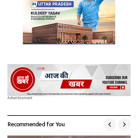
Submit Comment
Advertisement
Recommended for You