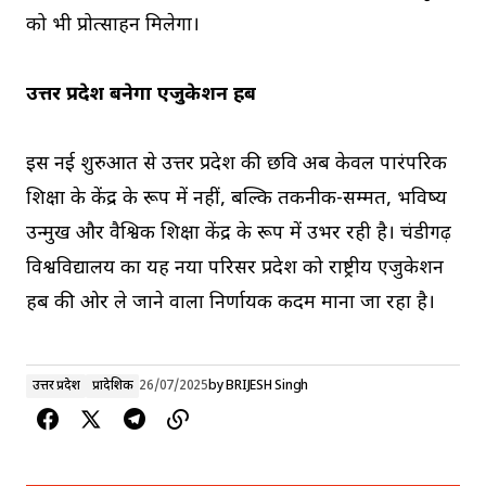
को भी प्रोत्साहन मिलेगा।
उत्तर प्रदेश बनेगा एजुकेशन हब
इस नई शुरुआत से उत्तर प्रदेश की छवि अब केवल पारंपरिक
शिक्षा के केंद्र के रूप में नहीं, बल्कि तकनीक-सम्मत, भविष्य
उन्मुख और वैश्विक शिक्षा केंद्र के रूप में उभर रही है। चंडीगढ़
विश्वविद्यालय का यह नया परिसर प्रदेश को राष्ट्रीय एजुकेशन
हब की ओर ले जाने वाला निर्णायक कदम माना जा रहा है।
उत्तर प्रदेश
प्रादेशिक
26/07/2025
by
BRIJESH Singh