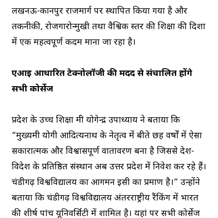
लखनऊ-कानपुर राजमार्ग पर स्थापित किया गया है और
तकनीकी, रोजगारोन्मुखी तथा वैश्विक स्तर की शिक्षा की दिशा
में एक महत्वपूर्ण कदम माना जा रहा है।
एआई आधारित टेक्नोलॉजी की मदद से संचालित होंगे
सभी कोर्सेज
प्रदेश के उच्च शिक्षा मंत्री योगेन्द्र उपाध्याय ने बताया कि
“मुख्यमंत्री योगी आदित्यनाथ के नेतृत्व में बीते छह वर्षों में ऐसा
सकारात्मक और विश्वासपूर्ण वातावरण बना है जिससे देश-
विदेश के प्रतिष्ठित संस्थान अब उत्तर प्रदेश में निवेश कर रहे हैं।
चंडीगढ़ विश्वविद्यालय का आगमन इसी का प्रमाण है।” उन्होंने
बताया कि चंडीगढ़ विश्वविद्यालय अंतरराष्ट्रीय रैंकिंग में भारत
की शीर्ष पांच यूनिवर्सिटी में शामिल है। यहां पर सभी कोर्सेज