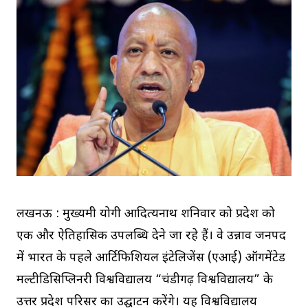
लखनऊ : मुख्यमंत्री योगी आदित्यनाथ शनिवार को प्रदेश को
एक और ऐतिहासिक उपलब्धि देने जा रहे हैं। वे उन्नाव जनपद
में भारत के पहले आर्टिफिशियल इंटेलिजेंस (एआई) ऑगमेंटेड
मल्टीडिसिप्लिनरी विश्वविद्यालय “चंडीगढ़ विश्वविद्यालय” के
उत्तर प्रदेश परिसर का उद्घाटन करेंगे। यह विश्वविद्यालय