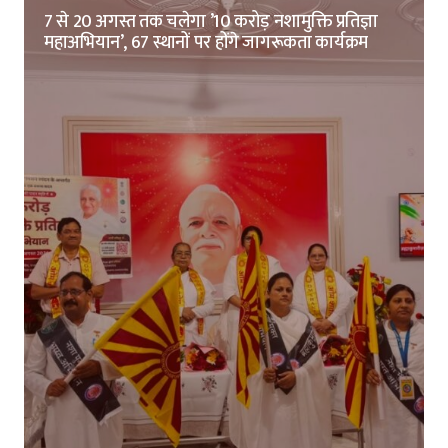
7 से 20 अगस्त तक चलेगा ’10 करोड़ नशामुक्ति प्रतिज्ञा
महाअभियान’, 67 स्थानों पर होंगे जागरूकता कार्यक्रम