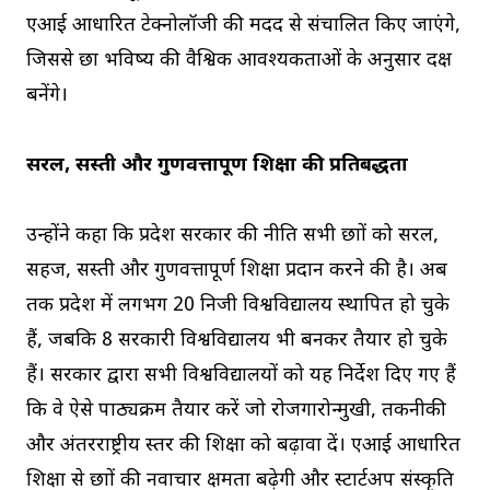
एआई आधारित टेक्नोलॉजी की मदद से संचालित किए जाएंगे,
जिससे छात्र भविष्य की वैश्विक आवश्यकताओं के अनुसार दक्ष
बनेंगे।
सरल, सस्ती और गुणवत्तापूर्ण शिक्षा की प्रतिबद्धता
उन्होंने कहा कि प्रदेश सरकार की नीति सभी छात्रों को सरल,
सहज, सस्ती और गुणवत्तापूर्ण शिक्षा प्रदान करने की है। अब
तक प्रदेश में लगभग 20 निजी विश्वविद्यालय स्थापित हो चुके
हैं, जबकि 8 सरकारी विश्वविद्यालय भी बनकर तैयार हो चुके
हैं। सरकार द्वारा सभी विश्वविद्यालयों को यह निर्देश दिए गए हैं
कि वे ऐसे पाठ्यक्रम तैयार करें जो रोजगारोन्मुखी, तकनीकी
और अंतरराष्ट्रीय स्तर की शिक्षा को बढ़ावा दें। एआई आधारित
शिक्षा से छात्रों की नवाचार क्षमता बढ़ेगी और स्टार्टअप संस्कृति