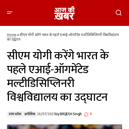
सीएम योगी करेंगे भारत के पहले एआई-ऑगमेंटेड मल्टीडिसिप्लिनरी
विश्वविद्यालय का उद्घाटन
Home
»
सीएम योगी करेंगे भारत के पहले एआई-ऑगमेंटेड मल्टीडिसिप्लिनरी विश्वविद्यालय
का उद्घाटन
सीएम योगी करेंगे भारत के
पहले एआई-ऑगमेंटेड
मल्टीडिसिप्लिनरी
विश्वविद्यालय का उद्घाटन
उत्तर प्रदेश
प्रादेशिक
26/07/2025
by
BRIJESH Singh
0