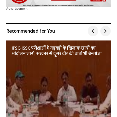
Advertisement
Recommended for You
JPSC-JSSC परीक्षाओं में गड़बड़ी के खिलाफ छात्रों का
आंदोलन जारी, सरकार से दूसरे दौर की वार्ता भी बेनतीजा