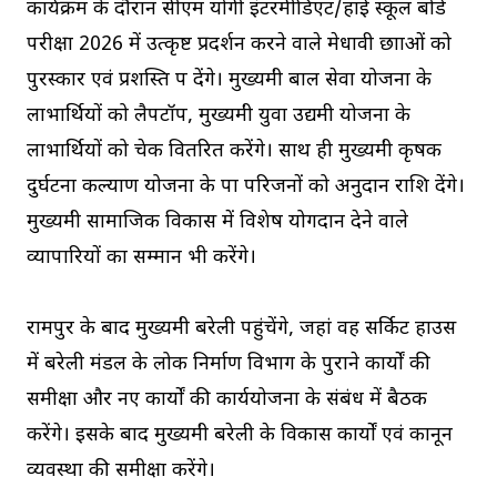
कार्यक्रम के दौरान सीएम योगी इंटरमीडिएट/हाई स्कूल बोर्ड
परीक्षा 2026 में उत्कृष्ट प्रदर्शन करने वाले मेधावी छात्राओं को
पुरस्कार एवं प्रशस्ति पत्र देंगे। मुख्यमंत्री बाल सेवा योजना के
लाभार्थियों को लैपटॉप, मुख्यमंत्री युवा उद्यमी योजना के
लाभार्थियों को चेक वितरित करेंगे। साथ ही मुख्यमंत्री कृषक
दुर्घटना कल्याण योजना के पात्र परिजनों को अनुदान राशि देंगे।
मुख्यमंत्री सामाजिक विकास में विशेष योगदान देने वाले
व्यापारियों का सम्मान भी करेंगे।
रामपुर के बाद मुख्यमंत्री बरेली पहुंचेंगे, जहां वह सर्किट हाउस
में बरेली मंडल के लोक निर्माण विभाग के पुराने कार्यों की
समीक्षा और नए कार्यों की कार्ययोजना के संबंध में बैठक
करेंगे। इसके बाद मुख्यमंत्री बरेली के विकास कार्यों एवं कानून
व्यवस्था की समीक्षा करेंगे।