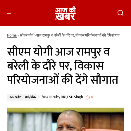
सीएम योगी आज रामपुर व बरेली के दौरे पर, विकास परियोजनाओं की देंगे
सौगात
Home
»
सीएम योगी आज रामपुर व बरेली के दौरे पर, विकास परियोजनाओं की देंगे सौगात
सीएम योगी आज रामपुर व
बरेली के दौरे पर, विकास
परियोजनाओं की देंगे सौगात
उत्तर प्रदेश
प्रादेशिक
30/06/2026
by
BRIJESH Singh
0