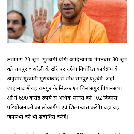
लखनऊ 29 जून। मुख्यमंत्री योगी आदित्यनाथ मंगलवार 30 जून
को रामपुर व बरेली के दौरे पर रहेंगे। निर्धारित कार्यक्रम के
अनुसार मुख्यमंत्री मुरादाबाद से सीधे रामपुर पहुंचेंगे, जहां
शाहाबाद में वह रामपुर के मिलक एवं बिलासपुर विधानसभा
क्षेत्रों में 690 करोड़ रुपये से अधिक लागत की 102 विकास
परियोजनाओं का लोकार्पण एवं शिलान्यास करेंगे। यहां वह
जनसभा को भी संबोधित करेंगे।