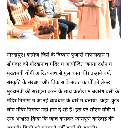
गोरखपुर। कन्नौज जिले के दिव्यांग पुजारी गोपालदास ने
सोमवार को गोरखनाथ मंदिर में आयोजित जनता दर्शन में
मुख्यमंत्री योगी आदित्यनाथ से मुलाकात की। उन्होंने धर्म,
संस्कृति के संरक्षण और विकास के सतत कार्यों को लेकर
मुख्यमंत्री की सराहना करने के साथ कन्नौज में बजरंग बली के
मंदिर निर्माण में आ रहे व्यवधान के बारे में बताया। कहा, कुछ
लोग मंदिर निर्माण नहीं होने दे रहे हैं। इस पर सीएम योगी ने
उन्हें आश्वस्त किया कि जांच कराकर न्यायपूर्ण कार्रवाई की