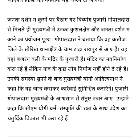
जाएगी। किसी को मनमानी नहीं करने दी जाएगी।
जनता दर्शन में कुर्सी पर बैठाए गए दिव्यांग पुजारी गोपालदास
से मिलते ही मुख्यमंत्री ने उनका कुशलक्षेम और जनता दर्शन में
आने का प्रयोजन पूछा। गोपालदास ने बताया कि वह कन्नौज
जिले के सौरिख थानाक्षेत्र के ग्राम टाड़ा रायपुर से आए हैं। वह
वहां बजरंग बली के मंदिर के पुजारी हैं। मंदिर का नवनिर्माण
करा रहे हैं लेकिन गांव के कुछ लोग निर्माण नहीं होने दे रहे हैं।
उनकी समस्या सुनने के बाद मुख्यमंत्री योगी आदित्यनाथ ने
कहा कि वह जांच कराकर कार्रवाई सुनिश्चित कराएंगे। पुजारी
गोपालदास मुख्यमंत्री के आश्वसान से संतुष्ट नजर आए। उन्होंने
कहा कि सीएम योगी धर्म, संस्कृति की रक्षा के साथ प्रदेश का
चतुर्दिक विकास भी करा रहे हैं।