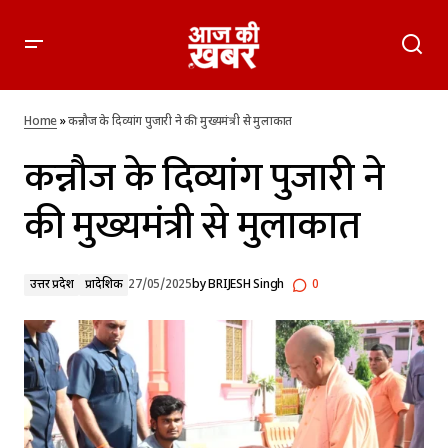
कन्नौज के दिव्यांग पुजारी ने की मुख्यमंत्री से मुलाकात
Home
»
कन्नौज के दिव्यांग पुजारी ने की मुख्यमंत्री से मुलाकात
कन्नौज के दिव्यांग पुजारी ने
की मुख्यमंत्री से मुलाकात
उत्तर प्रदेश
प्रादेशिक
27/05/2025
by
BRIJESH Singh
0