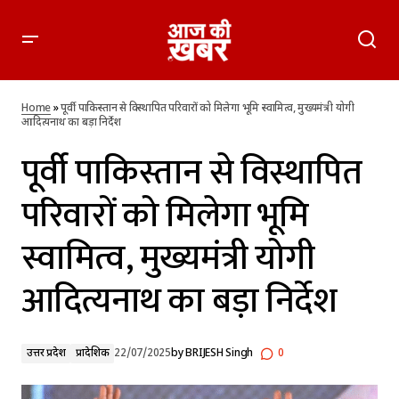
पूर्वी पाकिस्तान से विस्थापित परिवारों को मिलेगा भूमि स्वामित्व, मुख्यमंत्री
योगी आदित्यनाथ का बड़ा निर्देश
Home
»
पूर्वी पाकिस्तान से विस्थापित परिवारों को मिलेगा भूमि स्वामित्व, मुख्यमंत्री योगी
आदित्यनाथ का बड़ा निर्देश
पूर्वी पाकिस्तान से विस्थापित
परिवारों को मिलेगा भूमि
स्वामित्व, मुख्यमंत्री योगी
आदित्यनाथ का बड़ा निर्देश
उत्तर प्रदेश
प्रादेशिक
22/07/2025
by
BRIJESH Singh
0