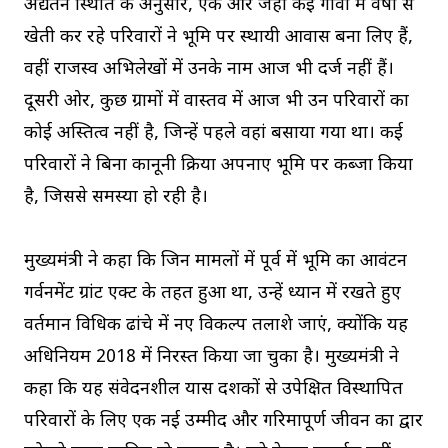
अद्यतन स्थिति के अनुसार, एक ओर जहाँ कई गांवों में वर्षों से
खेती कर रहे परिवारों ने भूमि पर स्थायी आवास बना लिए हैं,
वहीं राजस्व अभिलेखों में उनके नाम आज भी दर्ज नहीं हैं।
दूसरी ओर, कुछ ग्रामों में वास्तव में आज भी उन परिवारों का
कोई अस्तित्व नहीं है, जिन्हें पहले वहां बसाया गया था। कई
परिवारों ने बिना कानूनी प्रक्रिया अपनाए भूमि पर कब्जा किया
है, जिससे समस्या हो रही है।
मुख्यमंत्री ने कहा कि जिन मामलों में पूर्व में भूमि का आवंटन
गर्वनमेंट ग्रांट एक्ट के तहत हुआ था, उन्हें ध्यान में रखते हुए
वर्तमान विधिक ढांचे में नए विकल्प तलाशे जाएं, क्योंकि यह
अधिनियम 2018 में निरस्त किया जा चुका है। मुख्यमंत्री ने
कहा कि यह संवेदनशील प्रयास दशकों से उपेक्षित विस्थापित
परिवारों के लिए एक नई उम्मीद और गरिमापूर्ण जीवन का द्वार