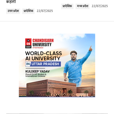
कहानी
Comment
*
प्रादेशिक
मध्य प्रदेश
22/07/2025
उत्तर प्रदेश
प्रादेशिक
22/07/2025
Your Name
*
Your E-mail
*
Submit Comment