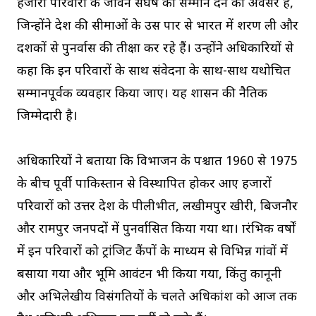
हजारों परिवारों के जीवन संघर्ष को सम्मान देने का अवसर है,
जिन्होंने देश की सीमाओं के उस पार से भारत में शरण ली और
दशकों से पुनर्वास की प्रतीक्षा कर रहे हैं। उन्होंने अधिकारियों से
कहा कि इन परिवारों के साथ संवेदना के साथ-साथ यथोचित
सम्मानपूर्वक व्यवहार किया जाए। यह शासन की नैतिक
जिम्मेदारी है।
अधिकारियों ने बताया कि विभाजन के पश्चात 1960 से 1975
के बीच पूर्वी पाकिस्तान से विस्थापित होकर आए हजारों
परिवारों को उत्तर प्रदेश के पीलीभीत, लखीमपुर खीरी, बिजनौर
और रामपुर जनपदों में पुनर्वासित किया गया था। प्रारंभिक वर्षों
में इन परिवारों को ट्रांजिट कैंपों के माध्यम से विभिन्न गांवों में
बसाया गया और भूमि आवंटन भी किया गया, किंतु कानूनी
और अभिलेखीय विसंगतियों के चलते अधिकांश को आज तक