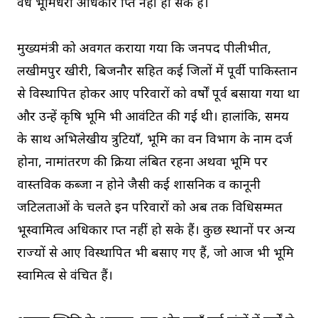
वैध भूमिधरी अधिकार प्राप्त नहीं हो सके हैं।
मुख्यमंत्री को अवगत कराया गया कि जनपद पीलीभीत,
लखीमपुर खीरी, बिजनौर सहित कई जिलों में पूर्वी पाकिस्तान
से विस्थापित होकर आए परिवारों को वर्षों पूर्व बसाया गया था
और उन्हें कृषि भूमि भी आवंटित की गई थी। हालांकि, समय
के साथ अभिलेखीय त्रुटियाँ, भूमि का वन विभाग के नाम दर्ज
होना, नामांतरण की प्रक्रिया लंबित रहना अथवा भूमि पर
वास्तविक कब्जा न होने जैसी कई प्रशासनिक व कानूनी
जटिलताओं के चलते इन परिवारों को अब तक विधिसम्मत
भूस्वामित्व अधिकार प्राप्त नहीं हो सके हैं। कुछ स्थानों पर अन्य
राज्यों से आए विस्थापित भी बसाए गए हैं, जो आज भी भूमि
स्वामित्व से वंचित हैं।