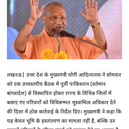
लखनऊ| उत्तर प्रदेश के मुख्यमंत्री योगी आदित्यनाथ ने सोमवार
को एक उच्चस्तरीय बैठक में पूर्वी पाकिस्तान (वर्तमान
बांग्लादेश) से विस्थापित होकर राज्य के विभिन्न जिलों में
बसाए गए परिवारों को विधिसम्मत भूस्वामित्व अधिकार देने
की दिशा में ठोस कार्रवाई के निर्देश दिए। मुख्यमंत्री ने कहा कि
यह केवल भूमि के हस्तांतरण का मामला नहीं है, बल्कि उन