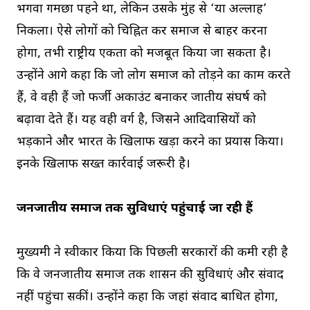
भगवा गमछा पहने था, लेकिन उसके मुंह से ‘या अल्लाह’
निकला। ऐसे लोगों को चिह्नित कर समाज से बाहर करना
होगा, तभी राष्ट्रीय एकता को मजबूत किया जा सकता है।
उन्होंने आगे कहा कि जो लोग समाज को तोड़ने का काम करते
हैं, वे वही हैं जो फर्जी अकाउंट बनाकर जातीय संघर्ष को
बढ़ावा देते हैं। यह वही वर्ग है, जिसने आदिवासियों को
भड़काने और भारत के खिलाफ खड़ा करने का प्रयास किया।
इनके खिलाफ सख्त कार्रवाई जरूरी है।
जनजातीय समाज तक सुविधाएं पहुंचाई जा रही हैं
मुख्यमंत्री ने स्वीकार किया कि पिछली सरकारों की कमी रही है
कि वे जनजातीय समाज तक शासन की सुविधाएं और संवाद
नहीं पहुंचा सकीं। उन्होंने कहा कि जहां संवाद बाधित होगा,