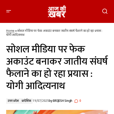
सोशल मीडिया पर फेक अकाउंट बनाकर जातीय संघर्ष फैलाने का हो रहा
प्रयास : योगी आदित्यनाथ
Home
»
सोशल मीडिया पर फेक अकाउंट बनाकर जातीय संघर्ष फैलाने का हो रहा प्रयास :
योगी आदित्यनाथ
सोशल मीडिया पर फेक
अकाउंट बनाकर जातीय संघर्ष
फैलाने का हो रहा प्रयास :
योगी आदित्यनाथ
उत्तर प्रदेश
प्रादेशिक
19/07/2025
by
BRIJESH Singh
0