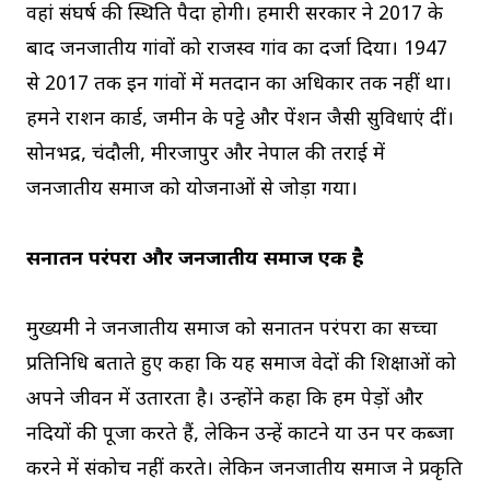
वहां संघर्ष की स्थिति पैदा होगी। हमारी सरकार ने 2017 के
बाद जनजातीय गांवों को राजस्व गांव का दर्जा दिया। 1947
से 2017 तक इन गांवों में मतदान का अधिकार तक नहीं था।
हमने राशन कार्ड, जमीन के पट्टे और पेंशन जैसी सुविधाएं दीं।
सोनभद्र, चंदौली, मीरजापुर और नेपाल की तराई में
जनजातीय समाज को योजनाओं से जोड़ा गया।
सनातन परंपरा और जनजातीय समाज एक है
मुख्यमंत्री ने जनजातीय समाज को सनातन परंपरा का सच्चा
प्रतिनिधि बताते हुए कहा कि यह समाज वेदों की शिक्षाओं को
अपने जीवन में उतारता है। उन्होंने कहा कि हम पेड़ों और
नदियों की पूजा करते हैं, लेकिन उन्हें काटने या उन पर कब्जा
करने में संकोच नहीं करते। लेकिन जनजातीय समाज ने प्रकृति