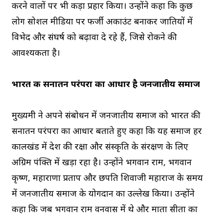
करने वालों पर भी कड़ा प्रहार किया। उन्होंने कहा कि कुछ
लोग सोशल मीडिया पर फर्जी अकाउंट बनाकर जातियों में
विभेद और संघर्ष को बढ़ावा दे रहे हैं, जिसे रोकने की
आवश्यकता है।
भारत की सनातन परंपरा का आधार है जनजातीय समाज
मुख्यमंत्री ने अपने संबोधन में जनजातीय समाज को भारत की
सनातन परंपरा का आधार बताते हुए कहा कि यह समाज हर
कालखंड में देश की रक्षा और संस्कृति के संरक्षण के लिए
अग्रिम पंक्ति में खड़ा रहा है। उन्होंने भगवान राम, भगवान
कृष्ण, महाराणा प्रताप और छत्रपति शिवाजी महाराज के समय
में जनजातीय समाज के योगदान का उल्लेख किया। उन्होंने
कहा कि जब भगवान राम वनवास में थे और माता सीता का