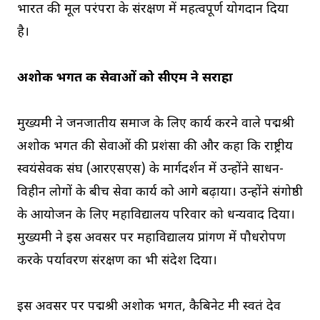
भारत की मूल परंपरा के संरक्षण में महत्वपूर्ण योगदान दिया
है।
अशोक भगत की सेवाओं को सीएम ने सराहा
मुख्यमंत्री ने जनजातीय समाज के लिए कार्य करने वाले पद्मश्री
अशोक भगत की सेवाओं की प्रशंसा की और कहा कि राष्ट्रीय
स्वयंसेवक संघ (आरएसएस) के मार्गदर्शन में उन्होंने साधन-
विहीन लोगों के बीच सेवा कार्य को आगे बढ़ाया। उन्होंने संगोष्ठी
के आयोजन के लिए महाविद्यालय परिवार को धन्यवाद दिया।
मुख्यमंत्री ने इस अवसर पर महाविद्यालय प्रांगण में पौधरोपण
करके पर्यावरण संरक्षण का भी संदेश दिया।
इस अवसर पर पद्मश्री अशोक भगत, कैबिनेट मंत्री स्वतंत्र देव