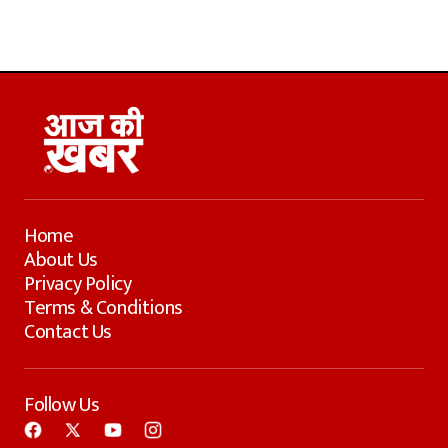
Home
About Us
Privacy Policy
Terms & Conditions
Contact Us
Follow Us