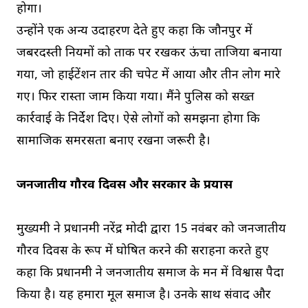
होगा।
उन्होंने एक अन्य उदाहरण देते हुए कहा कि जौनपुर में
जबरदस्ती नियमों को ताक पर रखकर ऊंचा ताजिया बनाया
गया, जो हाईटेंशन तार की चपेट में आया और तीन लोग मारे
गए। फिर रास्ता जाम किया गया। मैंने पुलिस को सख्त
कार्रवाई के निर्देश दिए। ऐसे लोगों को समझना होगा कि
सामाजिक समरसता बनाए रखना जरूरी है।
जनजातीय गौरव दिवस और सरकार के प्रयास
मुख्यमंत्री ने प्रधानमंत्री नरेंद्र मोदी द्वारा 15 नवंबर को जनजातीय
गौरव दिवस के रूप में घोषित करने की सराहना करते हुए
कहा कि प्रधानमंत्री ने जनजातीय समाज के मन में विश्वास पैदा
किया है। यह हमारा मूल समाज है। उनके साथ संवाद और