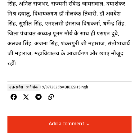
सिंह, अनिल राजभर, राज्यमंत्री रविन्द्र जायसवाल, दयाशंकर
मिश्र दयालु, विधायकगण डॉ नीलकंठ तिवारी, डॉ अवधेश
सिंह, सुशील सिंह, एमएलसी हंसराज विश्वकर्मा, धर्मेन्द्र सिंह,
जिला पंचायत अध्यक्ष पूनम मौर्य के साथ ही एसएन दुबे,
अलका सिंह, अंजना सिंह, शंकरपुरी जी महाराज, संतोषाचार्य
जी महाराज, महाविद्यालय के आचार्यगण और छात्राएं मौजूद
रहीं।
उत्तर प्रदेश
प्रादेशिक
19/07/2025
by
BRIJESH Singh
Add a comment
Add a comment