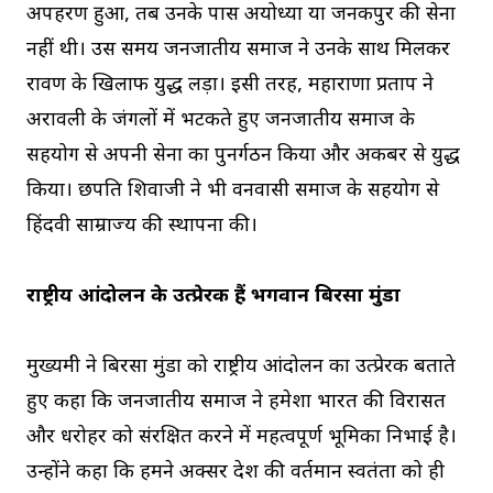
अपहरण हुआ, तब उनके पास अयोध्या या जनकपुर की सेना
नहीं थी। उस समय जनजातीय समाज ने उनके साथ मिलकर
रावण के खिलाफ युद्ध लड़ा। इसी तरह, महाराणा प्रताप ने
अरावली के जंगलों में भटकते हुए जनजातीय समाज के
सहयोग से अपनी सेना का पुनर्गठन किया और अकबर से युद्ध
किया। छत्रपति शिवाजी ने भी वनवासी समाज के सहयोग से
हिंदवी साम्राज्य की स्थापना की।
राष्ट्रीय आंदोलन के उत्प्रेरक हैं भगवान बिरसा मुंडा
मुख्यमंत्री ने बिरसा मुंडा को राष्ट्रीय आंदोलन का उत्प्रेरक बताते
हुए कहा कि जनजातीय समाज ने हमेशा भारत की विरासत
और धरोहर को संरक्षित करने में महत्वपूर्ण भूमिका निभाई है।
उन्होंने कहा कि हमने अक्सर देश की वर्तमान स्वतंत्रता को ही