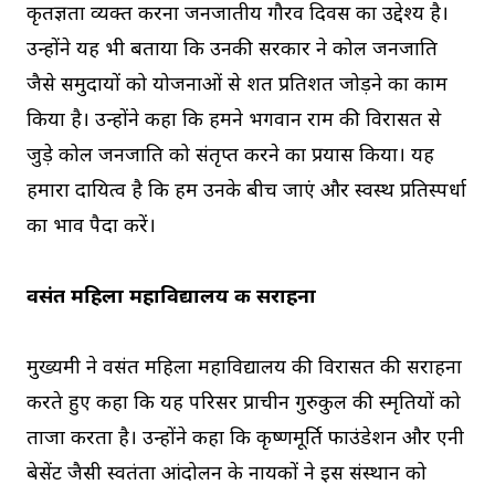
कृतज्ञता व्यक्त करना जनजातीय गौरव दिवस का उद्देश्य है।
उन्होंने यह भी बताया कि उनकी सरकार ने कोल जनजाति
जैसे समुदायों को योजनाओं से शत प्रतिशत जोड़ने का काम
किया है। उन्होंने कहा कि हमने भगवान राम की विरासत से
जुड़े कोल जनजाति को संतृप्त करने का प्रयास किया। यह
हमारा दायित्व है कि हम उनके बीच जाएं और स्वस्थ प्रतिस्पर्धा
का भाव पैदा करें।
वसंत महिला महाविद्यालय की सराहना
मुख्यमंत्री ने वसंत महिला महाविद्यालय की विरासत की सराहना
करते हुए कहा कि यह परिसर प्राचीन गुरुकुल की स्मृतियों को
ताजा करता है। उन्होंने कहा कि कृष्णमूर्ति फाउंडेशन और एनी
बेसेंट जैसी स्वतंत्रता आंदोलन के नायकों ने इस संस्थान को