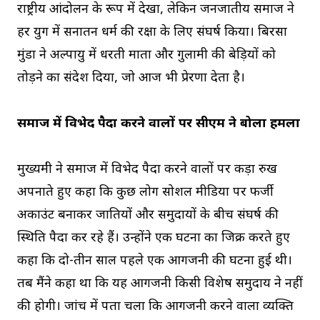
राष्ट्रीय आंदोलन के रूप में देखा, लेकिन जनजातीय समाज ने
हर युग में सनातन धर्म की रक्षा के लिए संघर्ष किया। बिरसा
मुंडा ने अल्पायु में धरती माता और गुलामी की बेड़ियों को
तोड़ने का संदेश दिया, जो आज भी प्रेरणा देता है।
समाज में विभेद पैदा करने वालों पर सीएम ने बोला हमला
मुख्यमंत्री ने समाज में विभेद पैदा करने वालों पर कड़ा रुख
अपनाते हुए कहा कि कुछ लोग सोशल मीडिया पर फर्जी
अकाउंट बनाकर जातियों और समुदायों के बीच संघर्ष की
स्थिति पैदा कर रहे हैं। उन्होंने एक घटना का जिक्र करते हुए
कहा कि दो-तीन साल पहले एक आगजनी की घटना हुई थी।
तब मैंने कहा था कि यह आगजनी किसी विशेष समुदाय ने नहीं
की होगी। जांच में पता चला कि आगजनी करने वाला व्यक्ति