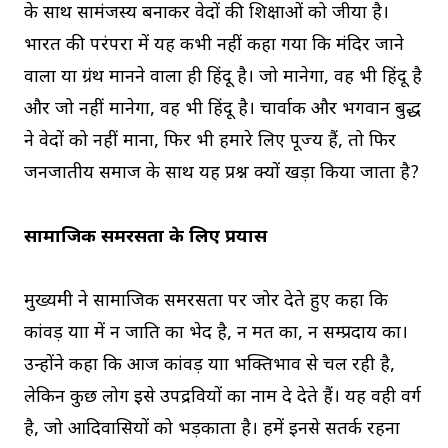
के साथ सामंजस्य बनाकर वेदों की शिक्षाओं को जीया है।
भारत की परंपरा में यह कभी नहीं कहा गया कि मंदिर जाने
वाला या ग्रंथ मानने वाला ही हिंदू है। जो मानेगा, वह भी हिंदू है
और जो नहीं मानेगा, वह भी हिंदू है। चार्वाक और भगवान बुद्ध
ने वेदों को नहीं माना, फिर भी हमारे लिए पूज्य हैं, तो फिर
जनजातीय समाज के साथ यह प्रश्न क्यों खड़ा किया जाता है?
सामाजिक समरसता के लिए प्रयास
मुख्यमंत्री ने सामाजिक समरसता पर जोर देते हुए कहा कि
कांवड़ यात्रा में न जाति का भेद है, न मत का, न सम्प्रदाय का।
उन्होंने कहा कि आज कांवड़ यात्रा भक्तिभाव से चल रही है,
लेकिन कुछ लोग इसे उपद्रवियों का नाम दे देते हैं। यह वही वर्ग
है, जो आदिवासियों को भड़काता है। हमें इनसे सतर्क रहना