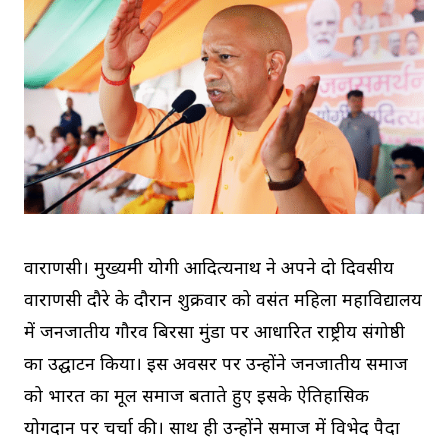
वाराणसी। मुख्यमंत्री योगी आदित्यनाथ ने अपने दो दिवसीय
वाराणसी दौरे के दौरान शुक्रवार को वसंत महिला महाविद्यालय
में जनजातीय गौरव बिरसा मुंडा पर आधारित राष्ट्रीय संगोष्ठी
का उद्घाटन किया। इस अवसर पर उन्होंने जनजातीय समाज
को भारत का मूल समाज बताते हुए इसके ऐतिहासिक
योगदान पर चर्चा की। साथ ही उन्होंने समाज में विभेद पैदा