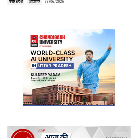
उत्तर प्रदेश
प्रादेशिक
28/06/2026
Your Name
*
Your E-mail
*
Submit Comment