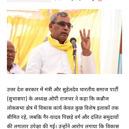
उत्तर प्रदेश सरकार में मंत्री और सुहेलदेव भारतीय समाज पार्टी
(सुभासपा) के अध्यक्ष ओपी राजभर ने कहा कि कन्नौज
लोकसभा क्षेत्र में विकास कार्य केवल कुछ विशेष इलाकों तक
सीमित रहे, जबकि गैर-यादव पिछड़े वर्ग और दलित समुदायों
की लगातार उपेक्षा की गई। उन्होंने आरोप लगाया कि विकास