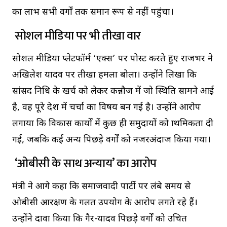
का लाभ सभी वर्गों तक समान रूप से नहीं पहुंचा।
सोशल मीडिया पर भी तीखा वार
सोशल मीडिया प्लेटफॉर्म ‘एक्स’ पर पोस्ट करते हुए राजभर ने
अखिलेश यादव पर तीखा हमला बोला। उन्होंने लिखा कि
सांसद निधि के खर्च को लेकर कन्नौज में जो स्थिति सामने आई
है, वह पूरे देश में चर्चा का विषय बन गई है। उन्होंने आरोप
लगाया कि विकास कार्यों में कुछ ही समुदायों को प्राथमिकता दी
गई, जबकि कई अन्य पिछड़े वर्गों को नजरअंदाज किया गया।
‘ओबीसी के साथ अन्याय’ का आरोप
मंत्री ने आगे कहा कि समाजवादी पार्टी पर लंबे समय से
ओबीसी आरक्षण के गलत उपयोग के आरोप लगते रहे हैं।
उन्होंने दावा किया कि गैर-यादव पिछड़े वर्गों को उचित