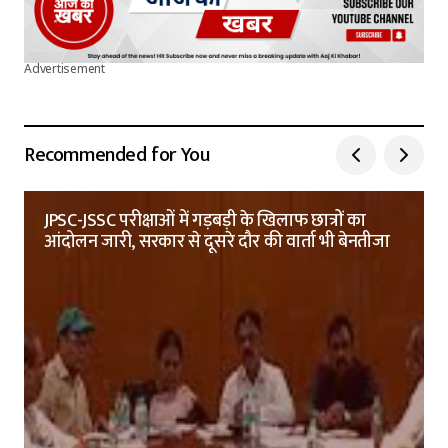
Advertisement
Recommended for You
JPSC-JSSC परीक्षाओं में गड़बड़ी के खिलाफ छात्रों का
आंदोलन जारी, सरकार से दूसरे दौर की वार्ता भी बेनतीजा