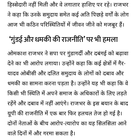
हिस्सेदारी नहीं मिली और वे लगातार हाशिए पर रहे। राजभर
ने कहा कि उनके समुदाय समेत कई अति पिछड़े वर्गों के लोग
आज भी कठिन परिस्थितियों में जीवन जीने को मजबूर हैं।
‘गुंडई और धमकी की राजनीति’ पर भी हमला
ओमप्रकाश राजभर ने सपा पर गुंडागर्दी और दबंगई को बढ़ावा
देने का भी आरोप लगाया। उन्होंने कहा कि कई क्षेत्रों में गैर-
यादव ओबीसी और दलित समुदाय के लोगों को दबाव और
धमकी का सामना करना पड़ता है। उन्होंने यह भी कहा कि वे
किसी भी स्थिति में अपने समाज के अधिकारों के लिए लड़ते
रहेंगे और दबाव में नहीं आएंगे। राजभर के इस बयान के बाद
यूपी की राजनीति में एक बार फिर हलचल तेज हो गई है।
दोनों नेताओं के बीच आरोप-प्रत्यारोप का यह सिलसिला आने
वाले दिनों में और गरमा सकता है।