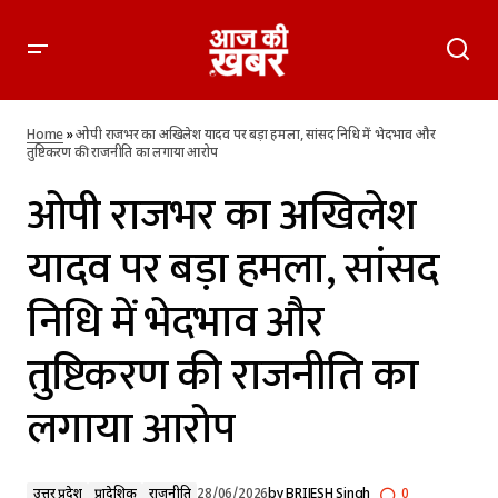
ओपी राजभर का अखिलेश यादव पर बड़ा हमला, सांसद निधि में भेदभाव
और तुष्टिकरण की राजनीति का लगाया आरोप
Home
»
ओपी राजभर का अखिलेश यादव पर बड़ा हमला, सांसद निधि में भेदभाव और
तुष्टिकरण की राजनीति का लगाया आरोप
ओपी राजभर का अखिलेश
यादव पर बड़ा हमला, सांसद
निधि में भेदभाव और
तुष्टिकरण की राजनीति का
लगाया आरोप
उत्तर प्रदेश
प्रादेशिक
राजनीति
28/06/2026
by
BRIJESH Singh
0