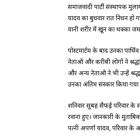
समाजवादी पार्टी संस्थापक मुला
यादव का बुधवार रात निधन हो गय
यानी शरीर में खून का थक्का जम
पोस्टमार्टम के बाद उनका पार्
नेताओं और करीबी लोगों ने श्रद्
और अन्य नेताओं ने भी उन्हें श्र
उनका अंतिम संस्कार किया गया
शनिवार सुबह सैफई परिवार के सदस्
रवाना हुए। जानकारी के मुताबिक,
पत्नी अपर्णा यादव, परिवार के 