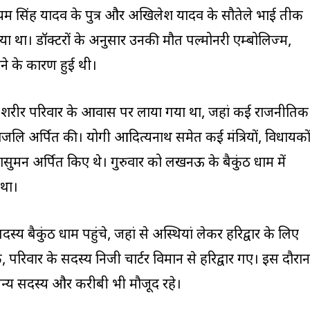
यम सिंह यादव के पुत्र और अखिलेश यादव के सौतेले भाई प्रतीक
ा था। डॉक्टरों के अनुसार उनकी मौत पल्मोनरी एम्बोलिज्म,
ने के कारण हुई थी।
थिव शरीर परिवार के आवास पर लाया गया था, जहां कई राजनीतिक
धांजलि अर्पित की। योगी आदित्यनाथ समेत कई मंत्रियों, विधायको
द्धासुमन अर्पित किए थे। गुरुवार को लखनऊ के बैकुंठ धाम में
 था।
य बैकुंठ धाम पहुंचे, जहां से अस्थियां लेकर हरिद्वार के लिए
 परिवार के सदस्य निजी चार्टर विमान से हरिद्वार गए। इस दौरान
अन्य सदस्य और करीबी भी मौजूद रहे।