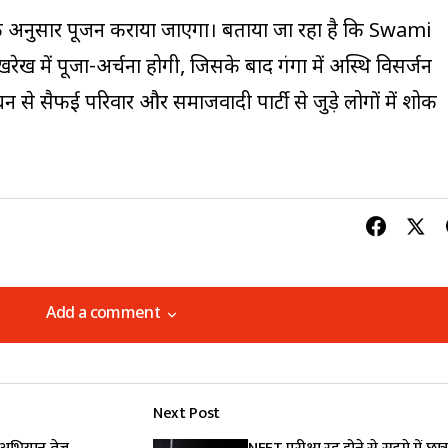
ाजों के अनुसार पूजन कराया जाएगा। बताया जा रहा है कि Swami
में पूजा-अर्चना होगी, जिसके बाद गंगा में अस्थि विसर्जन
न से सैफई परिवार और समाजवादी पार्टी से जुड़े लोगों में शोक
Add a comment
Add a comment
Next Post
lished.
Required fields are marked
*