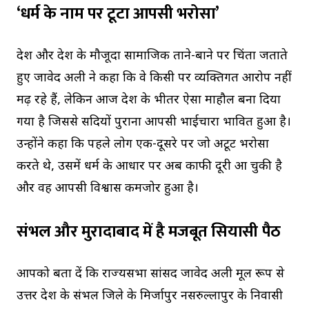
‘धर्म के नाम पर टूटा आपसी भरोसा’
देश और प्रदेश के मौजूदा सामाजिक ताने-बाने पर चिंता जताते
हुए जावेद अली ने कहा कि वे किसी पर व्यक्तिगत आरोप नहीं
मढ़ रहे हैं, लेकिन आज देश के भीतर ऐसा माहौल बना दिया
गया है जिससे सदियों पुराना आपसी भाईचारा प्रभावित हुआ है।
उन्होंने कहा कि पहले लोग एक-दूसरे पर जो अटूट भरोसा
करते थे, उसमें धर्म के आधार पर अब काफी दूरी आ चुकी है
और वह आपसी विश्वास कमजोर हुआ है।
संभल और मुरादाबाद में है मजबूत सियासी पैठ
आपको बता दें कि राज्यसभा सांसद जावेद अली मूल रूप से
उत्तर प्रदेश के संभल जिले के मिर्जापुर नसरुल्लापुर के निवासी