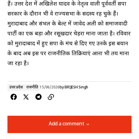
हैं। उत्तर प्रदेश में अखिलेश यादव के नेतृत्व वाली पूर्ववर्ती सपा
सरकार के दौरान भी वे राज्यसभा के सदस्य रह चुके हैं।
मुरादाबाद और संभल के बेल्ट में जावेद अली को समाजवादी
पार्टी का एक बड़ा और रसूखदार चेहरा माना जाता है। रविवार
को मुरादाबाद में हुए सपा के मंच से दिए गए उनके इस बयान
के बाद अब इस पर राजनीतिक प्रतिक्रियाएं आना भी तय माना
जा रहा है।
उत्तर प्रदेश
राजनीति
15/06/2026
by
BRIJESH Singh
Add a comment
Add a comment