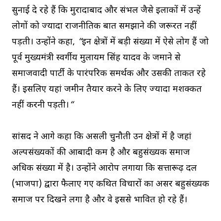
सुनाई दे रहे हैं कि मुरादाबाद और संभल जैसे इलाकों में उन्हें
लोगों को ज्यादा राजनीतिक बात समझाने की जरूरत नहीं
पड़ती। उन्होंने कहा,
“
इन क्षेत्रों में बड़ी संख्या में ऐसे लोग हैं जो
पूर्व मुख्यमंत्री स्वर्गीय मुलायम सिंह यादव के जमाने से
समाजवादी पार्टी के पारंपरिक समर्थक और उसकी ताकत रहे
हैं। इसलिए यहां जमीन तैयार करने के लिए ज्यादा मशक्कत
नहीं करनी पड़ती।
“
सांसद ने आगे कहा कि असली चुनौती उन क्षेत्रों में है जहां
अल्पसंख्यकों की आबादी कम है और बहुसंख्यक समाज
अधिक संख्या में है। उन्होंने आरोप लगाया कि सत्तारूढ़ दल
(भाजपा) द्वारा फैलाए गए कथित विचारों का असर बहुसंख्यक
समाज पर दिखने लगा है और वे इससे प्रभावित हो रहे हैं।