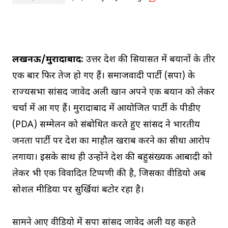
लखनऊ/मुरादाबाद:
उत्तर प्रदेश की सियासत में बयानों के तीर
एक बार फिर तेज हो गए हैं। समाजवादी पार्टी (सपा) के
राज्यसभा सांसद जावेद अली खान अपने एक बयान को लेकर
चर्चा में आ गए हैं। मुरादाबाद में आयोजित पार्टी के पीडीए
(PDA) सम्मेलन को संबोधित करते हुए सांसद ने भारतीय
जनता पार्टी पर देश का माहौल खराब करने का सीधा आरोप
लगाया। इसके साथ ही उन्होंने देश की बहुसंख्यक आबादी को
लेकर भी एक विवादित टिप्पणी की है, जिसका वीडियो अब
सोशल मीडिया पर सुर्खियां बटोर रहा है।
सामने आए वीडियो में सपा सांसद जावेद अली यह कहते