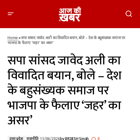
सपा सांसद जावेद अली का विवादित बयान, बोले – देश के बहुसंख्यक
समाज पर भाजपा के फैलाए ‘जहर’ का असर’
Home
»
सपा सांसद जावेद अली का विवादित बयान, बोले – देश के बहुसंख्यक समाज पर
भाजपा के फैलाए ‘जहर’ का असर’
सपा सांसद जावेद अली का
विवादित बयान, बोले – देश
के बहुसंख्यक समाज पर
भाजपा के फैलाए ‘जहर’ का
असर’
उत्तर प्रदेश
राजनीति
15/06/2026
by
BRIJESH Singh
0