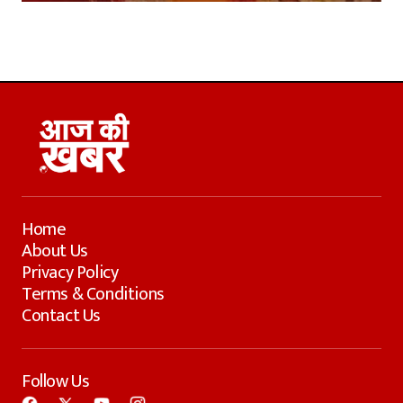
Home
About Us
Privacy Policy
Terms & Conditions
Contact Us
Follow Us