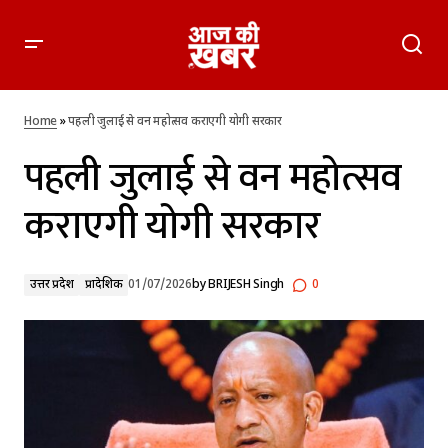
पहली जुलाई से वन महोत्सव कराएगी योगी सरकार
Home
»
पहली जुलाई से वन महोत्सव कराएगी योगी सरकार
पहली जुलाई से वन महोत्सव
कराएगी योगी सरकार
उत्तर प्रदेश
प्रादेशिक
01/07/2026
by
BRIJESH Singh
0