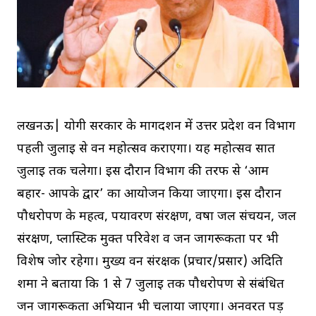
लखनऊ| योगी सरकार के मार्गदर्शन में उत्तर प्रदेश वन विभाग
पहली जुलाई से वन महोत्सव कराएगा। यह महोत्सव सात
जुलाई तक चलेगा। इस दौरान विभाग की तरफ से ‘आम
बहार- आपके द्वार’ का आयोजन किया जाएगा। इस दौरान
पौधरोपण के महत्व, पर्यावरण संरक्षण, वर्षा जल संचयन, जल
संरक्षण, प्लास्टिक मुक्त परिवेश व जन जागरूकता पर भी
विशेष जोर रहेगा। मुख्य वन संरक्षक (प्रचार/प्रसार) अदिति
शर्मा ने बताया कि 1 से 7 जुलाई तक पौधरोपण से संबंधित
जन जागरूकता अभियान भी चलाया जाएगा। अनवरत पड़