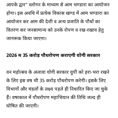
आपके द्वार” स्लोगन के माध्यम से आम भण्डारा का आयोजन
होगा। इस अवधि में प्रत्येक विकास खण्ड में आम भण्डारा का
आयोजन कर आम की देशी व अन्य प्रजाति के पौधों का
वितरण कर जनसामान्य को उनके रोपण व रख-रखाव हेतु
जागरूक किया जाएगा।
2026 में 35 करोड़ पौधरोपण कराएगी योगी सरकार
वन महोत्सव के अलावा योगी सरकार यूपी को हरा-भरा रखने
के लिए इस वर्ष भी 35 करोड़ पौधरोपण करेगी। इसके लिए
विभागों और मंडलों के लक्ष्य पहले ही निर्धारित किए जा चुके
हैं। वर्षाकाल में पौधरोपण महाभियान की तिथि जल्द ही
घोषित की जाएगी।