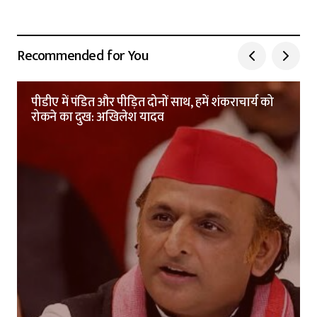
Recommended for You
पीडीए में पंडित और पीड़ित दोनों साथ, हमें शंकराचार्य को
रोकने का दुख: अखिलेश यादव