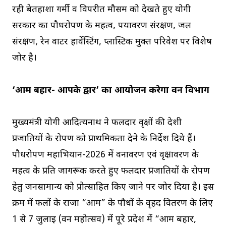
रही बेतहाशा गर्मी व विपरीत मौसम को देखते हुए योगी
सरकार का पौधरोपण के महत्व, पर्यावरण संरक्षण, जल
संरक्षण, रेन वाटर हार्वेस्टिंग, प्लास्टिक मुक्त परिवेश पर विशेष
जोर है।
‘आम बहार- आपके द्वार’ का आयोजन करेगा वन विभाग
मुख्यमंत्री योगी आदित्यनाथ ने फलदार वृक्षों की देशी
प्रजातियों के रोपण को प्राथमिकता देने के निर्देश दिये हैं।
पौधरोपण महाभियान-2026 में वनावरण एवं वृक्षावरण के
महत्व के प्रति जागरूक करते हुए फलदार प्रजातियों के रोपण
हेतु जनसामान्य को प्रोत्साहित किए जाने पर जोर दिया है। इस
क्रम में फलों के राजा “आम” के पौधों के वृहद वितरण के लिए
1 से 7 जुलाई (वन महोत्सव) में पूरे प्रदेश में “आम बहार,