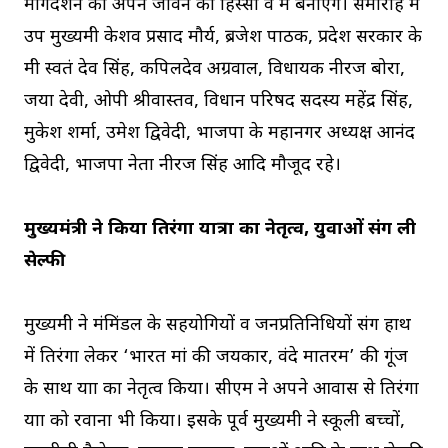
मार्गदर्शन को अपने जीवन का हिस्सा व मंत्र बनाएंगे। समारोह में
उप मुख्यमंत्री केशव प्रसाद मौर्य, ब्रजेश पाठक, प्रदेश सरकार के
मंत्री स्वतंत्र देव सिंह, कपिलदेव अग्रवाल, विधायक नीरज बोरा,
जया देवी, ओपी श्रीवास्तव, विधान परिषद सदस्य महेंद्र सिंह,
मुकेश शर्मा, उमेश द्विवेदी, भाजपा के महानगर अध्यक्ष आनंद
द्विवेदी, भाजपा नेता नीरज सिंह आदि मौजूद रहे।
मुख्यमंत्री ने किया तिरंगा यात्रा का नेतृत्व, युवाओं संग ली
सेल्फी
मुख्यमंत्री ने मंत्रिमंडल के सहयोगियों व जनप्रतिनिधियों संग हाथ
में तिरंगा लेकर ‘भारत मां की जयकार, वंदे मातरम’ की गूंज
के साथ यात्रा का नेतृत्व किया। सीएम ने अपने आवास से तिरंगा
यात्रा को रवाना भी किया। इसके पूर्व मुख्यमंत्री ने स्कूली बच्चों,