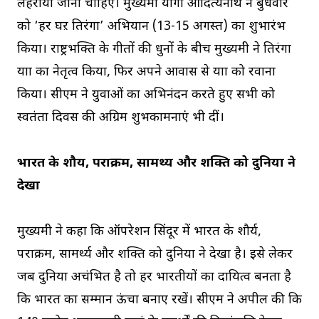
लहराया जाना चाहिए। मुख्यमंत्री योगी आदित्यनाथ ने बुधवार
को ‘हर घऱ तिरंगा’ अभियान (13-15 अगस्त) का शुभारंभ
किया। राष्ट्रभक्ति के गीतों की धुनों के बीच मुख्यमंत्री ने तिरंगा
यात्रा का नेतृत्व किया, फिर अपने आवास से यात्रा को रवाना
किया। सीएम ने युवाओं का अभिनंदन करते हुए सभी को
स्वतंत्रता दिवस की अग्रिम शुभकामनाएं भी दीं।
भारत के शौर्य, पराक्रम, सामर्थ्य और शक्ति को दुनिया ने
देखा
मुख्यमंत्री ने कहा कि ऑपरेशन सिंदूर में भारत के शौर्य,
पराक्रम, सामर्थ्य और शक्ति को दुनिया ने देखा है। इसे लेकर
जब दुनिया अचंभित है तो हर भारतीयों का दायित्व बनता है
कि भारत का सम्मान ऊंचा बनाए रखें। सीएम ने अपील की कि