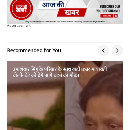
Advertisement
Recommended for You
उमाशंकर सिंह के परिवार के साथ खड़ी BSP, मायावती
बोलीं- बेटे को देंगे आगे बढ़ने का मौका