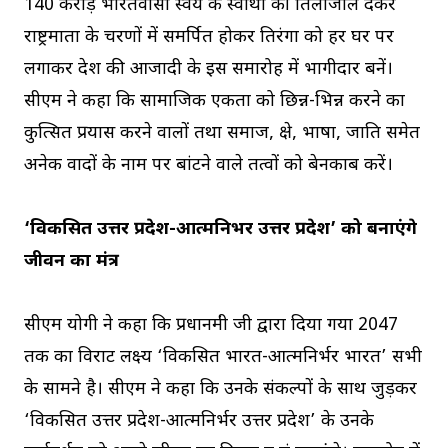
140 करोड़ भारतवासी स्वयं के स्वार्थों की तिलांजलि देकर
राष्ट्रमाता के चरणों में समर्पित होकर तिरंगा को हर घर पर
लगाकर देश की आजादी के इस समारोह में भागीदार बनें।
सीएम ने कहा कि सामाजिक एकता को छिन्न-भिन्न करने का
कुत्सित प्रयास करने वालों तथा समाज, क्षेत्र, भाषा, जाति समेत
अनेक वादों के नाम पर बांटने वाले तत्वों को बेनकाब करें।
‘विकसित उत्तर प्रदेश-आत्मनिर्भर उत्तर प्रदेश’ को बनाएंगे
जीवन का मंत्र
सीएम योगी ने कहा कि प्रधानमंत्री जी द्वारा दिया गया 2047
तक का विराट लक्ष्य ‘विकसित भारत-आत्मनिर्भर भारत’ सभी
के सामने है। सीएम ने कहा कि उनके संकल्पों के साथ जुड़कर
‘विकसित उत्तर प्रदेश-आत्मनिर्भर उत्तर प्रदेश’ के उनके