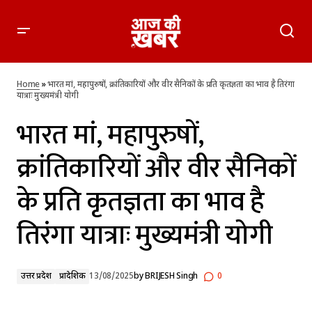
भारत मां, महापुरुषों, क्रांतिकारियों और वीर सैनिकों के प्रति कृतज्ञता का
भाव है तिरंगा यात्राः मुख्यमंत्री योगी
Home
»
भारत मां, महापुरुषों, क्रांतिकारियों और वीर सैनिकों के प्रति कृतज्ञता का भाव है तिरंगा
यात्राः मुख्यमंत्री योगी
भारत मां, महापुरुषों,
क्रांतिकारियों और वीर सैनिकों
के प्रति कृतज्ञता का भाव है
तिरंगा यात्राः मुख्यमंत्री योगी
उत्तर प्रदेश
प्रादेशिक
13/08/2025
by
BRIJESH Singh
0