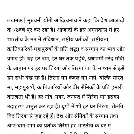
लखनऊ| मुख्यमंत्री योगी आदित्यनाथ ने कहा कि देश आजादी
के 78वर्ष पूरे कर रहा है। आजादी के इस अमृतकाल में हर
भारतीय के मन में संविधान, राष्ट्रीय प्रतीकों, राष्ट्रीयता,
क्रांतिकारियों-महापुरुषों के प्रति श्रद्धा व सम्मान का भाव और
प्रगाढ़ हो। यह हर जन, हर घर तक पहुंचे, प्रधानमंत्री नरेद्र मोदी
के आह्वान पर हर घर तिरंगा और तिरंगा यात्रा के माध्यम से इसे
हम सभी देख रहे हैं। तिरंगा यात्रा केवल यात्रा नहीं, बल्कि भारत
मां, महापुरुषों, क्रांतिकारियों और वीर सैनिकों के प्रति हमारी
कृतज्ञता भी है। हर गांव, नगर, जनपद में तिरंगा यात्रा इसका
उदाहरण प्रस्तुत कर रहा है। यूपी में भी हर घर तिरंगा, सेल्फी
विद तिरंगा से जुड़ रहे हैं। देश औऱ सैनिकों के सम्मान तथा
आन-बान-शान का प्रतीक तिरंगा हर भारतीय के घर में