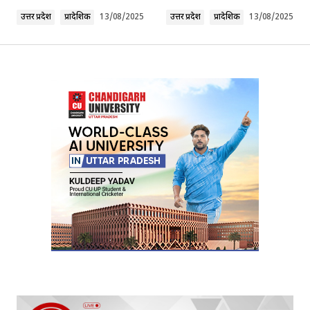
Comment
*
उत्तर प्रदेश
प्रादेशिक
13/08/2025
उत्तर प्रदेश
प्रादेशिक
13/08/2025
Your Name
*
Your E-mail
*
Submit Comment