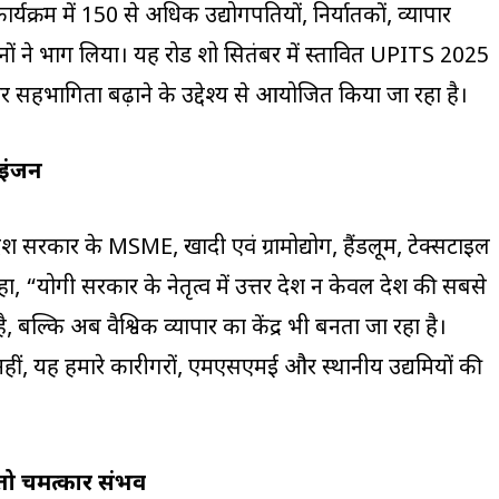
यक्रम में 150 से अधिक उद्योगपतियों, निर्यातकों, व्यापार
ं ने भाग लिया। यह रोड शो सितंबर में प्रस्तावित UPITS 2025
सहभागिता बढ़ाने के उद्देश्य से आयोजित किया जा रहा है।
 इंजन
्रदेश सरकार के MSME, खादी एवं ग्रामोद्योग, हैंडलूम, टेक्सटाइल
ा, “योगी सरकार के नेतृत्व में उत्तर प्रदेश न केवल देश की सबसे
ै, बल्कि अब वैश्विक व्यापार का केंद्र भी बनता जा रहा है।
हीं, यह हमारे कारीगरों, एमएसएमई और स्थानीय उद्यमियों की
तो चमत्कार संभव