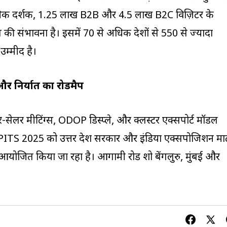
िक प्रदर्शक, 1.25 लाख B2B और 4.5 लाख B2C विज़िटर के
की संभावना है। इसमें 70 से अधिक देशों से 550 से ज्यादा
 उम्मीद है।
र निर्यात का रोडमैप
ेलर मीटिंग्स, ODOP डिस्प्ले, और क्लस्टर एक्सपोर्ट मॉडल
। UPITS 2025 को उत्तर प्रदेश सरकार और इंडिया एक्सपोजिशन मार्
योजित किया जा रहा है। आगामी रोड शो बेंगलुरु, मुंबई और