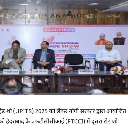
शनल ट्रेड शो (UPITS) 2025 को लेकर योगी सरकार द्वारा आयोजित
 को हैदराबाद के एफटीसीसीआई (FTCCI) में दूसरा रोड शो