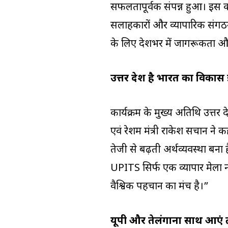
सफलतापूर्वक संपन्न हुआ। इस कार्
सलाहकारों और व्यापारिक संगठनो
के लिए देशभर में जागरूकता और 
उत्तर प्रदेश है भारत का विकास
कार्यक्रम के मुख्य अतिथि उत्तर प
एवं रेशम मंत्री राकेश सचान ने कह
तेजी से बढ़ती अर्थव्यवस्था बना ह
UPITS सिर्फ एक व्यापार मेला न
वैश्विक पहचान का मंच है।”
यूपी और तेलंगाना साथ आएं 