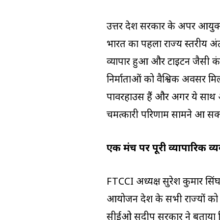
उत्तर प्रदेश सरकार के अपर आ
भारत का पहला राज्य स्तरीय अंतररा
व्यापार हुआ और टाइटन जैसी कं
निर्माताओं को वैश्विक अवसर मिल र
पावरहाउस हैं और अगर ये साथ आएं 
चमत्कारी परिणाम सामने आ सकते
एक मंच पर पूरी व्यापारिक व्य
FTCCI अध्यक्ष सुरेश कुमार सिं
आयोजन देश के सभी राज्यों को राष
सीईओ सुदीप सरकार ने बताया क