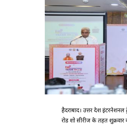
हैदराबाद। उत्तर प्रदेश इंटरने
रोड शो सीरीज के तहत शुक्रवार