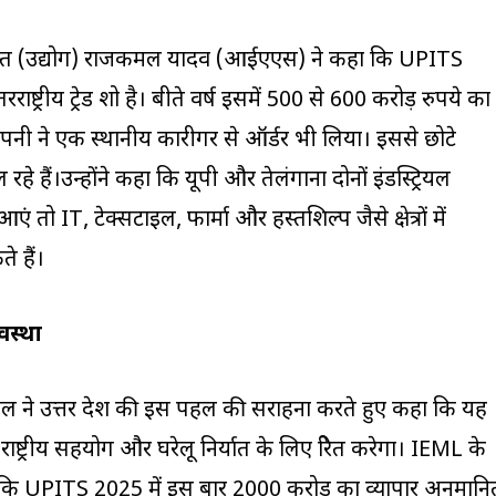
युक्त (उद्योग) राजकमल यादव (आईएएस) ने कहा कि UPITS
ष्ट्रीय ट्रेड शो है। बीते वर्ष इसमें 500 से 600 करोड़ रुपये का
पनी ने एक स्थानीय कारीगर से ऑर्डर भी लिया। इससे छोटे
हे हैं।उन्होंने कहा कि यूपी और तेलंगाना दोनों इंडस्ट्रियल
तो IT, टेक्सटाइल, फार्मा और हस्तशिल्प जैसे क्षेत्रों में
 हैं।
वस्था
घल ने उत्तर प्रदेश की इस पहल की सराहना करते हुए कहा कि यह
्ट्रीय सहयोग और घरेलू निर्यात के लिए प्रेरित करेगा। IEML के
ि UPITS 2025 में इस बार ₹2000 करोड़ का व्यापार अनुमानि