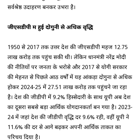
सर्वश्रेष्ठ उदाहरण बनकर उभरा है।
जीएसडीपी में हुई दोगुनी से अधिक वृद्धि
1950 से 2017 तक उत्तर प्रदेश की जीएसडीपी महज ₹12.75
लाख करोड़ तक पहुंच सकी थी। लेकिन प्रधानमंत्री नरेंद्र मोदी
की नीतियों पर जनता के भरोसे और 2017 से योगी सरकार
की मेहनत से पिछले आठ वर्षों में यह आंकड़ा दोगुना से अधिक
होकर 2024-25 में ₹27.51 लाख करोड़ तक पहुंचने जा रहा
है। देश की जीडीपी में 9.2% हिस्सेदारी के साथ यूपी अब देश
का दूसरा सबसे बड़ा आर्थिक योगदानकर्ता बन गया है। 2023-
24 में जहां देश की जीडीपी वृद्धि दर 9.6% रही, वहीं यूपी ने
11.6% की दर से आगे बढ़कर अपनी आर्थिक ताकत का
परिचय दिया है।