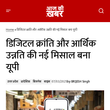
डिजिटल क्रांति और आर्थिक उन्नति की नई मिसाल बना यूपी
Home
»
डिजिटल क्रांति और आर्थिक उन्नति की नई मिसाल बना यूपी
डिजिटल क्रांति और आर्थिक
उन्नति की नई मिसाल बना
यूपी
उत्तर प्रदेश
प्रादेशिक
बिजनेस
साइंस
07/03/2025
by
BRIJESH Singh