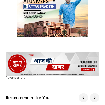
Advertisement
Recommended for You