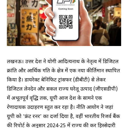
लखनऊ। उत्तर प्रदेश ने योगी आदित्यनाथ के नेतृत्व में डिजिटल
क्रांति और आर्थिक प्रगति के क्षेत्र में एक नया कीर्तिमान स्थापित
किया है। डायरेक्ट बेनिफिट ट्रांसफर (डीबीटी) से लेकर
डिजिटल लेनदेन और सकल राज्य घरेलू उत्पाद (जीएसडीपी)
में अभूतपूर्व वृद्धि तक, यूपी आज देश के सामने एक
प्रेरणादायक उदाहरण प्रस्तुत कर रहा है। नीति आयोग ने जहां
यूपी को ‘फ्रंट रनर’ का दर्जा दिया है, वहीं भारतीय रिजर्व बैंक
की रिपोर्ट के अनुसार 2024-25 में राज्य की कर हिस्सेदारी