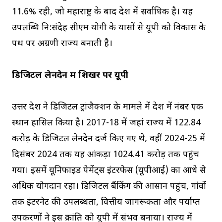
11.6% रही, जो महाराष्ट्र के बाद देश में सर्वाधिक है। यह
उपलब्धि नि:संदेह सीएम योगी के प्रयासों से यूपी को विकास के
पथ पर अग्रणी राज्य बनाती है।
डिजिटल लेनदेन में शिखर पर यूपी
उत्तर प्रदेश ने डिजिटल ट्रांजैक्शन के मामले में देश में नंबर एक
स्थान हासिल किया है। 2017-18 में जहां राज्य में ₹122.84
करोड़ के डिजिटल लेनदेन दर्ज किए गए थे, वहीं 2024-25 में
दिसंबर 2024 तक यह आंकड़ा ₹1024.41 करोड़ तक पहुंच
गया। इसमें यूनिफाइड पेमेंट्स इंटरफेस (यूपीआई) का आधे से
अधिक योगदान रहा। डिजिटल बैंकिंग की आसान पहुंच, गांवों
तक इंटरनेट की उपलब्धता, वित्तीय जागरूकता और पर्याप्त
उपकरणों ने इस क्रांति को यूपी में संभव बनाया। राज्य में