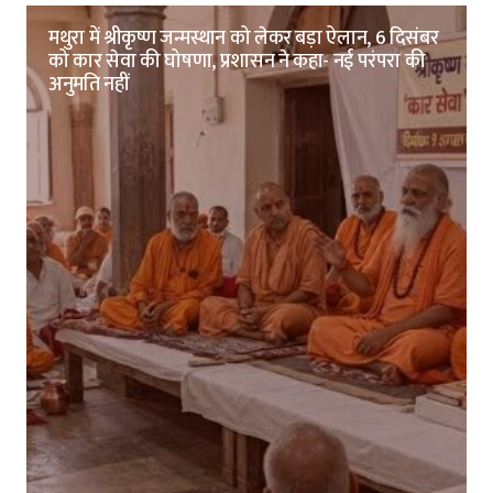
मथुरा में श्रीकृष्ण जन्मस्थान को लेकर बड़ा ऐलान, 6 दिसंबर
को कार सेवा की घोषणा, प्रशासन ने कहा- नई परंपरा की
अनुमति नहीं