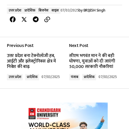
उत्तर प्रदेश
प्रादेशिक
बिजनेस
साइंस
07/03/2025
by
BRIJESH Singh
Previous Post
Next Post
उत्तर प्रदेश बना टेक्नोलॉजी हब,
सीएम भगवंत मान ने की बड़ी
आईटी और इलेक्ट्रॉनिक्स क्षेत्र में
घोषणा, युवाओं को दी जाएंगी
निवेश की बाढ़
50,000 सरकारी नौकरियां
उत्तर प्रदेश
प्रादेशिक
07/03/2025
पंजाब
प्रादेशिक
07/03/2025