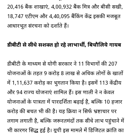
20,416 बैंक शाखाएं, 4,00,932 बैंक मित्र और बीसी सखी,
18,747 एटीएम और 4,40,095 बैंकिंग केंद्र इसकी मजबूत
आधारभूत संरचना को दर्शाते हैं।
डीबीटी से सीधे सशक्त हो रहे लाभार्थी, बिचौलिये गायब
डीबीटी के माध्यम से योगी सरकार ने 11 विभागों की 207
योजनाओं के तहत 9 करोड़ 8 लाख से अधिक लोगों के खातों
में ₹1,11,637 करोड़ का भुगतान किया है। इसमें 113 केंद्रीय
और 94 राज्य योजनाएं शामिल हैं। इस प्रणाली ने न केवल
योजनाओं के पात्रता में पारदर्शिता बढ़ाई है, बल्कि ₹10 हजार
करोड़ की बचत भी की है। यह प्रक्रिया न सिर्फ भ्रष्टाचार पर
लगाम लगाती है, बल्कि जरूरतमंदों तक सीधे लाभ पहुंचाने में
भी कारगर सिद्ध हुई है। यूपी इस मामले में डिजिटल क्रांति का