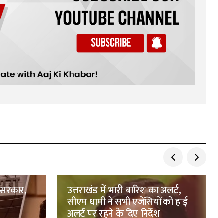
 सरकार,
उत्तराखंड में भारी बारिश का अलर्ट,
सीएम धामी ने सभी एजेंसियों को हाई
अलर्ट पर रहने के दिए निर्देश