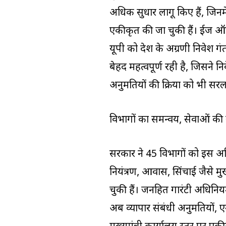
अधिक सुधार लागू किए हैं, जिनमें
एकीकृत की जा चुकी हैं। ईज ऑफ 
यूपी को देश के अग्रणी निवेश गंतव्य
बेहद महत्वपूर्ण रही है, जिसने न
अनुमतियों की प्रक्रिया को भी 
विभागों का समन्वय, सेवाओं की
सरकार ने 45 विभागों को इस अभिय
नियंत्रण, आवास, सिंचाई जैसे प्रम
चुकी हैं। जनहित गारंटी अधिनि
अब व्यापार संबंधी अनुमतियों