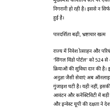
मुख्यमंत्री कार्यालय स्तर पर 
निगरानी हो रही है। इससे न सिर्
हुई है।
पारदर्शिता बढ़ी, भ्रष्टाचार खत्म
राज्य में निवेश प्रोत्साहन और पर
‘सिंगल विंडो पोर्टल’ को 524 स
प्रक्रियाओं की सुविधा प्रदान की 
अनुज्ञा जैसी सेवाएं अब ऑनलाइन उ
गुंजाइश घटी है। यही नहीं, इसक
आवंटन और कनेक्टिविटी में बड़
और इन्वेस्ट यूपी की दक्षता ने प्