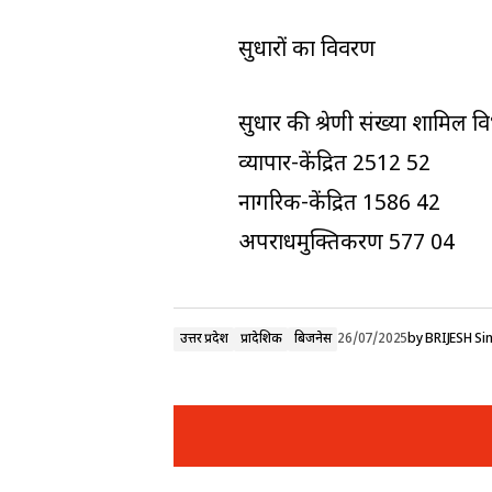
सुधारों का विवरण
सुधार की श्रेणी संख्या शामिल व
व्यापार-केंद्रित 2512 52
नागरिक-केंद्रित 1586 42
अपराधमुक्तिकरण 577 04
उत्तर प्रदेश
प्रादेशिक
बिजनेस
26/07/2025
by
BRIJESH Si