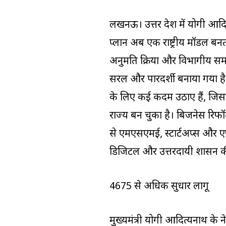
लखनऊ। उत्तर प्रदेश में योगी आ
प्लान अब एक राष्ट्रीय मॉडल बनता
अनुमति प्रक्रिया और विभागीय सम
सरल और पारदर्शी बनाया गया है। उत
के लिए कई कदम उठाए हैं, जिसस
राज्य बन चुका है। बिजनेस रिफॉ
से एमएसएमई, स्टार्टअप्स और ए
डिजिटल और उत्तरदायी प्रशासन क
4675 से अधिक सुधार लागू
मुख्यमंत्री योगी आदित्यनाथ के