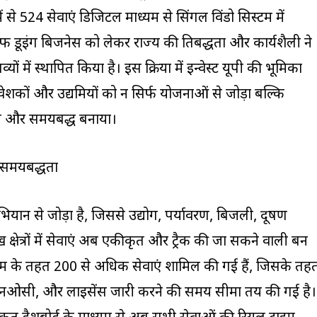
 से 524 सेवाएं डिजिटल माध्यम से सिंगल विंडो सिस्टम में
डूइंग बिजनेस को लेकर राज्य की प्रतिबद्धता और कार्यशैली ने
ों में स्थापित किया है। इस प्रक्रिया में इन्वेस्ट यूपी की भूमिका
िवेशकों और उद्यमियों को न सिर्फ योजनाओं से जोड़ा बल्कि
सरल और समयबद्ध बनाया।
 समयबद्धता
ान से जोड़ा है, जिससे उद्योग, पर्यावरण, बिजली, प्रदूषण
ुख क्षेत्रों में सेवाएं अब एकीकृत और ट्रैक की जा सकने वाली बन
यम के तहत 200 से अधिक सेवाएं शामिल की गई हैं, जिसके तह
, एनओसी, और लाइसेंस जारी करने की समय सीमा तय की गई है।