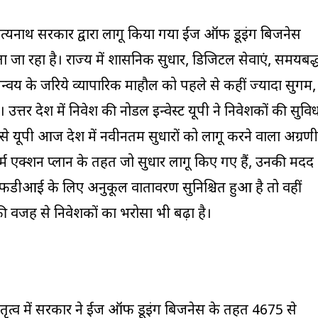
दित्यनाथ सरकार द्वारा लागू किया गया ईज ऑफ डूइंग बिजनेस
 जा रहा है। राज्य में प्रशासनिक सुधार, डिजिटल सेवाएं, समयबद्
न्वय के जरिये व्यापारिक माहौल को पहले से कहीं ज्यादा सुगम,
्तर प्रदेश में निवेश की नोडल इन्वेस्ट यूपी ने निवेशकों की सुवि
े यूपी आज देश में नवीनतम सुधारों को लागू करने वाला अग्रणी
र्म एक्शन प्लान के तहत जो सुधार लागू किए गए हैं, उनकी मदद
फडीआई के लिए अनुकूल वातावरण सुनिश्चित हुआ है तो वहीं
ी वजह से निवेशकों का भरोसा भी बढ़ा है।
 नेतृत्व में सरकार ने ईज ऑफ डूइंग बिजनेस के तहत 4675 से