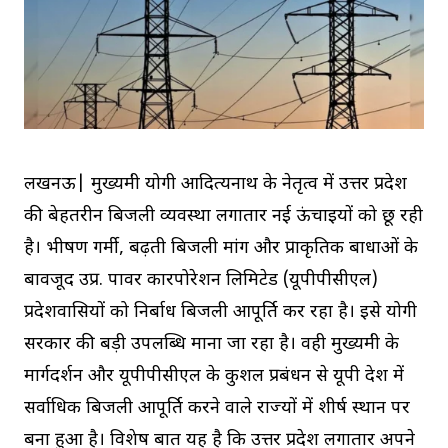
लखनऊ| मुख्यमंत्री योगी आदित्यनाथ के नेतृत्व में उत्तर प्रदेश
की बेहतरीन बिजली व्यवस्था लगातार नई ऊंचाइयों को छू रही
है। भीषण गर्मी, बढ़ती बिजली मांग और प्राकृतिक बाधाओं के
बावजूद उप्र. पावर कारपोरेशन लिमिटेड (यूपीपीसीएल)
प्रदेशवासियों को निर्बाध बिजली आपूर्ति कर रहा है। इसे योगी
सरकार की बड़ी उपलब्धि माना जा रहा है। वही मुख्यमंत्री के
मार्गदर्शन और यूपीपीसीएल के कुशल प्रबंधन से यूपी देश में
सर्वाधिक बिजली आपूर्ति करने वाले राज्यों में शीर्ष स्थान पर
बना हुआ है। विशेष बात यह है कि उत्तर प्रदेश लगातार अपने