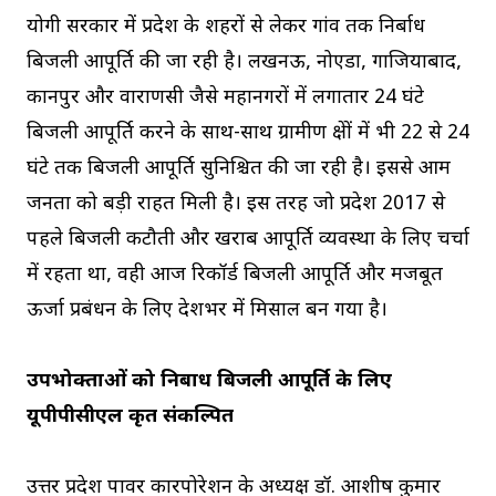
योगी सरकार में प्रदेश के शहरों से लेकर गांव तक निर्बाध
बिजली आपूर्ति की जा रही है। लखनऊ, नोएडा, गाजियाबाद,
कानपुर और वाराणसी जैसे महानगरों में लगातार 24 घंटे
बिजली आपूर्ति करने के साथ-साथ ग्रामीण क्षेत्रों में भी 22 से 24
घंटे तक बिजली आपूर्ति सुनिश्चित की जा रही है। इससे आम
जनता को बड़ी राहत मिली है। इस तरह जो प्रदेश 2017 से
पहले बिजली कटौती और खराब आपूर्ति व्यवस्था के लिए चर्चा
में रहता था, वही आज रिकॉर्ड बिजली आपूर्ति और मजबूत
ऊर्जा प्रबंधन के लिए देशभर में मिसाल बन गया है।
उपभोक्ताओं को निर्बाध बिजली आपूर्ति के लिए
यूपीपीसीएल कृत संकल्पित
उत्तर प्रदेश पावर कारपोरेशन के अध्यक्ष डॉ. आशीष कुमार