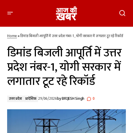
डिमांड बिजली आपूर्ति में उत्तर प्रदेश नंबर-1, योगी सरकार में लगातार टूट रहे
रिकॉर्ड
Home
»
डिमांड बिजली आपूर्ति में उत्तर प्रदेश नंबर-1, योगी सरकार में लगातार टूट रहे रिकॉर्ड
डिमांड बिजली आपूर्ति में उत्तर
प्रदेश नंबर-1, योगी सरकार में
लगातार टूट रहे रिकॉर्ड
उत्तर प्रदेश
प्रादेशिक
29/06/2026
by
BRIJESH Singh
0