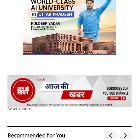
Submit Comment
Advertisement
Recommended for You