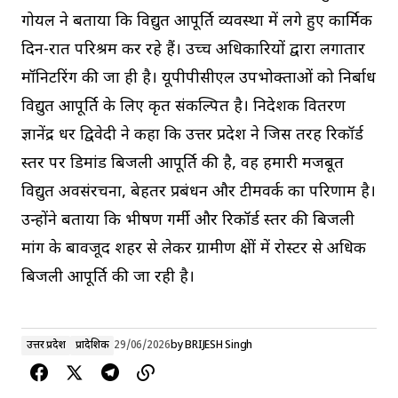
गोयल ने बताया कि विद्युत आपूर्ति व्यवस्था में लगे हुए कार्मिक
दिन-रात परिश्रम कर रहे हैं। उच्च अधिकारियों द्वारा लगातार
मॉनिटरिंग की जा ही है। यूपीपीसीएल उपभोक्ताओं को निर्बाध
विद्युत आपूर्ति के लिए कृत संकल्पित है। निदेशक वितरण
ज्ञानेंद्र धर द्विवेदी ने कहा कि उत्तर प्रदेश ने जिस तरह रिकॉर्ड
स्तर पर डिमांड बिजली आपूर्ति की है, वह हमारी मजबूत
विद्युत अवसंरचना, बेहतर प्रबंधन और टीमवर्क का परिणाम है।
उन्होंने बताया कि भीषण गर्मी और रिकॉर्ड स्तर की बिजली
मांग के बावजूद शहर से लेकर ग्रामीण क्षेत्रों में रोस्टर से अधिक
बिजली आपूर्ति की जा रही है।
उत्तर प्रदेश
प्रादेशिक
29/06/2026
by
BRIJESH Singh