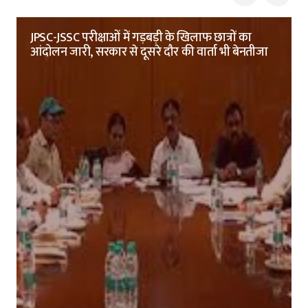
JPSC-JSSC परीक्षाओं में गड़बड़ी के खिलाफ छात्रों का
आंदोलन जारी, सरकार से दूसरे दौर की वार्ता भी बेनतीजा