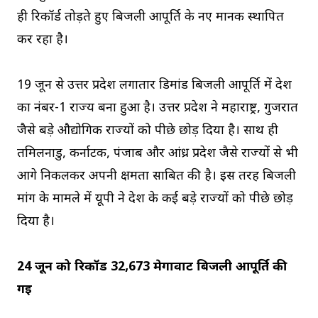
ही रिकॉर्ड तोड़ते हुए बिजली आपूर्ति के नए मानक स्थापित
कर रहा है।
19 जून से उत्तर प्रदेश लगातार डिमांड बिजली आपूर्ति में देश
का नंबर-1 राज्य बना हुआ है। उत्तर प्रदेश ने महाराष्ट्र, गुजरात
जैसे बड़े औद्योगिक राज्यों को पीछे छोड़ दिया है। साथ ही
तमिलनाडु, कर्नाटक, पंजाब और आंध्र प्रदेश जैसे राज्यों से भी
आगे निकलकर अपनी क्षमता साबित की है। इस तरह बिजली
मांग के मामले में यूपी ने देश के कई बड़े राज्यों को पीछे छोड़
दिया है।
24 जून को रिकॉर्ड 32,673 मेगावाट बिजली आपूर्ति की
गई