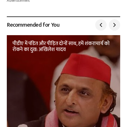
Advertisement
Recommended for You
पीडीए में पंडित और पीड़ित दोनों साथ, हमें शंकराचार्य को
रोकने का दुख: अखिलेश यादव