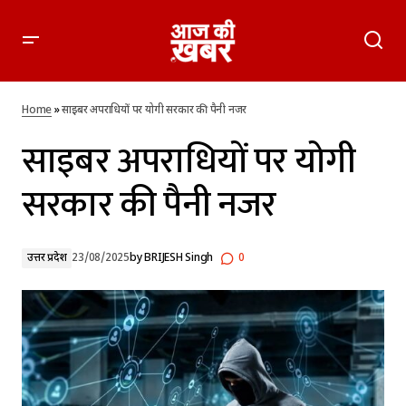
साइबर अपराधियों पर योगी सरकार की पैनी नजर
Home
»
साइबर अपराधियों पर योगी सरकार की पैनी नजर
साइबर अपराधियों पर योगी
सरकार की पैनी नजर
उत्तर प्रदेश
23/08/2025
by
BRIJESH Singh
0