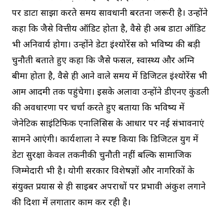
पर डाटा साझा करते समय सावधानी बरतना जरूरी है। उन्होंने
कहा कि जैसे वित्तीय ऑडिट होता है, वैसे ही अब डाटा ऑडिट
भी अनिवार्य होगा। उन्होंने डेटा इंश्योरेंस को भविष्य की बड़ी
चुनौती बताते हुए कहा कि जैसे फसल, स्वास्थ्य और अग्नि
बीमा होता है, वैसे ही आने वाले समय में डिजिटल इंश्योरेंस भी
आम आदमी तक पहुंचेगा। इसके अलावा उन्होंने डीएनए कुंडली
की अवधारणा पर चर्चा करते हुए बताया कि भविष्य में
जेनेटिक साइंटिफिक एनालिसिस के आधार पर नई संभावनाएं
सामने आएंगी। कार्यशाला ने स्पष्ट किया कि डिजिटल युग में
डेटा सुरक्षा केवल तकनीकी चुनौती नहीं बल्कि सामाजिक
जिम्मेदारी भी है। योगी सरकार विशेषज्ञों और नागरिकों के
संयुक्त प्रयास से ही साइबर अपराधों पर प्रभावी अंकुश लगाने
की दिशा में लगातार काम कर रही है।