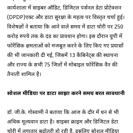
कार्यशाला में साइबर ऑडिट, डिजिटल पर्सनल डेटा प्रोटेक्शन
(DPDP)एक्ट और डाटा सुरक्षा के महत्व पर विस्तृत चर्चा हुई।
विशेषज्ञों ने बताया कि आने वाले समय में डाटा चोरी पर 250
करोड़ रुपये तक के दंड का प्रावधान होगा। इस दौरान यूपी में
फोरेंसिक क्षमताओं को मजबूत करने के लिए किए गए प्रयासों
की भी जानकारी दी गई, जिसमें 13 कैबिनेट्स की स्थापना
और राज्य के सभी 75 जिलों में मोबाइल फोरेंसिक वैन की
तैनाती शामिल है।
सोशल मीडिया पर डाटा साझा करने समय बरतें सावधानी
डॉ. जी.के. गोस्वामी ने बताया कि आज के दौर में धन से भी
अधिक मूल्यवान डाटा है। साइबर क्राइम और डिजिटल डेटा
चोरी में लगातार बढ़ोतरी हो रही है, इसलिए सोशल मीडिया