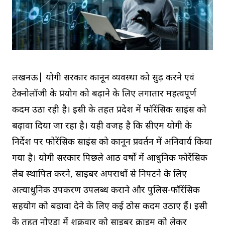
लखनऊ| योगी सरकार कानून व्यवस्था को सुदृढ़ करने एवं
टेक्नोलॉजी के प्रयोग को बढ़ाने के लिए लगातार महत्वपूर्ण
कदम उठा रही है। इसी के तहत प्रदेश में फॉरेंसिक साइंस को
बढ़ावा दिया जा रहा है। यही वजह है कि सीएम योगी के
निर्देश पर फोरेंसिक साइंस को कानून प्रवर्तन में अनिवार्य किया
गया है। याेगी सरकार पिछले आठ वर्षों में आधुनिक फोरेंसिक
लैब स्थापित करने, साइबर अपराधों से निपटने के लिए
अत्याधुनिक उपकरण उपलब्ध कराने और पुलिस-फॉरेंसिक
सहयोग को बढ़ावा देने के लिए कई ठोस कदम उठाए हैं। इसी
के तहत नाेएडा में शुक्रवार को साइबर क्राइम को लेकर