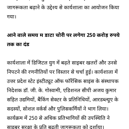
जागरूकता बढ़ाने के उद्देश्य से कार्यशाला का आयोजन किया
गया।
आने वाले समय में डाटा चोरी पर लगेगा 250 करोड़ रुपये
तक का दंड
कार्यशाला में डिजिटल युग में बढ़ते साइबर खतरों और उनसे
निपटने की रणनीतियों पर विस्तार से चर्चा हुई। कार्यशाला में
उत्तर प्रदेश स्टेट इंस्टीट्यूट ऑफ फॉरेंसिक साइंस के संस्थापक
निदेशक डॉ. जी. के. गोस्वामी, एडिशनल सीपी अजय कुमार
सहित उद्यमियों, बैंकिंग सेक्टर के प्रतिनिधियों, आरडब्ल्यूए के
सदस्यों, सोशल वर्कर्स और पुलिसकर्मियों ने भाग लिया।
कार्यक्रम में 250 से अधिक प्रतिभागियों की उपस्थिति ने
साइबर सुरक्षा के प्रति बढ़ती जागरूकता को दर्शाया।