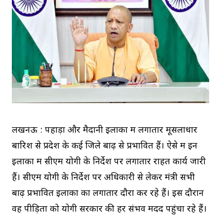
लखनऊ : पहाड़ों और मैदानी इलाकों में लगातार मूसलाधार
बारिश से प्रदेश के कई जिले बाढ़ से प्रभावित हैं। ऐसे में इन
इलाकों में सीएम योगी के निर्देश पर लगातार राहत कार्य जारी
हैं। सीएम योगी के निर्देश पर अधिकारी से लेकर मंत्री सभी
बाढ़ प्रभावित इलाकों का लगातार दौरा कर रहे हैं। इस दौरान
वह पीड़ितों को याेगी सरकार की हर संभव मदद पहुंचा रहे हैं।