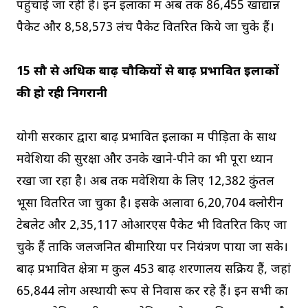
पहुंचाई जा रही है। इन इलाकों में अब तक 86,455 खाद्यान्न
पैकेट और 8,58,573 लंच पैकेट वितरित किये जा चुके हैं।
15 सौ से अधिक बाढ़ चौकियों से बाढ़ प्रभावित इलाकों
की हो रही निगरानी
योगी सरकार द्वारा बाढ़ प्रभावित इलाकों में पीड़ितों के साथ
मवेशियों की सुरक्षा और उनके खाने-पीने का भी पूरा ध्यान
रखा जा रहा है। अब तक मवेशियों के लिए 12,382 कुंतल
भूसा वितरित जा चुका है। इसके अलावा 6,20,704 क्लोरीन
टेबलेट और 2,35,117 ओआरएस पैकेट भी वितरित किए जा
चुके हैं ताकि जलजनित बीमारियों पर नियंत्रण पाया जा सके।
बाढ़ प्रभावित क्षेत्रों में कुल 453 बाढ़ शरणालय सक्रिय हैं, जहां
65,844 लोग अस्थायी रूप से निवास कर रहे हैं। इन सभी का