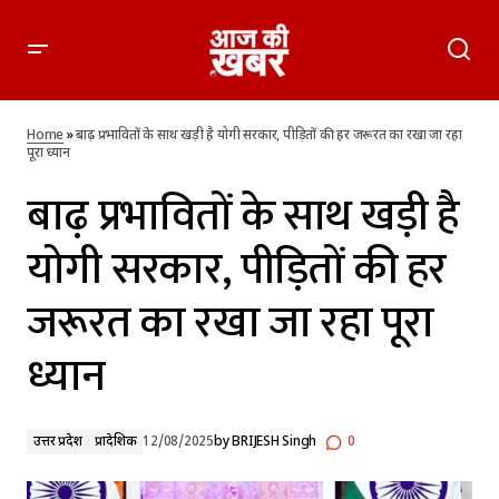
बाढ़ प्रभावितों के साथ खड़ी है योगी सरकार, पीड़ितों की हर जरूरत का रखा
जा रहा पूरा ध्यान
Home
»
बाढ़ प्रभावितों के साथ खड़ी है योगी सरकार, पीड़ितों की हर जरूरत का रखा जा रहा
पूरा ध्यान
बाढ़ प्रभावितों के साथ खड़ी है
योगी सरकार, पीड़ितों की हर
जरूरत का रखा जा रहा पूरा
ध्यान
उत्तर प्रदेश
प्रादेशिक
12/08/2025
by
BRIJESH Singh
0