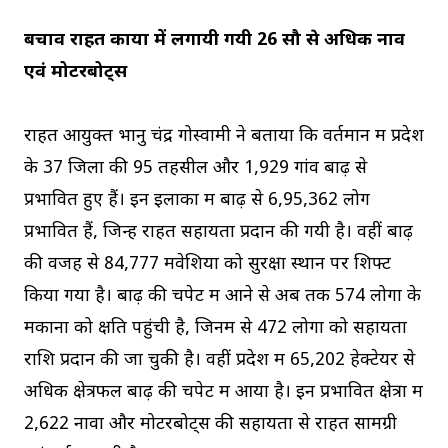
बचाव राहत कार्यों में लगायी गयी 26 सौ से अधिक नाव
एवं मोटरबोट्स
राहत आयुक्त भानु चंद्र गोस्वामी ने बताया कि वर्तमान में प्रदेश
के 37 जिलों की 95 तहसीलें और 1,929 गांव बाढ़ से
प्रभावित हुए हैं। इन इलाकों में बाढ़ से 6,95,362 लोग
प्रभावित हैं, जिन्हें राहत सहायता प्रदान की गयी है। वहीं बाढ़
की वजह से 84,777 मवेशियों को सुरक्षा स्थान पर शिफ्ट
किया गया है। बाढ़ की चपेट में आने से अब तक 574 लोगाें के
मकानों को क्षति पहुंची है, जिनमें से 472 लोगों को सहायता
राशि प्रदान की जा चुकी है। वहीं प्रदेश में 65,202 हेक्टेयर से
अधिक क्षेत्रफल बाढ़ की चपेट में आया है। इन प्रभावित क्षेत्रों में
2,622 नावों और मोटरबोट्स की सहायता से राहत सामग्री