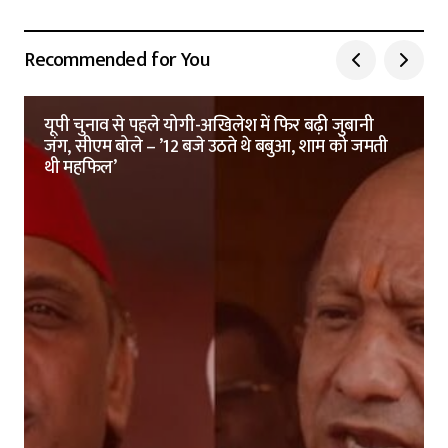
Recommended for You
यूपी चुनाव से पहले योगी-अखिलेश में फिर बढ़ी जुबानी
जंग, सीएम बोले – ’12 बजे उठते थे बबुआ, शाम को जमती
थी महफिल’