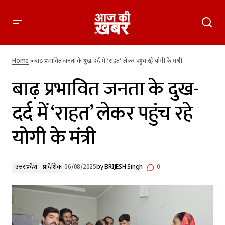
बाढ़ प्रभावित जनता के दुख-दर्द में ‘राहत’ लेकर पहुंच रहे योगी के मंत्री
Home
»
बाढ़ प्रभावित जनता के दुख-दर्द में ‘राहत’ लेकर पहुंच रहे योगी के मंत्री
बाढ़ प्रभावित जनता के दुख-
दर्द में ‘राहत’ लेकर पहुंच रहे
योगी के मंत्री
उत्तर प्रदेश
प्रादेशिक
06/08/2025
by
BRIJESH Singh
0