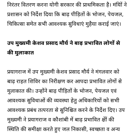
निरंतर वितरण करना योगी सरकार की प्राथमिकता है। मंत्रियों ने
प्रशासन को निर्देश दिया कि बाढ़ पीड़ितों के भोजन, पेयजल,
चिकित्सा समेत सभी आवश्यक सुविधाएं मुहैया कराई जाएं।
उप मुख्यमंत्री केशव प्रसाद मौर्य ने बाढ़ प्रभावित लोगों से
की मुलाकात
प्रयागराज में उप मुख्यमंत्री केशव प्रसाद मौर्य ने मंगलवार को
बाढ़ राहत शिविर का निरीक्षण कर आपदा प्रभावित लोगों से
मुलाकात की। उन्होंने बाढ़ पीड़ितों के भोजन, पेयजल एवं
आवश्यक सुविधाओं की व्यवस्था हेतु अधिकारियों को सभी
आवश्यक प्रबंध तत्परता से सुनिश्चित करने के निर्देश दिए। उप
मुख्यमंत्री ने प्रयागराज व कौशांबी में बाढ़ प्रभावित क्षेत्रों की
स्थिति की समीक्षा करते हुए जल निकासी, स्वच्छता व अन्य