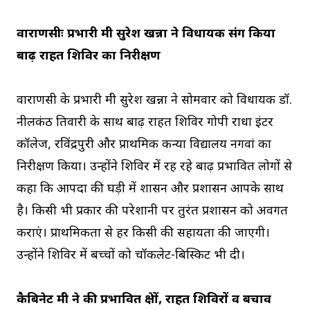
वाराणसीः प्रभारी मंत्री सुरेश खन्ना ने विधायक संग किया
बाढ़ राहत शिविर का निरीक्षण
वाराणसी के प्रभारी मंत्री सुरेश खन्ना ने सोमवार को विधायक डॉ.
नीलकंठ तिवारी के साथ बाढ़ राहत शिविर गोपी राधा इंटर
कॉलेज, रविंद्रपुरी और प्राथमिक कन्या विद्यालय नगवां का
निरीक्षण किया। उन्होंने शिविर में रह रहे बाढ़ प्रभावित लोगों से
कहा कि आपदा की घड़ी में शासन और प्रशासन आपके साथ
है। किसी भी प्रकार की परेशानी पर तुरंत प्रशासन को अवगत
कराएं। प्राथमिकता से हर किसी की सहायता की जाएगी।
उन्होंने शिविर में बच्चों को चॉकलेट-बिस्किट भी दी।
कैबिनेट मंत्री ने की प्रभावित क्षेत्रों, राहत शिविरों व बचाव