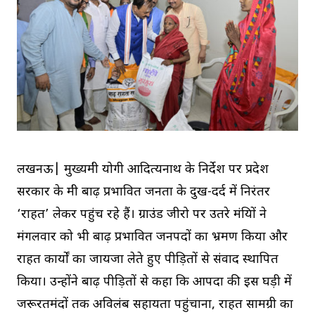
लखनऊ| मुख्यमंत्री योगी आदित्यनाथ के निर्देश पर प्रदेश
सरकार के मंत्री बाढ़ प्रभावित जनता के दुख-दर्द में निरंतर
‘राहत’ लेकर पहुंच रहे हैं। ग्राउंड जीरो पर उतरे मंत्रियों ने
मंगलवार को भी बाढ़ प्रभावित जनपदों का भ्रमण किया और
राहत कार्यों का जायजा लेते हुए पीड़ितों से संवाद स्थापित
किया। उन्होंने बाढ़ पीड़ितों से कहा कि आपदा की इस घड़ी में
जरूरतमंदों तक अविलंब सहायता पहुंचाना, राहत सामग्री का