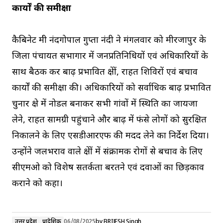
कार्यों की समीक्षा
कैबिनेट मंत्री नंदगोपाल गुप्ता नंदी ने मंगलवार को मीरजापुर के
जिला पंचायत सभागार में जनप्रतिनिधियों एवं अधिकारियों के
साथ बैठक कर बाढ़ प्रभावित क्षेत्रों, राहत शिविरों एवं बचाव
कार्यों की समीक्षा की। अधिकारियों को सर्वाधिक बाढ़ प्रभावित
चुनार क्षेत्र में नोडल बनाकर सभी गांवों में स्थिति का जायजा
लेने, राहत सामग्री पहुंचाने और बाढ़ में फंसे लोगों को सुरक्षित
निकालने के लिए एसडीआरएफ की मदद लेने का निर्देश दिया।
उन्होंने जलभराव वाले क्षेत्रों में संक्रामक रोगों से बचाव के लिए
सीएमओ को विशेष सतर्कता बरतने एवं दवाओं का छिड़काव
कराने को कहा।
उत्तर प्रदेश
प्रादेशिक
06/08/2025
by
BRIJESH Singh