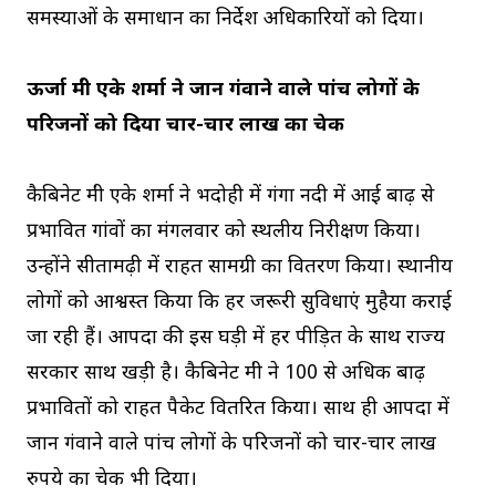
समस्याओं के समाधान का निर्देश अधिकारियों को दिया।
ऊर्जा मंत्री एके शर्मा ने जान गंवाने वाले पांच लोगों के
परिजनों को दिया चार-चार लाख का चेक
कैबिनेट मंत्री एके शर्मा ने भदोही में गंगा नदी में आई बाढ़ से
प्रभावित गांवों का मंगलवार को स्थलीय निरीक्षण किया।
उन्होंने सीतामढ़ी में राहत सामग्री का वितरण किया। स्थानीय
लोगों को आश्वस्त किया कि हर जरूरी सुविधाएं मुहैया कराई
जा रही हैं। आपदा की इस घड़ी में हर पीड़ित के साथ राज्य
सरकार साथ खड़ी है। कैबिनेट मंत्री ने 100 से अधिक बाढ़
प्रभावितों को राहत पैकेट वितरित किया। साथ ही आपदा में
जान गंवाने वाले पांच लोगों के परिजनों को चार-चार लाख
रुपये का चेक भी दिया।