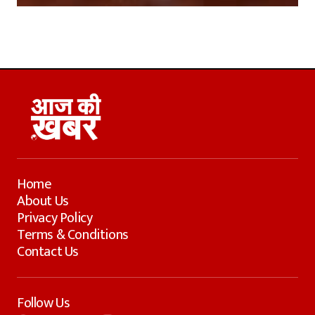
Home
About Us
Privacy Policy
Terms & Conditions
Contact Us
Follow Us