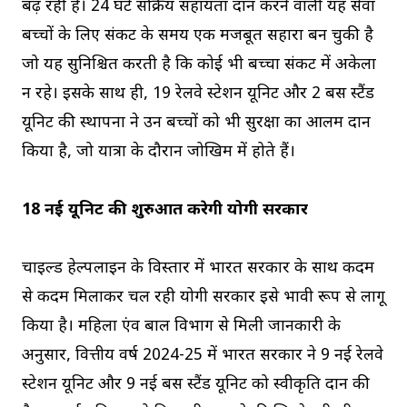
बढ़ रही है। 24 घंटे सक्रिय सहायता प्रदान करने वाली यह सेवा
बच्चों के लिए संकट के समय एक मजबूत सहारा बन चुकी है
जो यह सुनिश्चित करती है कि कोई भी बच्चा संकट में अकेला
न रहे। इसके साथ ही, 19 रेलवे स्टेशन यूनिट और 2 बस स्टैंड
यूनिट की स्थापना ने उन बच्चों को भी सुरक्षा का आलम प्रदान
किया है, जो यात्रा के दौरान जोखिम में होते हैं।
18 नई यूनिट की शुरुआत करेगी योगी सरकार
चाइल्ड हेल्पलाइन के विस्तार में भारत सरकार के साथ कदम
से कदम मिलाकर चल रही योगी सरकार इसे प्रभावी रूप से लागू
किया है। महिला एंव बाल विभाग से मिली जानकारी के
अनुसार, वित्तीय वर्ष 2024-25 में भारत सरकार ने 9 नई रेलवे
स्टेशन यूनिट और 9 नई बस स्टैंड यूनिट को स्वीकृति प्रदान की