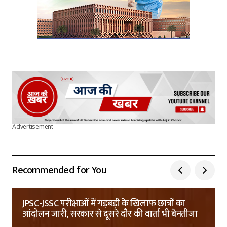
Advertisement
Recommended for You
JPSC-JSSC परीक्षाओं में गड़बड़ी के खिलाफ छात्रों का
आंदोलन जारी, सरकार से दूसरे दौर की वार्ता भी बेनतीजा