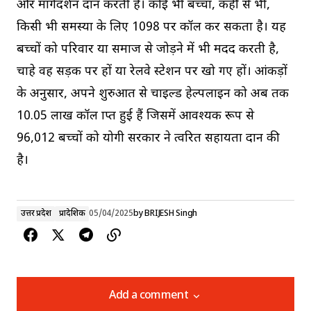
और मार्गदर्शन प्रदान करती है। कोई भी बच्चा, कहीं से भी,
किसी भी समस्या के लिए 1098 पर कॉल कर सकता है। यह
बच्चों को परिवार या समाज से जोड़ने में भी मदद करती है,
चाहे वह सड़क पर हों या रेलवे स्टेशन पर खो गए हों। आंकड़ों
के अनुसार, अपने शुरुआत से चाइल्ड हेल्पलाइन को अब तक
10.05 लाख कॉल प्राप्त हुई हैं जिसमें आवश्यक रूप से
96,012 बच्चों को योगी सरकार ने त्वरित सहायता प्रदान की
है।
उत्तर प्रदेश
प्रादेशिक
05/04/2025
by
BRIJESH Singh
Add a comment