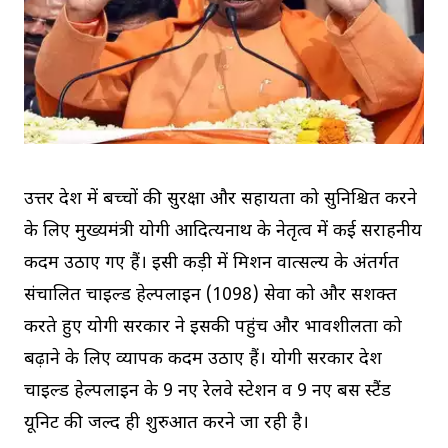
उत्तर प्रदेश में बच्चों की सुरक्षा और सहायता को सुनिश्चित करने
के लिए मुख्यमंत्री योगी आदित्यनाथ के नेतृत्व में कई सराहनीय
कदम उठाए गए हैं। इसी कड़ी में मिशन वात्सल्य के अंतर्गत
संचालित चाइल्ड हेल्पलाइन (1098) सेवा को और सशक्त
करते हुए योगी सरकार ने इसकी पहुंच और प्रभावशीलता को
बढ़ाने के लिए व्यापक कदम उठाए हैं। योगी सरकार प्रदेश
चाइल्ड हेल्पलाइन के 9 नए रेलवे स्टेशन व 9 नए बस स्टैंड
यूनिट की जल्द ही शुरुआत करने जा रही है।