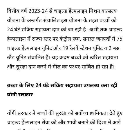
वित्तीय वर्ष 2023-24 से चाइल्ड हेल्पलाइन मिशन वात्सल्य
योजना के अन्तर्गत संचालित इस योजना के तहत बच्चों को
24 घंटे सक्रिय सहायता प्रदान की जा रही है। अभी तक चाइल्ड
हेल्पलाइन में राज्य स्तर पर कंट्रोल रूम, समस्त जनपदों में 75
चाइल्ड हेल्पलाइन यूनिट और 19 रेलवे स्टेशन यूनिट व 2 बस
स्टैंड यूनिट संचालित हैं। यह कदम बच्चों को त्वरित सहायता
और सुरक्षा प्रदान करने में मील का पत्थर साबित हो रहा है।
बच्चों के लिए 24 घंटे सक्रिय सहायता उपलब्ध करा रही
योगी सरकार
योगी सरकार ने बच्चों की सुरक्षा को सर्वोच्च प्राथमिकता देते हुए
चाइल्ड हेल्पलाइन सेवा को और प्रभावी बनाने की दिशा में आगे