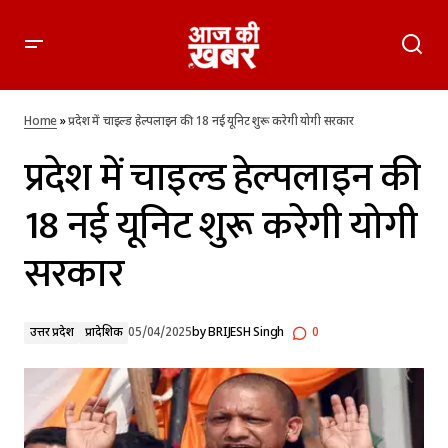
प्रदेश में चाइल्ड हेल्पलाइन की 18 नई यूनिट शुरू करेगी योगी सरकार
Home
»
प्रदेश में चाइल्ड हेल्पलाइन की 18 नई यूनिट शुरू करेगी योगी सरकार
प्रदेश में चाइल्ड हेल्पलाइन की
18 नई यूनिट शुरू करेगी योगी
सरकार
उत्तर प्रदेश
प्रादेशिक
05/04/2025
by
BRIJESH Singh
0