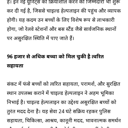
है। इन नई यूनिट्स को क्रियाशील करने की जिम्मेदारी भी शुरू
कर दी गई है, जिससे चाइल्ड हेल्पलाइन की पहुंच और व्यापक
होगी। यह कदम उन बच्चों के लिए विशेष रूप से लाभकारी
होगा, जो रेलवे स्टेशनों और बस स्टैंड जैसे सार्वजनिक स्थानों
पर असुरक्षित स्थिति में पाए जाते हैं।
96 हजार से अधिक बच्चों को मिल चुकी है त्वरित
सहायता
संकट में फंसे बच्चों को त्वरित सहायता, परामर्श, और सुरक्षित
स्थान उपलब्ध कराने में चाइल्ड हेल्पलाइन ने अहम भूमिका
निभाई है। चाइल्ड हेल्पलाइन का उद्देश्य असुरक्षित बच्चों को
तुरंत मदद देना है। यह सेवा 24 घंटे सक्रिय रहकर पुलिस
सहायता, चिकित्सा, आश्रय, कानूनी मदद, भावनात्मक समर्थन