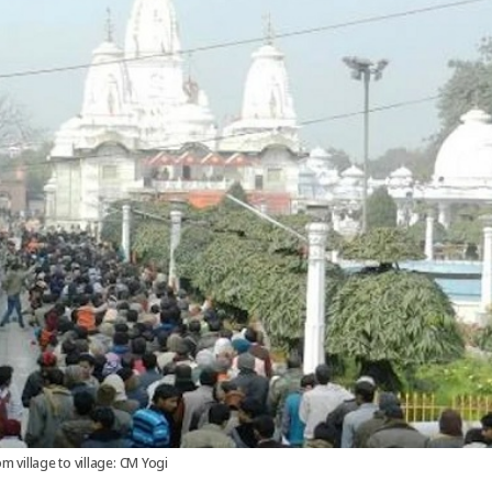
m village to village: CM Yogi