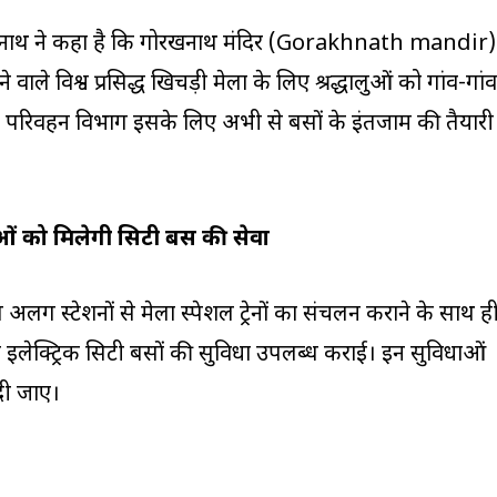
दित्यनाथ ने कहा है कि गोरखनाथ मंदिर (Gorakhnath mandir)
 वाले विश्व प्रसिद्ध खिचड़ी मेला के लिए श्रद्धालुओं को गांव-गांव
 परिवहन विभाग इसके लिए अभी से बसों के इंतजाम की तैयारी
ालुओं को मिलेगी सिटी बस की सेवा
अलग स्टेशनों से मेला स्पेशल ट्रेनों का संचलन कराने के साथ ह
े इलेक्ट्रिक सिटी बसों की सुविधा उपलब्ध कराई। इन सुविधाओं
दी जाए।