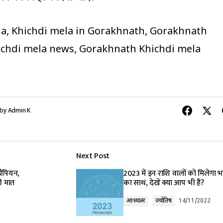
a, Khichdi mela in Gorakhnath, Gorakhnath
chdi mela news, Gorakhnath Khichdi mela
by
Admin K
Next Post
चैंपियन,
2023 में इन राशि वालों को मिलेगा भा
ी मात
का साथ, देखें क्या आप भी हैं?
आध्यात्म
ज्योतिष
14/11/2022