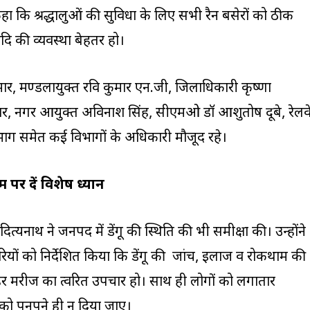
कहा कि श्रद्धालुओं की सुविधा के लिए सभी रैन बसेरों को ठीक
आदि की व्यवस्था बेहतर हो।
र, मण्डलायुक्त रवि कुमार एन.जी, जिलाधिकारी कृष्णा
वर, नगर आयुक्त अविनाश सिंह, सीएमओ डॉ आशुतोष दूबे, रेलवे
ाग समेत कई विभागों के अधिकारी मौजूद रहे।
 पर दें विशेष ध्यान
दित्यनाथ ने जनपद में डेंगू की स्थिति की भी समीक्षा की। उन्होंने
ं को निर्देशित किया कि डेंगू की जांच, इलाज व रोकथाम की
हर मरीज का त्वरित उपचार हो। साथ ही लोगों को लगातार
 को पनपने ही न दिया जाए।