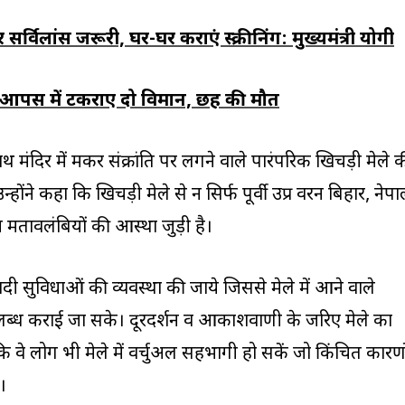
सर्विलांस जरूरी, घर-घर कराएं स्क्रीनिंग: मुख्यमंत्री योगी
न आपस में टकराए दो विमान, छह की मौत
मंदिर में मकर संक्रांति पर लगने वाले पारंपरिक खिचड़ी मेले 
उन्होंने कहा कि खिचड़ी मेले से न सिर्फ पूर्वी उप्र वरन बिहार, नेप
 मतावलंबियों की आस्था जुड़ी है।
यादी सुविधाओं की व्यवस्था की जाये जिससे मेले में आने वाले
उपलब्ध कराई जा सके। दूरदर्शन व आकाशवाणी के जरिए मेले का
वे लोग भी मेले में वर्चुअल सहभागी हो सकें जो किंचित कारणो
।