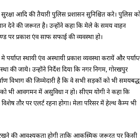
तथा सुरक्षा आदि की तैयारी पुलिस प्रशासन सुनिश्चित करे। पुलिस क
यान देने की जरूरत है। उन्होंने कहा कि मेले के समय वाहन
स्टैण्ड पर प्रकाश एंव साफ सफाई की व्यवस्था हो।
क्षेत्र मे पर्याप्त स्थायी एंव अस्थायी प्रकाश व्यवस्था करायें और पर्याप्
्था की जाये। उन्होंने निर्देश दिया कि नगर निगम, गोरखपुर
माण विभाग की जिम्मेदारी है कि वे सभी सड़कों को भी समयबद्ध
ी को भी आवगमन में असुविधा न हो। सीएम योगी ने कहा कि
न विशेष तौर पर एलर्ट रहना होगा। मेला परिसर में हेल्थ कैम्प भी
पर रखने की आवश्यकता होगी ताकि आकस्मिक जरूरत पर किसी