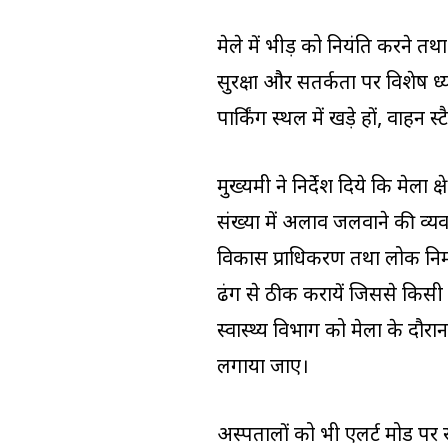
मेले में भीड़ को नियंत्रित करने 
सुरक्षा और सतर्कता पर विशेष ध्
पार्किंग स्थल में खड़े हों, वाहन 
मुख्यमंत्री ने निर्देश दिये कि मेला 
संख्या में अलाव जलवाने की व्यवस
विकास प्राधिकरण तथा लोक निर्
ढंग से ठीक करायें जिससे किस
स्वास्थ्य विभाग को मेला के दौरा
लगाया जाए।
अस्पतालों को भी एलर्ट मोड 