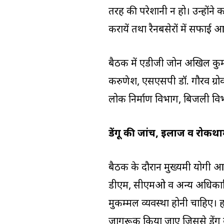
तरह की परेशानी न हो। उन्होंने 
करायें तथा रैनबसेरों में सफाई 
बैठक में एडीजी जोन अखिल कुमा
करुणेश, एसएसपी डॉ. गौरव ग्रो
लोक निर्माण विभाग, बिजली विभ
डेंगू की जांच, इलाज व रोकथाम
बैठक के दौरान मुख्यमंत्री योगी आ
डीएम, सीएमओ व अन्य अधिकारियो
मुकम्मल व्यवस्था होनी चाहिए। 
जागरूक किया जाए जिससे डेंगू