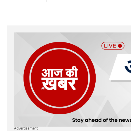
Advertisement