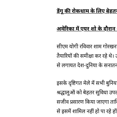
डेंगू की रोकथाम के लिए बेहतर 
अमेरिका में एयर शो के दौरा
सीएम योगी रविवार शाम गोरखनाथ 
तैयारियों की समीक्षा कर रहे थे। 
से लगायत देश-दुनिया के सनातन
इसके दृष्टिगत मेले में सभी बुनि
श्रद्धालुओं को बेहतर सुविधा 
सजीव प्रसारण किया जाएगा ताकि 
से इसमें शामिल नहीं हो पा रहे हों