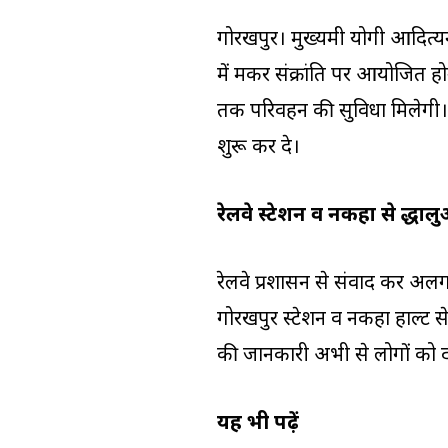
गोरखपुर। मुख्यमंत्री योगी आ
में मकर संक्रांति पर आयोजित होने
तक परिवहन की सुविधा मिलेगी।
शुरू कर दे।
रेलवे स्टेशन व नकहा से श्रद्ध
रेलवे प्रशासन से संवाद कर अलग 
गोरखपुर स्टेशन व नकहा हाल्ट स
की जानकारी अभी से लोगों को 
यह भी पढ़ें